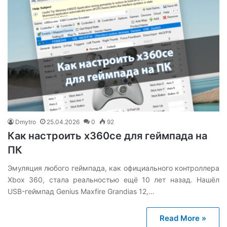
Dmytro
25.04.2026
0
92
Как настроить x360ce для геймпада на
ПК
Эмуляция любого геймпада, как официального контроллера
Xbox 360, стала реальностью ещё 10 лет назад. Нашёл
USB-геймпад Genius Maxfire Grandias 12,…
Read More »