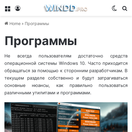
Menu
Log In
Switch
Se
Home
»
Программы
Программы
Не всегда пользователям достаточно средств
операционной системы Windows 10. Часто приходится
обращаться за помощью к сторонним разработчикам. В
текущем разделе собственно и будут затрагиваться
основные нюансы, как правильно пользоваться
различными утилитами и программами.