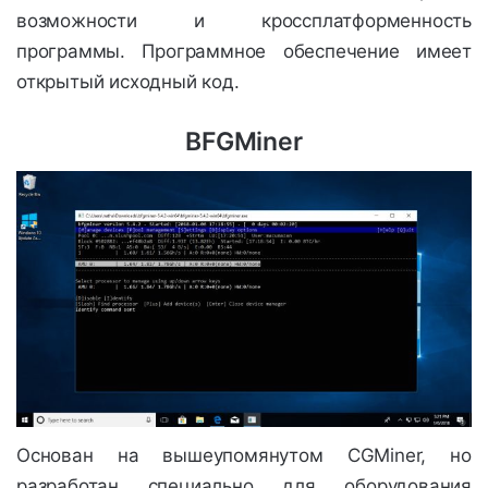
возможности и кроссплатформенность
программы. Программное обеспечение имеет
открытый исходный код.
BFGMiner
Основан на вышеупомянутом CGMiner, но
разработан специально для оборудования