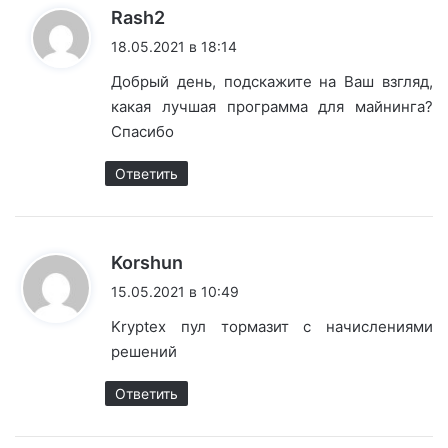
:
Rash2
18.05.2021 в 18:14
Добрый день, подскажите на Ваш взгляд,
какая лучшая программа для майнинга?
Спасибо
Ответить
:
Korshun
15.05.2021 в 10:49
Kryptex пул тормазит с начислениями
решений
Ответить