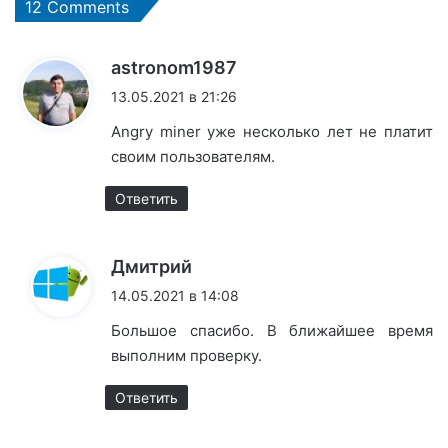
12 Comments
:
astronom1987
13.05.2021 в 21:26
Angry miner уже несколько лет не платит
своим пользователям.
Ответить
:
Дмитрий
14.05.2021 в 14:08
Большое спасибо. В ближайшее время
выполним проверку.
Ответить