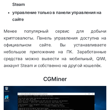
Steam
управление только в панели управления на
сайте
Менее популярный сервис для добычи
криптовалюты. Панель управления доступна на
официальном сайте. Вы устанавливаете
небольшое приложение на ПК. Заработанные
средства можно вывести на мобильный, QIWI,
аккаунт Steam и собственно на другой кошелёк.
CGMiner