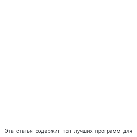
Эта статья содержит топ лучших программ для