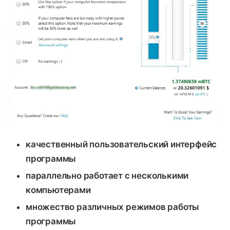
качественный пользовательский интерфейс
программы
параллельно работает с несколькими
компьютерами
множество различных режимов работы
программы