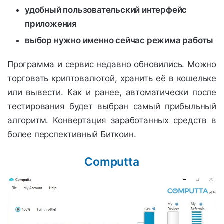
удобный пользовательский интерфейс
приложения
выбор нужно именно сейчас режима работы
Программа и сервис недавно обновились. Можно
торговать криптовалютой, хранить её в кошельке
или вывести. Как и ранее, автоматически после
тестирования будет выбран самый прибыльный
алгоритм. Конвертация заработанных средств в
более перспективный Биткоин.
Computta