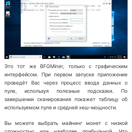
Это тот же BFGMiner, только с графическим
интерфейсом. При первом запуске приложение
проведёт Вас через процесс ввода данных о
пуле, используя полезные подсказки. По
завершении сканирования покажет таблицу об
используемом пуле и средней хеш-мощности.
Вы можете выбрать майнинг монет с низкой
сложностью или наиболее прибыльной. Что