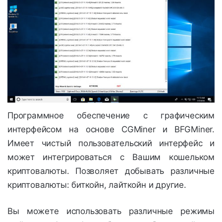
Программное обеспечение с графическим
интерфейсом на основе CGMiner и BFGMiner.
Имеет чистый пользовательский интерфейс и
может интегрироваться с Вашим кошельком
криптовалюты. Позволяет добывать различные
криптовалюты: биткойн, лайткойн и другие.
Вы можете использовать различные режимы