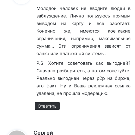
Молодой человек не вводите людей в
заблуждение. Лично пользуюсь прямым
выводом на карту и всё работает.
Конечно же, имеются кое-какие
ограничения, например, максимальная
сумма… Эти ограничения зависят от
банка или платёжной системы.
P.S. Хотите советовать как выгодней?
Сначала разберитесь, а потом советуйте.
Реально выгодней через p2p на бирже,
это факт. Ну и Ваша рекламная ссылка
удалена, не прошла модерацию.
Ответить
:
Сергей