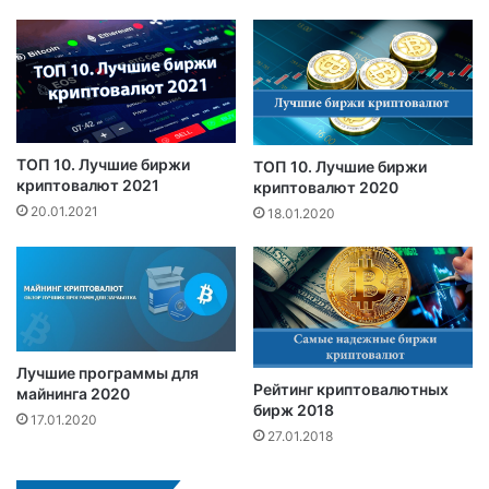
ТОП 10. Лучшие биржи
ТОП 10. Лучшие биржи
криптовалют 2021
криптовалют 2020
20.01.2021
18.01.2020
Лучшие программы для
Рейтинг криптовалютных
майнинга 2020
бирж 2018
17.01.2020
27.01.2018