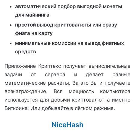
автоматический подбор выгодной монеты
для майнинга
простой вывод криптовалюты или сразу
фиата на карту
минимальные комиссии на вывод фиатных
средств
Приложение Криптекс получает вычислительные
задачи от сервера и делает разные
математические расчёты. За это Вы и получаете
вознаграждение. Вся мощность компьютера
используется для добычи криптовалют, а именно
Биткоина. Или добывайте в лёгком режиме.
NiceHash