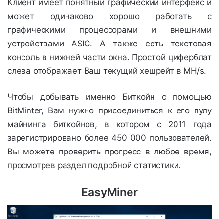
Клиент имеет понятный графический интерфейс и
может одинаково хорошо работать с
графическими процессорами и внешними
устройствами ASIC. А также есть текстовая
консоль в нижней части окна. Простой циферблат
слева отображает Ваш текущий хешрейт в MH/s.
Чтобы добывать именно Биткойн с помощью
BitMinter, Вам нужно присоединиться к его пулу
майнинга биткойнов, в котором с 2011 года
зарегистрировано более 450 000 пользователей.
Вы можете проверить прогресс в любое время,
просмотрев раздел подробной статистики.
EasyMiner