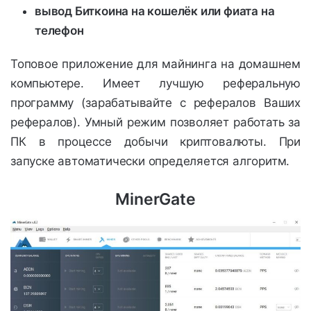
вывод Биткоина на кошелёк или фиата на
телефон
Топовое приложение для майнинга на домашнем
компьютере. Имеет лучшую реферальную
программу (зарабатывайте с рефералов Ваших
рефералов). Умный режим позволяет работать за
ПК в процессе добычи криптовалюты. При
запуске автоматически определяется алгоритм.
MinerGate