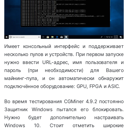
Имеет консольный интерфейс и поддерживает
несколько пулов и устройств. При первом запуске
нужно ввести URL-адрес, имя пользователя и
пароль (при необходимости) для Вашего
майнинг-пула, и он автоматически обнаружит
подключённое оборудование: GPU, FPGA и ASIC.
Во время тестирования CGMiner 4.9.2 постоянно
Защитник Windows пытался его блокировать.
Нужно будет дополнительно настраивать
Windows 10. Стоит отметить широкие