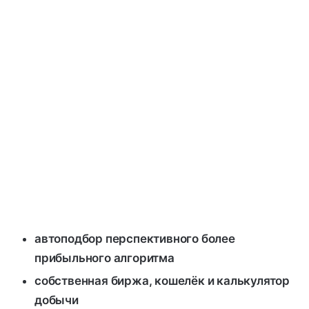
автоподбор перспективного более
прибыльного алгоритма
собственная биржа, кошелёк и калькулятор
добычи