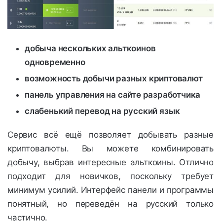
добыча нескольких альткоинов
одновременно
возможность добычи разных криптовалют
панель управления на сайте разработчика
слабенький перевод на русский язык
Сервис всё ещё позволяет добывать разные
криптовалюты. Вы можете комбинировать
добычу, выбрав интересные альткоины. Отлично
подходит для новичков, поскольку требует
минимум усилий. Интерфейс панели и программы
понятный, но переведён на русский только
частично.