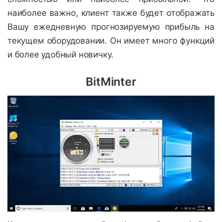
наиболее важно, клиент также будет отображать
Вашу ежедневную прогнозируемую прибыль на
текущем оборудовании. Он имеет много функций
и более удобный новичку.
BitMinter