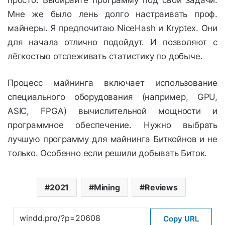
Мне же было лень долго настраивать проф.
майнеры. Я предпочитаю
NiceHash и Kryptex. Они
для начала отлично подойдут. И позволяют с
лёгкостью отслеживать статистику по добыче.
Процесс майнинга включает использование
специального оборудования (например, GPU,
ASIC, FPGA) вычислительной мощности и
программное обеспечение. Нужно выбрать
лучшую программу для майнинга Биткойнов и не
только. Особенно если решили добывать Биток.
2021
Mining
Reviews
Copy URL