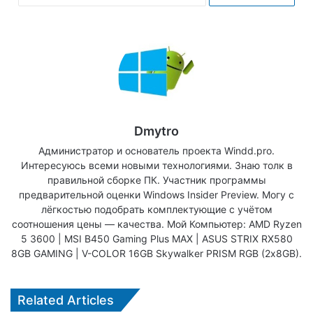
Dmytro
Администратор и основатель проекта Windd.pro.
Интересуюсь всеми новыми технологиями. Знаю толк в
правильной сборке ПК. Участник программы
предварительной оценки Windows Insider Preview. Могу с
лёгкостью подобрать комплектующие с учётом
соотношения цены — качества. Мой Компьютер: AMD Ryzen
5 3600 | MSI B450 Gaming Plus MAX | ASUS STRIX RX580
8GB GAMING | V-COLOR 16GB Skywalker PRISM RGB (2х8GB).
Related Articles