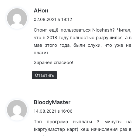
:
АНон
02.08.2021 в 19:12
Стоит ещё пользоваться Nicehash? Читал,
что в 2018 году полностью разрушился, а в
мае этого года, были слухи, что уже не
платит.
Заранее спасибо!
Ответить
:
BloodyMaster
14.08.2021 в 16:06
Топ програма выплаты 3 минуты на
(карту)мастер карт) хеш начисления раз в