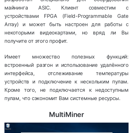
майнинга ASIC. Клиент совместим с
устройствами FPGA (Field-Programmable Gate
Array) и может быть настроен для работы с
некоторыми видеокартами, но вряд ли Вы
получите от этого профит.
Имеет множество полезных функций:
встроенный разгон и использование удалённого
интерфейса, отслеживание температуры
устройств и подключение к нескольким пулам.
Кроме того, не подключается к недоступным
пулам, что сэкономит Вам системные ресурсы.
MultiMiner