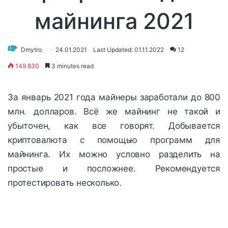
майнинга 2021
Dmytro
24.01.2021
Last Updated: 01.11.2022
12
149 830
3 minutes read
За январь 2021 года майнеры заработали до 800
млн. долларов. Всё же майнинг не такой и
убыточен, как все говорят. Добывается
криптовалюта с помощью программ для
майнинга. Их можно условно разделить на
простые и посложнее. Рекомендуется
протестировать несколько.