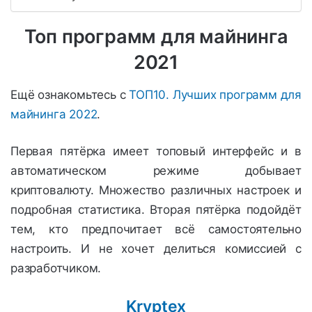
Топ программ для майнинга
2021
Ещё ознакомьтесь с
ТОП10. Лучших программ для
майнинга 2022
.
Первая пятёрка имеет топовый интерфейс и в
автоматическом режиме добывает
криптовалюту. Множество различных настроек и
подробная статистика. Вторая пятёрка подойдёт
тем, кто предпочитает всё самостоятельно
настроить. И не хочет делиться комиссией с
разработчиком.
Kryptex