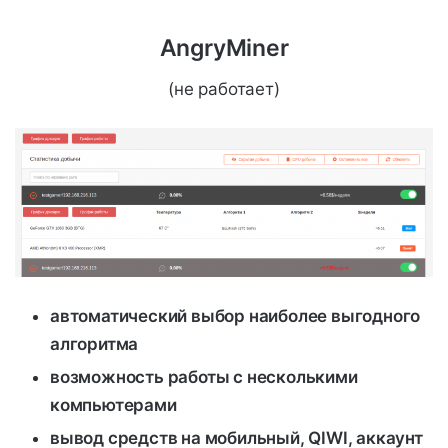
AngryMiner
(не работает)
автоматический выбор наиболее выгодного
алгоритма
возможность работы с несколькими
компьютерами
вывод средств на мобильный, QIWI, аккаунт