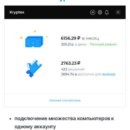
подключение множества компьютеров к
одному аккаунту