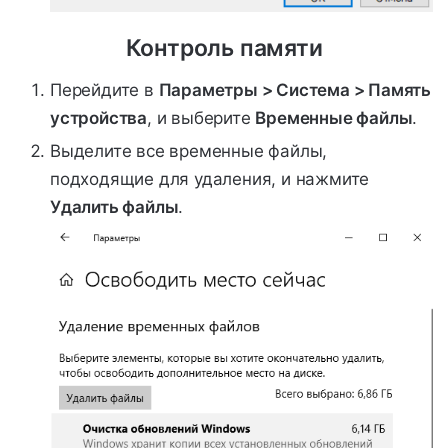
Контроль памяти
Перейдите в
Параметры > Система > Память
устройства
, и выберите
Временные файлы
.
Выделите все временные файлы,
подходящие для удаления, и нажмите
Удалить файлы
.