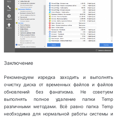
Заключение
Рекомендуем изредка заходить и выполнять
очистку диска от временных файлов и файлов
обновлений без фанатизма. Не советуем
выполнять полное удаление папки Temp
различными методами. Всё равно папка Temp
необходима для нормальной работы системы и