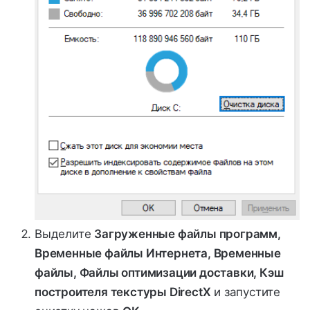
Выделите
Загруженные файлы программ,
Временные файлы Интернета, Временные
файлы, Файлы оптимизации доставки, Кэш
построителя текстуры DirectX
и запустите