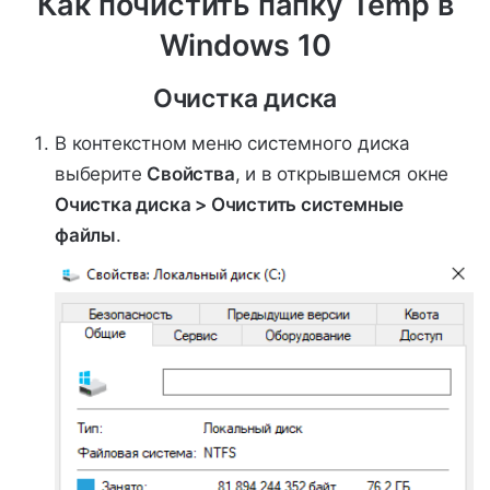
Как почистить папку Temp в
Windows 10
Очистка диска
В контекстном меню системного диска
выберите
Свойства
, и в открывшемся окне
Очистка диска > Очистить системные
файлы
.