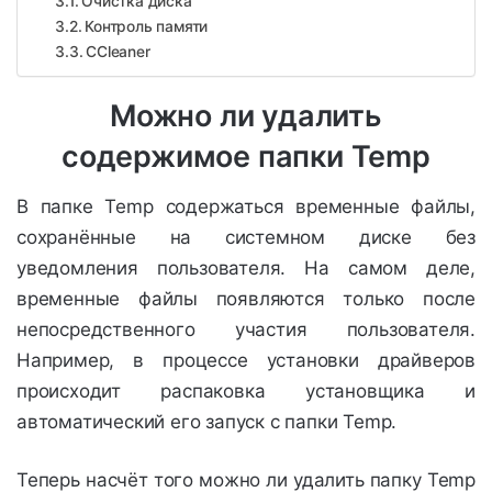
Очистка диска
Контроль памяти
CCleaner
Можно ли удалить
содержимое папки Temp
В папке Temp содержаться временные файлы,
сохранённые на системном диске без
уведомления пользователя. На самом деле,
временные файлы появляются только после
непосредственного участия пользователя.
Например, в процессе установки драйверов
происходит распаковка установщика и
автоматический его запуск с папки Temp.
Теперь насчёт того можно ли удалить папку Temp