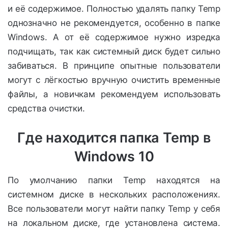
и её содержимое. Полностью удалять папку Temp
однозначно не рекомендуется, особенно в папке
Windows. А от её содержимое нужно изредка
подчищать, так как системный диск будет сильно
забиваться. В принципе опытные пользователи
могут с лёгкостью вручную очистить временные
файлы, а новичкам рекомендуем использовать
средства очистки.
Где находится папка Temp в
Windows 10
По умолчанию папки Temp находятся на
системном диске в нескольких расположениях.
Все пользователи могут найти папку Temp у себя
на локальном диске, где установлена система.