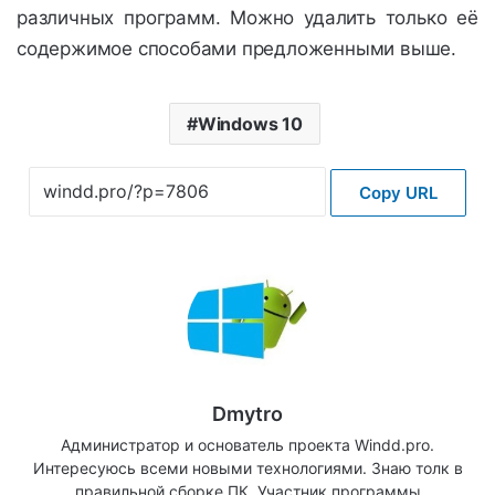
различных программ. Можно удалить только её
содержимое способами предложенными выше.
Windows 10
Copy URL
Dmytro
Администратор и основатель проекта Windd.pro.
Интересуюсь всеми новыми технологиями. Знаю толк в
правильной сборке ПК. Участник программы