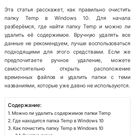
Эта статья расскажет, как правильно очистить
папку Temp в Windows 10. Для начала
разберёмся, где найти папку Temp и можно ли
удалить её содержимое. Вручную удалять все
данные не рекомендуем, лучше воспользоваться
подходящими для этого средствами. Если же
предпочитаете ручное удаление, можете
самостоятельно открыть расположение
временных файлов и удалить папки с теми
названиями, которые уже давно не используются.
Содержание:
Можно ли удалить содержимое папки Temp
Где находится папка Temp в Windows 10
Как почистить папку Temp в Windows 10