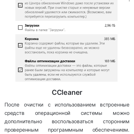
CCleaner
После очистки с использованием встроенные
средств операционной системы можно
дополнительно воспользоваться сторонним
проверенным программным обеспечением.