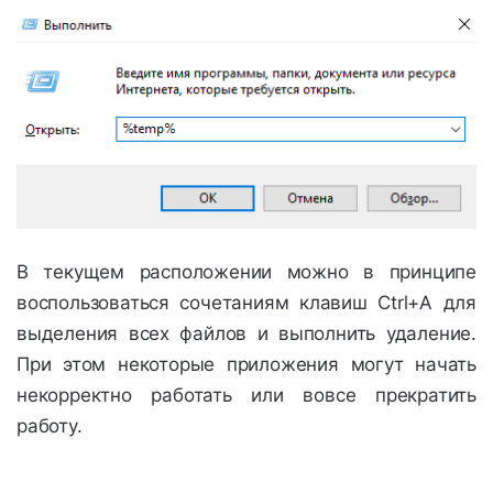
В текущем расположении можно в принципе
воспользоваться сочетаниям клавиш Ctrl+A для
выделения всех файлов и выполнить удаление.
При этом некоторые приложения могут начать
некорректно работать или вовсе прекратить
работу.