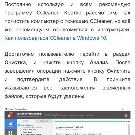
Постоянно использую и всем рекомендую
программу CCleaner. Кратко рассмотрим, к
ак
почистить компьютер с помощью CCleaner, но всё
же рекомендуем ознакомиться с инструкцией:
Как пользоваться CCleaner в Windows 10
.
Достаточно пользователю перейти в раздел
Очистка
, и нажать кнопку
Анализ
. После
завершения операции нажмите кнопку
Очистить
и подтвердите действие. В принципе
указываются все расположения временных
файлов, которые будут удалены.