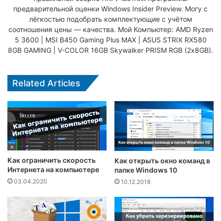
предварительной оценки Windows Insider Preview. Могу с
лёгкостью подобрать комплектующие с учётом
соотношения цены — качества. Мой Компьютер: AMD Ryzen
5 3600 | MSI B450 Gaming Plus MAX | ASUS STRIX RX580
8GB GAMING | V-COLOR 16GB Skywalker PRISM RGB (2х8GB).
Related Articles
Как ограничить скорость
Как открыть окно команд в
Интернета на компьютере
папке Windows 10
03.04.2020
10.12.2018