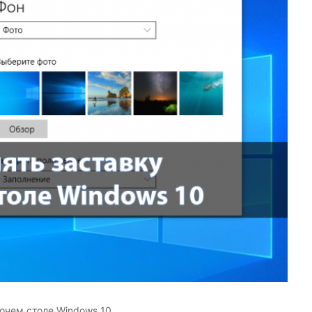
бочем столе Windows 10