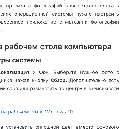
ме просмотра фотографий также можно сделать
сиях операционной системы нужно настроить
оверенное приложение с магазина фотографии
.
на рабочем столе компьютера
тры системы
онализация > Фон
. Выберите нужное фото с
днике нажав кнопку
Обзор
. Дополнительно есть
ий стол или разместить по центру в зависимости
е установить сплошной цвет вместо фонового