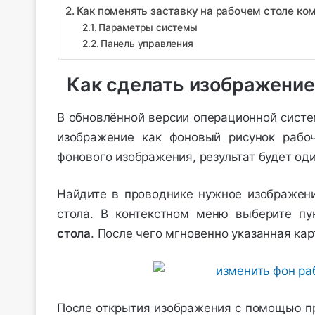
Как поменять заставку на рабочем столе ко
Параметры системы
Панель управления
Как сделать изображение
В обновлённой версии операционной систе
изображение как фоновый рисунок рабоч
фонового изображения, результат будет од
Найдите в проводнике нужное изображени
стола. В контекстном меню выберите п
стола
. После чего мгновенно указанная кар
После открытия изображения с помощью п