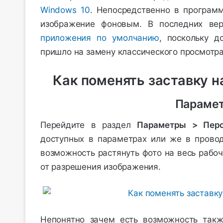
Windows 10
. Непосредственно в програм
изображение фоновым. В последних вер
приложения по умолчанию
, поскольку д
пришло на замену классического просмотра
Как поменять заставку 
Параме
Перейдите в раздел
Параметры > Перс
доступных в параметрах или же в прово
возможность растянуть фото на весь рабоч
от разрешения изображения.
Непонятно зачем есть возможность такж