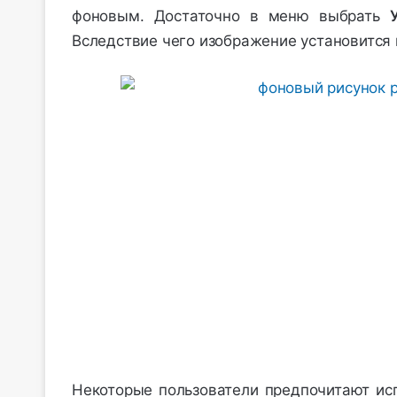
фоновым. Достаточно в меню выбрать
Вследствие чего изображение установится 
Некоторые пользователи предпочитают ис