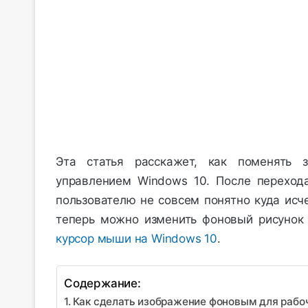
Эта статья расскажет, как поменять 
управлением Windows 10. После переход
пользователю не совсем понятно куда исч
теперь можно изменить фоновый рисунок 
курсор мыши на Windows 10
.
Содержание:
Как сделать изображение фоновым для рабо