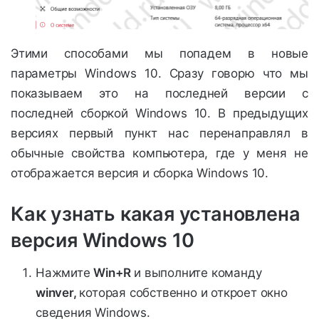
Этими способами мы попадем в новые
параметры Windows 10. Сразу говорю что мы
показываем это на последней версии с
последней сборкой Windows 10. В предыдущих
версиях первый пункт нас перенаправлял в
обычные свойства компьютера, где у меня не
отображается версия и сборка Windows 10.
Как узнать какая установлена
версия Windows 10
Нажмите
Win+R
и выполните команду
winver,
которая собственно и откроет окно
сведения Windows.