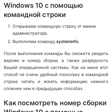
Windows 10 с помощью
командной строки
Открываем командную строку от имени
администратора.
Выполняем команду
systeminfo.
После выполнения команды Вы сможете увидеть
версию и номер сборки, а также разрядность
Вашей операционной системы. Как на меня этот
способ не очень удобный поскольку в командной
строке читать и искать информацию намного
сложнее чем в предыдущих способах.
Как посмотреть номер сборки