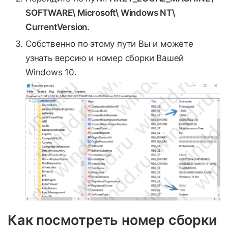
SOFTWARE\ Microsoft\ Windows NT\
CurrentVersion.
Собственно по этому пути Вы и можете
узнать версию и номер сборки Вашей
Windows 10.
Как посмотреть номер сборки