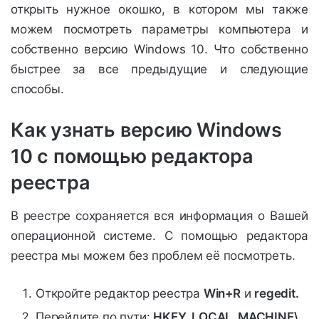
открыть нужное окошко, в котором мы также
можем посмотреть параметры компьютера и
собственно версию Windows 10. Что собственно
быстрее за все предыдущие и следующие
способы.
Как узнать версию Windows
10 с помощью редактора
реестра
В реестре сохраняется вся информация о Вашей
операционной системе. С помощью редактора
реестра мы можем без проблем её посмотреть.
Откройте редактор реестра
Win+R
и
regedit.
Перейдите по пути:
HKEY_LOCAL_MACHINE\