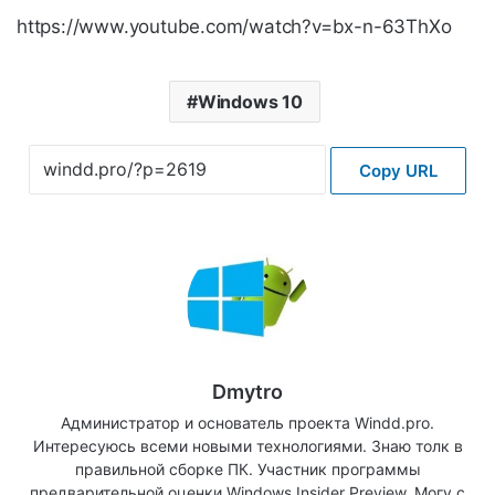
https://www.youtube.com/watch?v=bx-n-63ThXo
Windows 10
Copy URL
Dmytro
Администратор и основатель проекта Windd.pro.
Интересуюсь всеми новыми технологиями. Знаю толк в
правильной сборке ПК. Участник программы
предварительной оценки Windows Insider Preview. Могу с