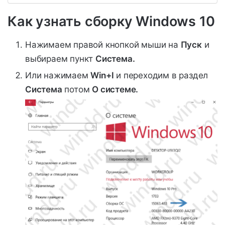
Как узнать сборку Windows 10
Нажимаем правой кнопкой мыши на
Пуск
и
выбираем пункт
Система.
Или нажимаем
Win+I
и переходим в раздел
Система
потом
О системе.