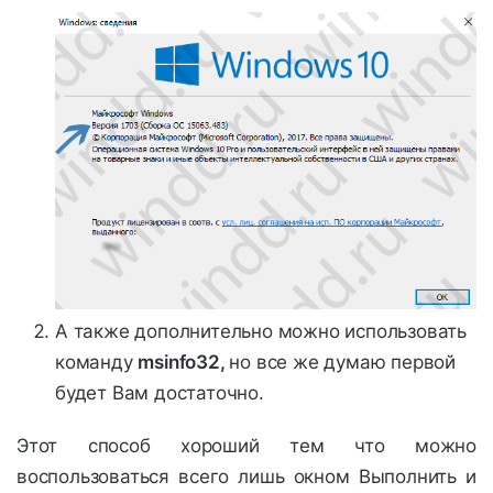
А также дополнительно можно использовать
команду
msinfo32,
но все же думаю первой
будет Вам достаточно.
Этот способ хороший тем что можно
воспользоваться всего лишь окном Выполнить и