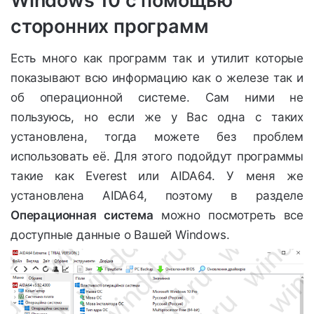
Windows 10 с помощью
сторонних программ
Есть много как программ так и утилит которые
показывают всю информацию как о железе так и
об операционной системе. Сам ними не
пользуюсь, но если же у Вас одна с таких
установлена, тогда можете без проблем
использовать её. Для этого подойдут программы
такие как Everest или AIDA64. У меня же
установлена AIDA64, поэтому в разделе
Операционная система
можно посмотреть все
доступные данные о Вашей Windows.