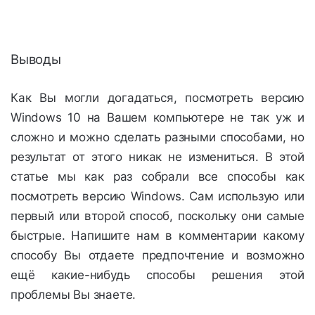
Выводы
Как Вы могли догадаться, посмотреть версию
Windows 10 на Вашем компьютере не так уж и
сложно и можно сделать разными способами, но
результат от этого никак не измениться. В этой
статье мы как раз собрали все способы как
посмотреть версию Windows. Сам использую или
первый или второй способ, поскольку они самые
быстрые. Напишите нам в комментарии какому
способу Вы отдаете предпочтение и возможно
ещё какие-нибудь способы решения этой
проблемы Вы знаете.