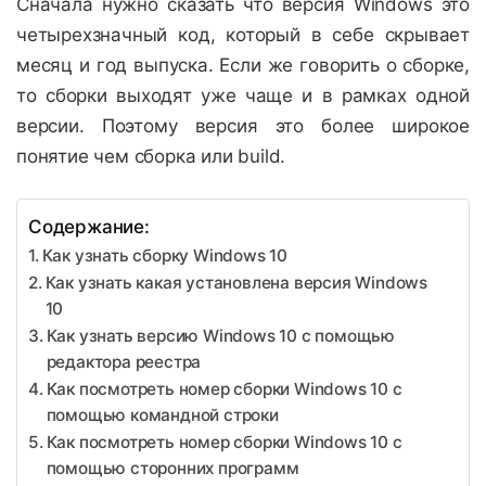
Сначала нужно сказать что версия Windows это
четырехзначный код, который в себе скрывает
месяц и год выпуска. Если же говорить о сборке,
то сборки выходят уже чаще и в рамках одной
версии. Поэтому версия это более широкое
понятие чем сборка или build.
Содержание:
Как узнать сборку Windows 10
Как узнать какая установлена версия Windows
10
Как узнать версию Windows 10 с помощью
редактора реестра
Как посмотреть номер сборки Windows 10 с
помощью командной строки
Как посмотреть номер сборки Windows 10 с
помощью сторонних программ