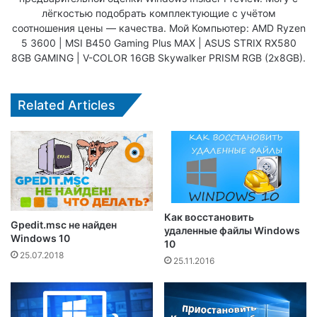
лёгкостью подобрать комплектующие с учётом
соотношения цены — качества. Мой Компьютер: AMD Ryzen
5 3600 | MSI B450 Gaming Plus MAX | ASUS STRIX RX580
8GB GAMING | V-COLOR 16GB Skywalker PRISM RGB (2х8GB).
Related Articles
Как восстановить
Gpedit.msc не найден
удаленные файлы Windows
Windows 10
10
25.07.2018
25.11.2016