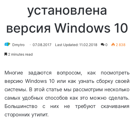
установлена
версия Windows 10
Dmytro
07.08.2017
Last Updated: 11.02.2018
0
2 838
2 minutes read
Многие задаются вопросом, как посмотреть
версию Windows 10 или как узнать сборку своей
системы. В этой статье мы рассмотрим несколько
самых удобных способов как это можно сделать.
Большинство с них не требуют скачивания
сторонних утилит.