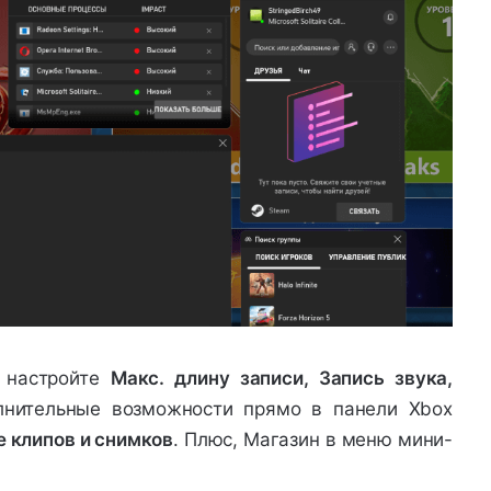
настройте
Макс. длину записи, Запись звука,
лнительные возможности прямо в панели Xbox
 клипов и снимков
. Плюс, Магазин в меню мини-