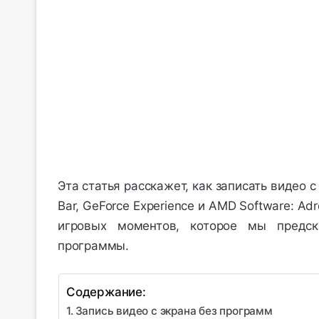
Эта статья расскажет, как записать видео 
Bar, GeForce Experience и AMD Software: Ad
игровых моментов, которое мы предс
программы.
Содержание:
Запись видео с экрана без программ