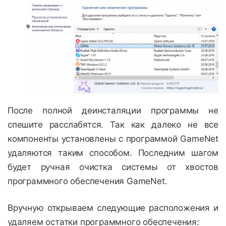
После полной деинсталяции программы не
спешите расслабятся. Так как далеко не все
компоненты установлены с программой GameNet
удаляются таким способом. Последним шагом
будет ручная очистка системы от хвостов
программного обеспечения GameNet.
Вручную открываем следующие расположения и
удаляем остатки программного обеспечения: