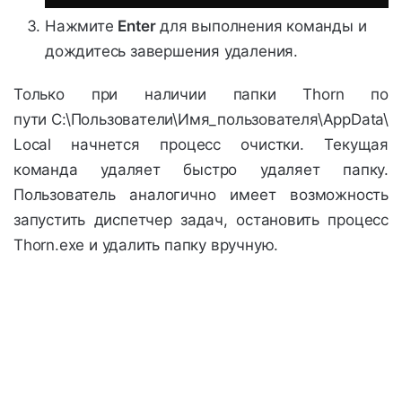
Нажмите
Enter
для выполнения команды и
дождитесь завершения удаления.
Только при наличии папки Thorn по
пути C:\Пользователи\Имя_пользователя\AppData\
Local начнется процесс очистки. Текущая
команда удаляет быстро удаляет папку.
Пользователь аналогично имеет возможность
запустить диспетчер задач, остановить процесс
Thorn.exe и удалить папку вручную.