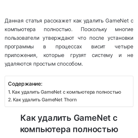
Данная статья расскажет как удалить GameNet с
компьютера полностью. Поскольку многие
пользователи утверждают что после установки
программы в процессах висит четыре
приложения, которые грузят систему и не
удаляются простым способом.
Содержание:
Как удалить GameNet с компьютера полностью
Как удалить GameNet Thorn
Как удалить GameNet с
компьютера полностью