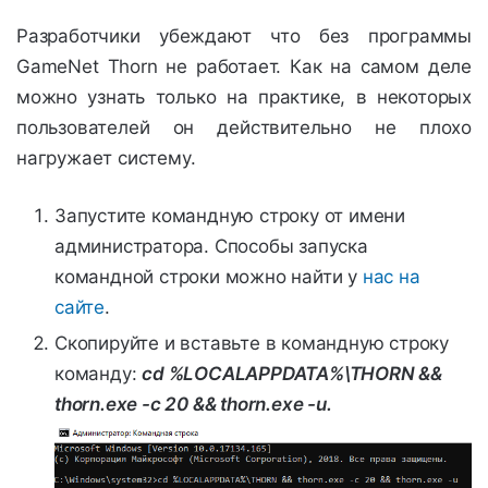
Разработчики убеждают что без программы
GameNet Thorn не работает. Как на самом деле
можно узнать только на практике, в некоторых
пользователей он действительно не плохо
нагружает систему.
Запустите командную строку от имени
администратора. Способы запуска
командной строки можно найти у
нас на
сайте
.
Скопируйте и вставьте в командную строку
команду:
cd %LOCALAPPDATA%\THORN &&
thorn.exe -c 20 && thorn.exe -u.