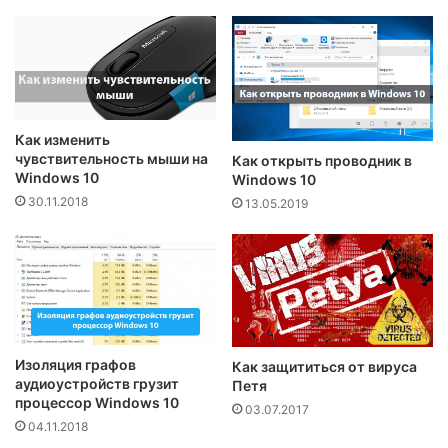
Как изменить
чувствительность мыши на
Как открыть проводник в
Windows 10
Windows 10
30.11.2018
13.05.2019
Изоляция графов
Как защититься от вируса
аудиоустройств грузит
Петя
процессор Windows 10
03.07.2017
04.11.2018