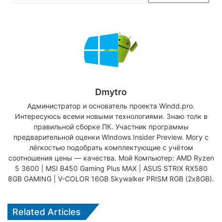
Dmytro
Администратор и основатель проекта Windd.pro.
Интересуюсь всеми новыми технологиями. Знаю толк в
правильной сборке ПК. Участник программы
предварительной оценки Windows Insider Preview. Могу с
лёгкостью подобрать комплектующие с учётом
соотношения цены — качества. Мой Компьютер: AMD Ryzen
5 3600 | MSI B450 Gaming Plus MAX | ASUS STRIX RX580
8GB GAMING | V-COLOR 16GB Skywalker PRISM RGB (2х8GB).
Related Articles