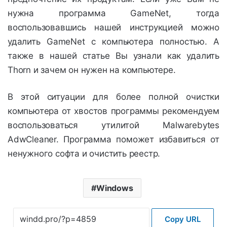
нужна программа GameNet, тогда
воспользовавшись нашей инструкцией можно
удалить GameNet с компьютера полностью. А
также в нашей статье Вы узнали как удалить
Thorn и зачем он нужен на компьютере.
В этой ситуации для более полной очистки
компьютера от хвостов программы рекомендуем
воспользоваться утилитой Malwarebytes
AdwCleaner. Программа поможет избавиться от
ненужного софта и очистить реестр.
Windows
Copy URL