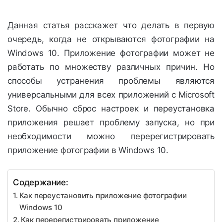
Данная статья расскажет что делать в первую
очередь, когда не открываются фотографии на
Windows 10. Приложение фотографии может не
работать по множеству различных причин. Но
способы устранения проблемы являются
универсальными для всех приложений с Microsoft
Store. Обычно сброс настроек и переустановка
приложения решает проблему запуска, но при
необходимости можно перерегистрировать
приложение фотографии в Windows 10.
Содержание:
Как переустановить приложение фотографии
Windows 10
Как перерегистрировать приложение