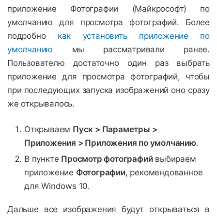
приложение Фотографии (Майкрософт) по
умолчанию для просмотра фотографий. Более
подробно
как установить приложение по
умолчанию
мы рассматривали ранее.
Пользователю достаточно один раз выбрать
приложение для просмотра фотографий, чтобы
при последующих запуска изображений оно сразу
же открывалось.
Открываем
Пуск > Параметры >
Приложения > Приложения по умолчанию
.
В пункте
Просмотр фотографий
выбираем
приложение
Фотографии
, рекомендованное
для Windows 10.
Дальше все изображения будут открываться в