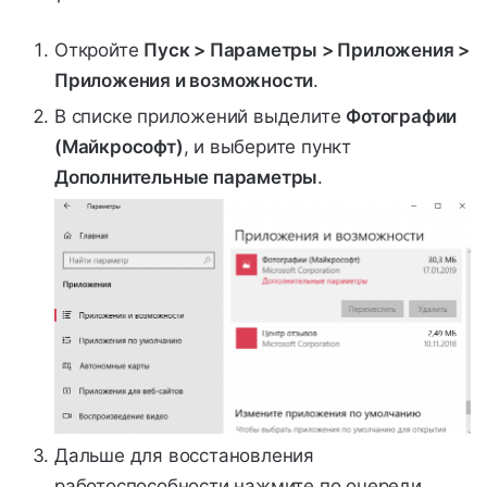
Откройте
Пуск > Параметры > Приложения >
Приложения и возможности
.
В списке приложений выделите
Фотографии
(Майкрософт)
, и выберите пункт
Дополнительные параметры
.
Дальше для восстановления
работоспособности нажмите по очереди