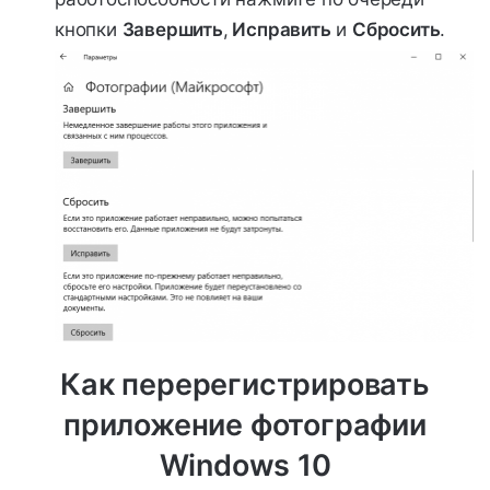
кнопки
Завершить
,
Исправить
и
Сбросить
.
Как перерегистрировать
приложение фотографии
Windows 10