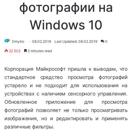
фотографии на
Windows 10
Dmytro
08.02.2019
Last Updated: 08.02.2019
0
22 503
2 minutes read
Корпорация Майкрософт пришла к выводам, что
стандартное средство просмотра фотографий
устарело и не подходит для использования на
устройствах с наличием сенсорного управления.
Обновленное приложение для просмотра
фотографий позволяет не только просматривать
изображения, но и редактировать и применять
различные фильтры.