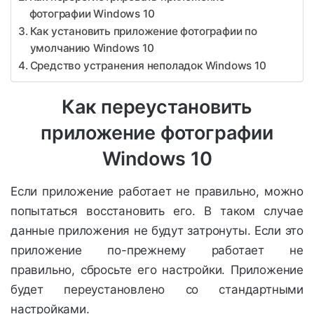
фотографии Windows 10
Как установить приложение фотографии по
умолчанию Windows 10
Средство устранения неполадок Windows 10
Как переустановить
приложение фотографии
Windows 10
Если приложение работает не правильно, можно
попытаться восстановить его. В таком случае
данные приложения не будут затронуты. Если это
приложение по-прежнему работает не
правильно, сбросьте его настройки. Приложение
будет переустановлено со стандартными
настройками.