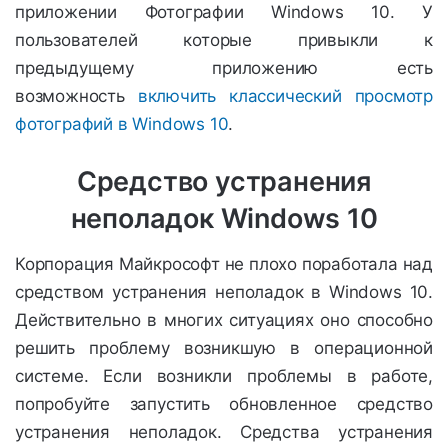
приложении Фотографии Windows 10. У
пользователей которые привыкли к
предыдущему приложению есть
возможность
включить классический просмотр
фотографий в Windows 10
.
Средство устранения
неполадок Windows 10
Корпорация Майкрософт не плохо поработала над
средством устранения неполадок в Windows 10.
Действительно в многих ситуациях оно способно
решить проблему возникшую в операционной
системе. Если возникли проблемы в работе,
попробуйте запустить обновленное средство
устранения неполадок. Средства устранения