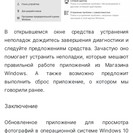
В открывшемся окне средства устранения
неполадок дождитесь завершения диагностики и
следуйте предложениям средства. Зачастую оно
помогает устранить неполадки, которые мешают
правильной работе приложений из Магазина
Windows. А также возможно предложит
выполнить сброс приложение, о котором мы
говорили ранее.
Заключение
Обновленное приложение для просмотра
фотографий в операционной системе Windows 10