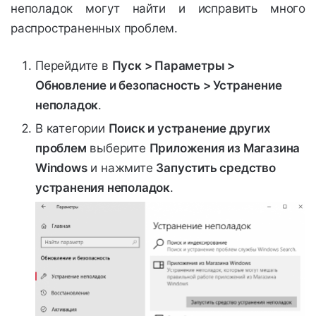
неполадок могут найти и исправить много
распространенных проблем.
Перейдите в
Пуск > Параметры >
Обновление и безопасность > Устранение
неполадок
.
В категории
Поиск и устранение других
проблем
выберите
Приложения из Магазина
Windows
и нажмите
Запустить средство
устранения неполадок
.