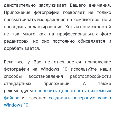
действительно заслуживает Вашего внимания.
Приложение фотографии позволяет не только
просматривать изображения на компьютере, но и
проводить редактирование. Хоть и возможностей
не так много как на профессиональных фото
редакторах, но оно постоянно обновляется и
дорабатывается.
Если же у Вас не открывается приложение
фотографии на Windows 10 используйте наши
способы восстановления работоспособности
стандартных приложений. А также
рекомендуем
проверить целостность системных
файлов
и заранее
создавать резервную копию
Windows 10
.