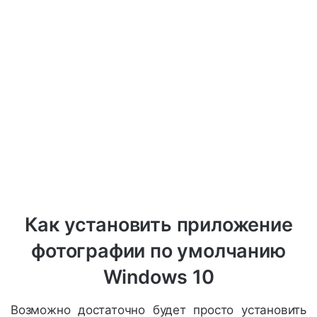
Как установить приложение
фотографии по умолчанию
Windows 10
Возможно достаточно будет просто установить