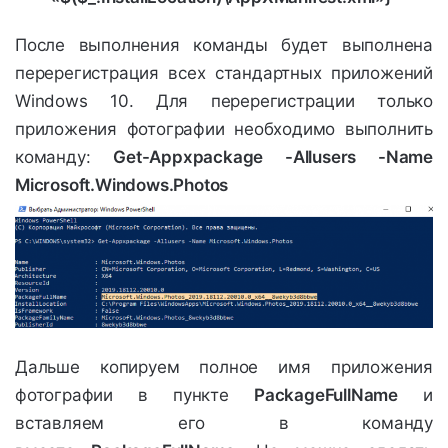
После выполнения команды будет выполнена
перерегистрация всех стандартных приложений
Windows 10. Для перерегистрации только
приложения фотографии необходимо выполнить
команду:
Get-Appxpackage -Allusers -Name
Microsoft.Windows.Photos
Дальше копируем полное имя приложения
фотографии в пункте
PackageFullName
и
вставляем его в команду