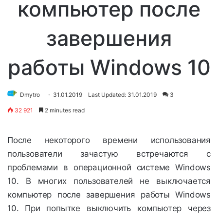
компьютер после
завершения
работы Windows 10
Dmytro
31.01.2019
Last Updated: 31.01.2019
3
32 921
2 minutes read
После некоторого времени использования
пользователи зачастую встречаются с
проблемами в операционной системе Windows
10. В многих пользователей не выключается
компьютер после завершения работы Windows
10. При попытке выключить компьютер через