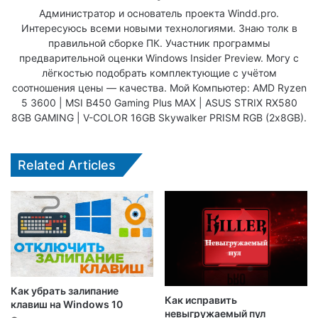
Администратор и основатель проекта Windd.pro.
Интересуюсь всеми новыми технологиями. Знаю толк в
правильной сборке ПК. Участник программы
предварительной оценки Windows Insider Preview. Могу с
лёгкостью подобрать комплектующие с учётом
соотношения цены — качества. Мой Компьютер: AMD Ryzen
5 3600 | MSI B450 Gaming Plus MAX | ASUS STRIX RX580
8GB GAMING | V-COLOR 16GB Skywalker PRISM RGB (2х8GB).
Related Articles
Как убрать залипание
Как исправить
клавиш на Windows 10
невыгружаемый пул