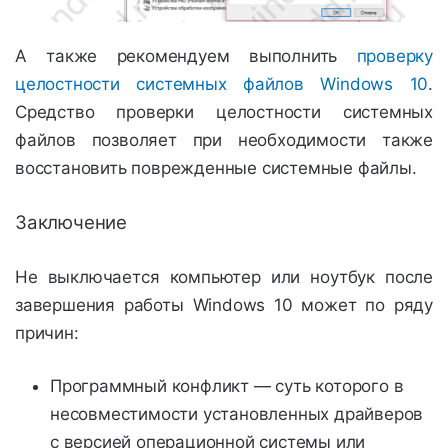
А также рекомендуем выполнить
проверку
целостности системных файлов Windows 10
.
Средство проверки целостности системных
файлов позволяет при необходимости также
восстановить поврежденные системные файлы.
Заключение
Не выключается компьютер или ноутбук после
завершения работы Windows 10 может по ряду
причин:
Программный конфликт — суть которого в
несовместимости установленных драйверов
с версией операционной системы или