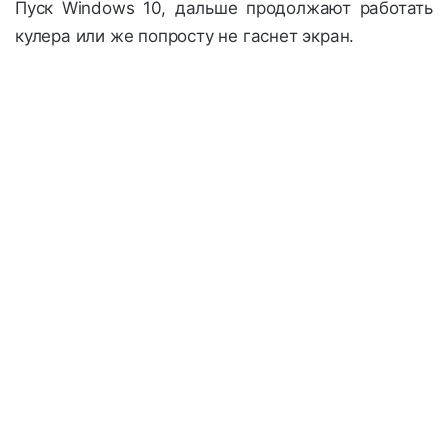
Пуск Windows 10, дальше продолжают работать
кулера или же попросту не гаснет экран.