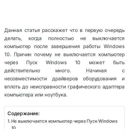
Данная статья расскажет что в первую очередь
делать, когда полностью не выключается
компьютер после завершения работы Windows
10. Причин почему не выключается компьютер
через Пуск Windows 10 может быть
действительно много. Начиная с
несовместимости драйверов оборудования и
вплоть до неисправности графического адаптера
компьютера или ноутбука.
Содержание:
Не выключается компьютер через Пуск Windows
10