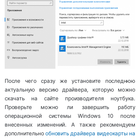
После чего сразу же установите последнюю
актуальную версию драйвера, которую можно
скачать на сайте производителя ноутбука.
Проверьте можно ли завершить работу
операционной системы Windows 10 после
внесенных изменений. А также рекомендуем
дополнительно
обновить драйвера видеокарты на