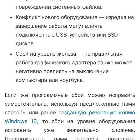
повреждении системных файлов.
Конфликт нового оборудования — изредка на
завершение работы могут влиять
подключенные USB-устройств или SSD
дисков.
Сбой на уровне железа — не правильная
работа графического адаптера также может
негативно повлиять на выключение
компьютера или ноутбука.
Если же программные сбои можно исправить
самостоятельно, используя предложенные нами
способы или ранее
созданную резервную копию
Windows 10
, то сбои на уровне оборудования
исправить уже значительно сложнее.
Предложенные нами способы позволяют