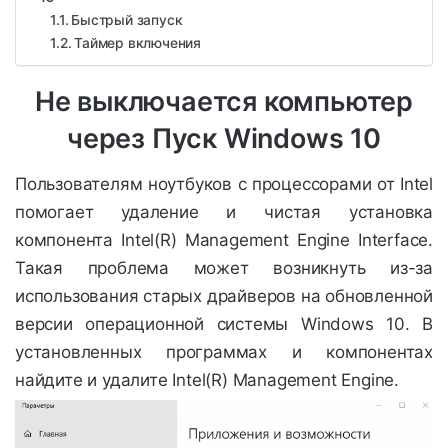
Быстрый запуск
Таймер включения
Не выключается компьютер
через Пуск Windows 10
Пользователям ноутбуков с процессорами от Intel
помогает удаление и чистая установка
компонента Intel(R) Management Engine Interface.
Такая проблема может возникнуть из-за
использования старых драйверов на обновленной
версии операционной системы Windows 10. В
установленных программах и компонентах
найдите и удалите Intel(R) Management Engine.