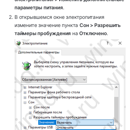
параметры питания
.
В открывшемся окне электропитания
измените значение пункта
Сон > Разрешить
таймеры пробуждения
на
Отключено
.