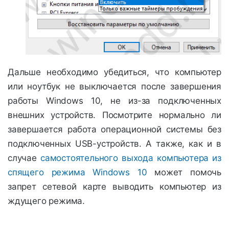
Дальше необходимо убедиться, что компьютер
или ноутбук не выключается после завершения
работы Windows 10, не из-за подключенных
внешних устройств. Посмотрите нормально ли
завершается работа операционной системы без
подключенных USB-устройств. А также, как и в
случае
самостоятельного выхода компьютера из
спящего режима Windows 10
может помочь
запрет сетевой карте выводить компьютер из
ждущего режима.