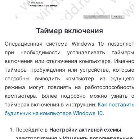
Таймер включения
Операционная система Windows 10 позволяет
при необходимости устанавливать таймеры
включения или отключения компьютера. Именно
таймеры пробуждения или устройства, которые
способны выводить компьютер из ждущего
режима могут повлиять на работоспособность
компьютера. Более подробно можно узнать о
таймерах включения в инструкции:
Как поставить
будильник на компьютере Windows 10
.
Перейдите в
Настройки активной схемы
электропитания > Изменить дополнительные