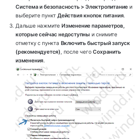
Система и безопасность > Электропитание
и
выберите пункт
Действия кнопок питания
.
Дальше нажмите
Изменение параметров,
которые сейчас недоступны
и снимите
отметку с пункта
Включить быстрый запуск
(рекомендуется)
, после чего
Сохранить
изменения
.