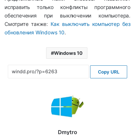
исправить только конфликты программного
обеспечения при выключении компьютера.
Смотрите также:
Как выключить компьютер без
обновления Windows 10
.
Windows 10
Copy URL
Dmytro