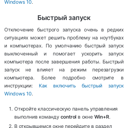
Windows 10
.
Быстрый запуск
Отключение быстрого запуска очень в редких
ситуациях может решить проблему на ноутбуках
и компьютерах. По умолчанию быстрый запуск
выключенный и помогает ускорить запуск
компьютера после завершения работы. Быстрый
запуск не влияет на режим перезагрузки
компьютера. Более подробно смотрите в
инструкции:
Как включить быстрый запуск
Windows 10
.
Откройте классическую панель управления
выполнив команду
control
в окне
Win+R
.
В открывшемся окне перейдите в раздел