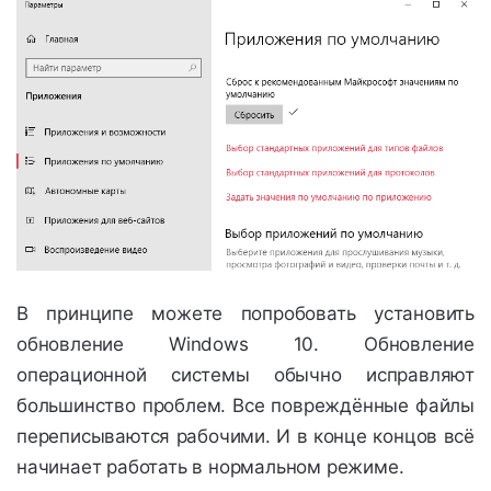
В принципе можете попробовать установить
обновление Windows 10. Обновление
операционной системы обычно исправляют
большинство проблем. Все повреждённые файлы
переписываются рабочими. И в конце концов всё
начинает работать в нормальном режиме.