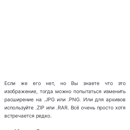
Если же его нет, но Вы знаете что это
изображение, тогда можно попытаться изменить
расширение на .JPG или .PNG. Или для архивов
используйте .ZIP или .RAR. Всё очень просто хотя
встречается редко.