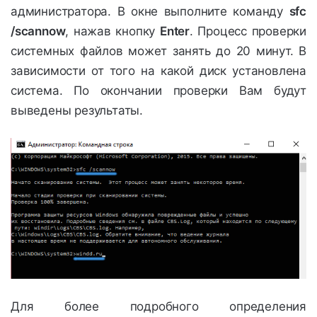
администратора. В окне выполните команду
sfc
/scannow
, нажав кнопку
Enter
. Процесс проверки
системных файлов может занять до 20 минут. В
зависимости от того на какой диск установлена
система. По окончании проверки Вам будут
выведены результаты.
Для более подробного определения