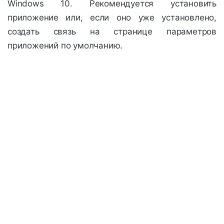
Windows 10. Рекомендуется установить
приложение или, если оно уже установлено,
создать связь на странице параметров
приложений по умолчанию.