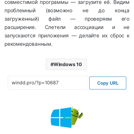
совместимой программы — загрузите её. Видим
проблемный (возможно не до конца
загруженный) файл — проверяем его
расширение. Слетели ассоциации и не
запускаются приложения — делайте их сброс к
рекомендованным.
Windows 10
Copy URL