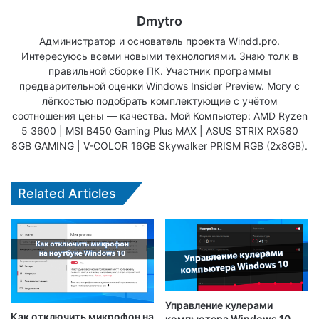
Dmytro
Администратор и основатель проекта Windd.pro.
Интересуюсь всеми новыми технологиями. Знаю толк в
правильной сборке ПК. Участник программы
предварительной оценки Windows Insider Preview. Могу с
лёгкостью подобрать комплектующие с учётом
соотношения цены — качества. Мой Компьютер: AMD Ryzen
5 3600 | MSI B450 Gaming Plus MAX | ASUS STRIX RX580
8GB GAMING | V-COLOR 16GB Skywalker PRISM RGB (2х8GB).
Related Articles
Управление кулерами
Как отключить микрофон на
компьютера Windows 10