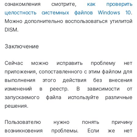
ознакомления смотрите,
как проверить
целостность системных файлов Windows 10
.
Можно дополнительно воспользоваться утилитой
DISM.
Заключение
Сейчас можно исправить проблему нет
приложения, сопоставленного с этим файлом для
выполнения этого действия без внесения
изменений в реестр. В зависимости от
запускаемого файла используйте различные
решения.
Пользователю нужно понять причину
возникновения проблемы. Если же нет