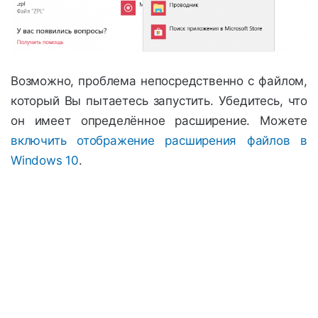
Возможно, проблема непосредственно с файлом,
который Вы пытаетесь запустить. Убедитесь, что
он имеет определённое расширение. Можете
включить отображение расширения файлов в
Windows 10
.