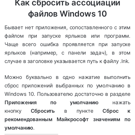
Как сбросить ассоциации
файлов Windows 10
Бывает нет приложения, сопоставленного с этим
файлом при запуске ярлыков или программ.
Чаще всего ошибка проявляется при запуске
ярлыков (например, с панели задач), в этом
случае в заголовке указывается путь к файлу .lnk.
Можно буквально в одно нажатие выполнить
сброс приложений выбранных по умолчанию в
Windows 10. Пользователю достаточно в разделе
Приложения по умолчанию
нажать
кнопку
Сбросить
в пункте
Сброс к
рекомендованным Майкрософт
значениям по
умолчанию
.