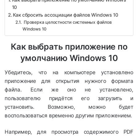
10
Как сбросить ассоциации файлов Windows 10
Проверка целостности системных файлов
Windows 10
Как выбрать приложение по
умолчанию Windows 10
Убедитесь, что на компьютере установлено
приложение для открытия нужного формата
файла. Если же оно не установлено,
пользователю придётся его загрузить и
установить. Возможно, можно будет
воспользоваться временно другим приложением.
Например, для просмотра содержимого PDF