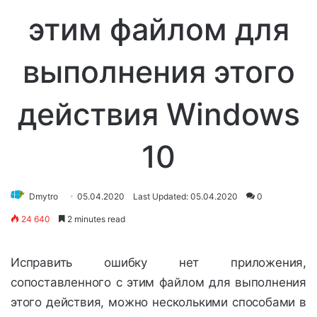
этим файлом для
выполнения этого
действия Windows
10
Dmytro
05.04.2020
Last Updated: 05.04.2020
0
24 640
2 minutes read
Исправить ошибку нет приложения,
сопоставленного с этим файлом для выполнения
этого действия, можно несколькими способами в