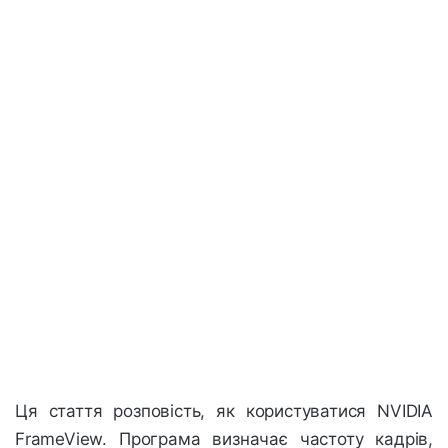
Ця стаття розповість, як користуватися NVIDIA
FrameView. Програма визначає частоту кадрів,