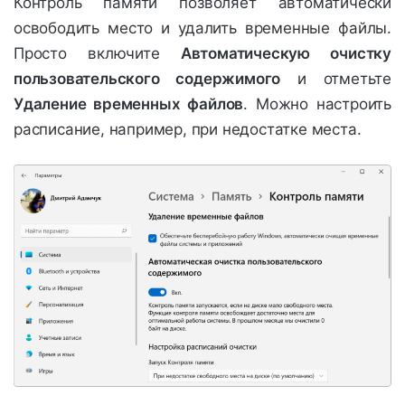
Контроль памяти позволяет автоматически
освободить место и удалить временные файлы.
Просто включите
Автоматическую очистку
пользовательского содержимого
и отметьте
Удаление временных файлов
. Можно настроить
расписание, например, при недостатке места.