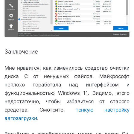
Заключение
Мне нравится, как изменилось средство очистки
диска С от ненужных файлов. Майкрософт
неплохо поработала над интерфейсом и
функциональностью Windows 11. Видимо, этого
недостаточно, чтобы избавиться от старого
средства. Смотрите,
тонкую настройку
автозагрузки
.