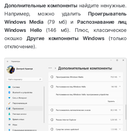
Дополнительные компоненты
найдите ненужные.
Например, можно удалить
Проигрыватель
Windows Media
(79 мб) и
Распознавание лиц
Windows Hello
(146 мб). Плюс, классическое
окошко
Другие компоненты Windows
(только
отключение).