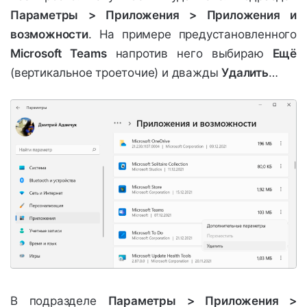
Параметры > Приложения > Приложения и
возможности
. На примере предустановленного
Microsoft Teams
напротив него выбираю
Ещё
(вертикальное троеточие) и дважды
Удалить
…
В подразделе
Параметры > Приложения >