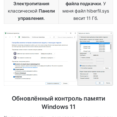
Электропитания
файла подкачки
. У
классической
Панели
меня файл hiberfil.sys
управления
.
весит 11 Гб.
Обновлённый контроль памяти
Windows 11