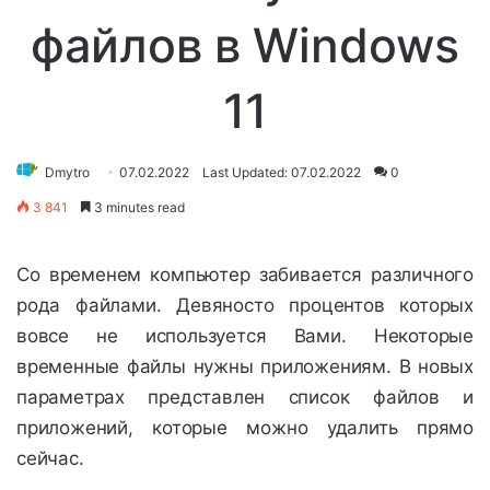
файлов в Windows
11
Dmytro
07.02.2022
Last Updated: 07.02.2022
0
3 841
3 minutes read
Со временем компьютер забивается различного
рода файлами. Девяносто процентов которых
вовсе не используется Вами. Некоторые
временные файлы нужны приложениям. В новых
параметрах представлен список файлов и
приложений, которые можно удалить прямо
сейчас.