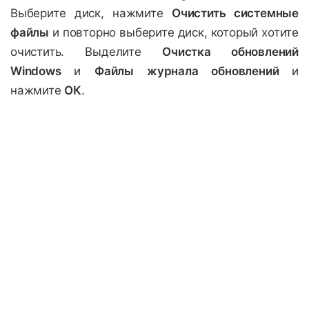
Выберите диск, нажмите
Очистить системные
файлы
и повторно выберите диск, который хотите
очистить. Выделите
Очистка обновлений
Windows
и
Файлы журнала обновлений
и
нажмите
ОК
.