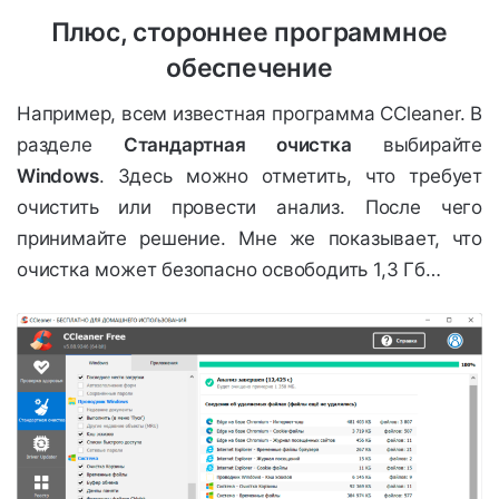
Плюс, стороннее программное
обеспечение
Например, всем известная программа CCleaner. В
разделе
Стандартная очистка
выбирайте
Windows
. Здесь можно отметить, что требует
очистить или провести анализ. После чего
принимайте решение. Мне же показывает, что
очистка может безопасно освободить 1,3 Гб…