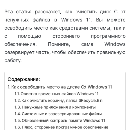
Эта статья расскажет, как очистить диск С от
ненужных файлов в Windows 11. Вы можете
освободить место как средствами системы, так и
с помощью стороннего программного
обеспечения. Помните, сама Windows
резервирует часть, чтобы обеспечить правильную
работу.
Содержание:
Как освободить место на диске С:\ Windows 11
Очистка временных файлов Windows 11
Как очистить корзину, папка $Recycle.Bin
Ненужные приложения и компоненты
Системные и зарезервированные файлы
Обновлённый контроль памяти Windows 11
Плюс, стороннее программное обеспечение