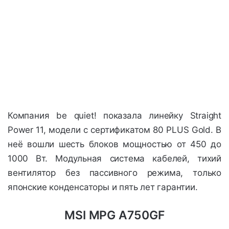
Компания be quiet! показала линейку Straight
Power 11, модели с сертификатом 80 PLUS Gold. В
неё вошли шесть блоков мощностью от 450 до
1000 Вт. Модульная система кабелей, тихий
вентилятор без пассивного режима, только
японские конденсаторы и пять лет гарантии.
MSI MPG A750GF