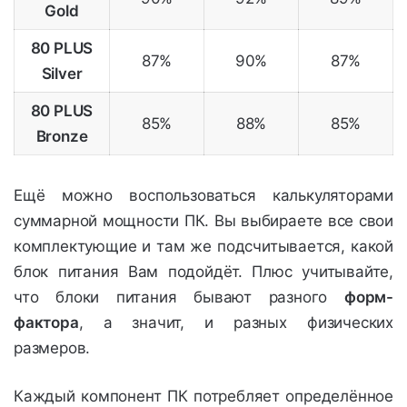
Gold
80 PLUS
87%
90%
87%
Silver
80 PLUS
85%
88%
85%
Bronze
Ещё можно воспользоваться калькуляторами
суммарной мощности ПК. Вы выбираете все свои
комплектующие и там же подсчитывается, какой
блок питания Вам подойдёт. Плюс учитывайте,
что блоки питания бывают разного
форм-
фактора
, а значит, и разных физических
размеров.
Каждый компонент ПК потребляет определённое