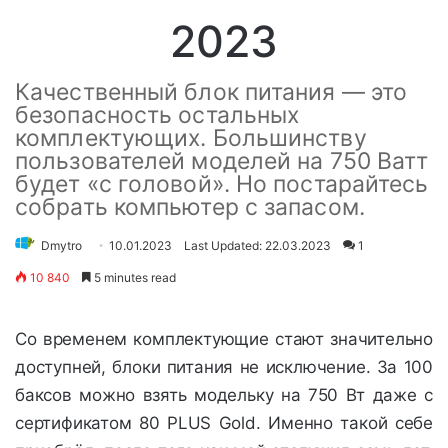
2023
Качественный блок питания — это
безопасность остальных
комплектующих. Большинству
пользователей моделей на 750 Ватт
будет «с головой». Но постарайтесь
собрать компьютер с запасом.
Dmytro
10.01.2023
Last Updated: 22.03.2023
1
10 840
5 minutes read
Со временем комплектующие стают значительно
доступней, блоки питания не исключение. За 100
баксов можно взять модельку на 750 Вт даже с
сертификатом 80 PLUS Gold. Именно такой себе