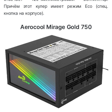
Причём этот кулер имеет режим Eco (спец.
кнопка на корпусе).
Aerocool Mirage Gold 750