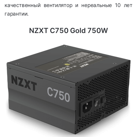
качественный вентилятор и нереальные 10 лет
гарантии.
NZXT C750 Gold 750W