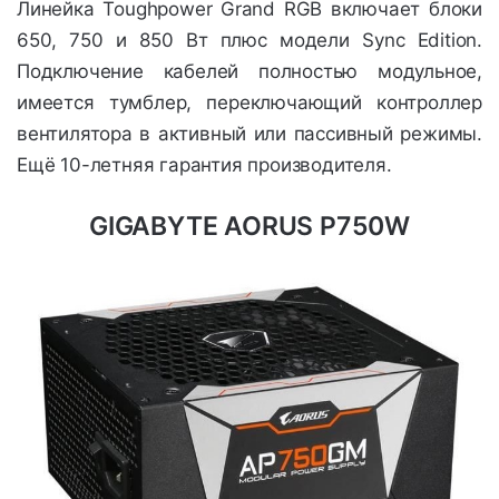
Линейка Toughpower Grand RGB включает блоки
650, 750 и 850 Вт плюс модели Sync Edition.
Подключение кабелей полностью модульное,
имеется тумблер, переключающий контроллер
вентилятора в активный или пассивный режимы.
Ещё 10-летняя гарантия производителя.
GIGABYTE AORUS P750W