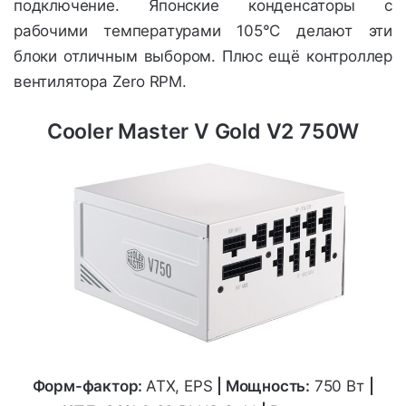
подключение. Японские конденсаторы с
рабочими температурами 105°C делают эти
блоки отличным выбором. Плюс ещё контроллер
вентилятора Zero RPM.
Cooler Master V Gold V2 750W
Форм-фактор:
ATX, EPS
|
Мощность:
750 Вт
|