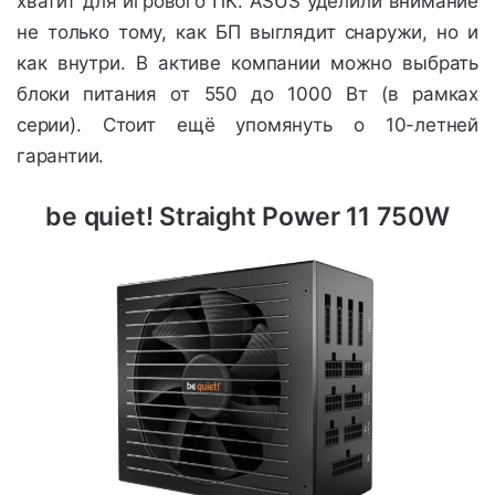
хватит для игрового ПК. ASUS уделили внимание
не только тому, как БП выглядит снаружи, но и
как внутри. В активе компании можно выбрать
блоки питания от 550 до 1000 Вт (в рамках
серии). Стоит ещё упомянуть о 10-летней
гарантии.
be quiet! Straight Power 11 750W