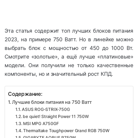
Эта статья содержит топ лучших блоков питания
2023, на примере 750 Ватт. Но в линейке можно
выбрать блок с мощностью от 450 до 1000 Вт.
Смотрите «золотые», а ещё лучше «платиновые»
модели. Они получили не только качественные
компоненты, но и значительный рост КПД.
Содержание:
Лучшие блоки питания на 750 Ватт
ASUS ROG-STRIX-750G
be quiet! Straight Power 11 750W
MSI MPG A750GF
Thermaltake Toughpower Grand RGB 750W
GIGABYTE AORUS P750W