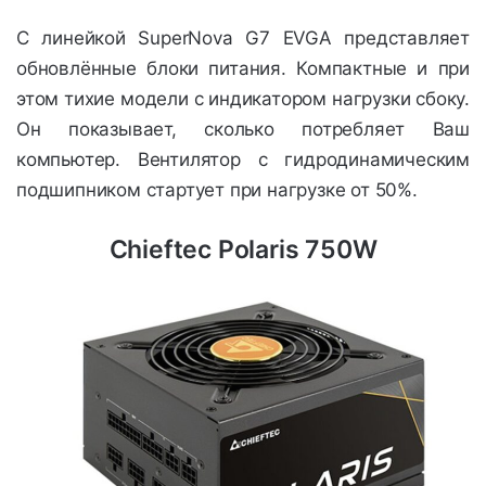
С линейкой SuperNova G7 EVGA представляет
обновлённые блоки питания. Компактные и при
этом тихие модели с индикатором нагрузки сбоку.
Он показывает, сколько потребляет Ваш
компьютер. Вентилятор с гидродинамическим
подшипником стартует при нагрузке от 50%.
Chieftec Polaris 750W