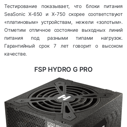
Тестирование показывает, что блоки питания
SeaSonic Х-650 и Х-750 скорее соответствуют
«платиновым» устройствам, нежели «золотым».
Отметим отличное состояние выходных линий
питания под разными типами нагрузок.
Гарантийный срок 7 лет говорит о высоком
качестве.
FSP HYDRO G PRO