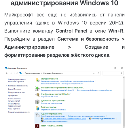
администрирования Windows 10
Майкрософт всё ещё не избавились от панели
управления (даже в Windows 10 версии 20H2).
Выполните команду
Control Panel
в окне
Win+R
.
Перейдите в раздел
Система и безопасность >
Администрирование > Создание и
форматирование разделов жёсткого диска
.