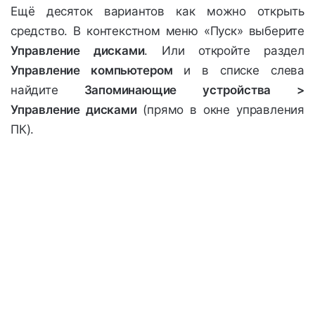
Ещё десяток вариантов как можно открыть
средство. В контекстном меню «Пуск» выберите
Управление дисками
. Или откройте раздел
Управление компьютером
и в списке слева
найдите
Запоминающие устройства >
Управление дисками
(прямо в окне управления
ПК).