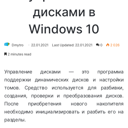
дисками в
Windows 10
Dmytro
22.01.2021
Last Updated: 22.01.2021
0
2 026
2 minutes read
Управление дисками — это программа
поддержки динамических дисков и настройки
томов. Средство используется для разбивки,
создания, проверки и преобразования дисков.
После приобретения нового накопителя
необходимо инициализировать и разбить его на
разделы.