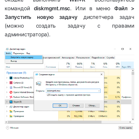
командой
diskmgmt.msc
. Или в меню
Файл >
Запустить новую задачу
диспетчера задач
(можно создать задачу с правами
администратора).