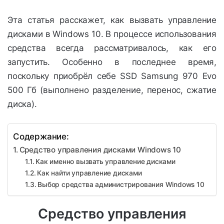
Эта статья расскажет, как вызвать управление
дисками в Windows 10. В процессе использования
средства всегда рассматривалось, как его
запустить. Особенно в последнее время,
поскольку приобрёл себе SSD Samsung 970 Evo
500 Гб (выполнено разделение, перенос, сжатие
диска).
Содержание:
Средство управления дисками Windows 10
Как именно вызвать управление дисками
Как найти управление дисками
Выбор средства администрирования Windows 10
Средство управления