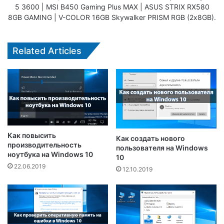
5 3600 | MSI B450 Gaming Plus MAX | ASUS STRIX RX580
8GB GAMING | V-COLOR 16GB Skywalker PRISM RGB (2х8GB).
Related Articles
Как повысить
Как создать нового
производительность
пользователя на Windows
ноутбука на Windows 10
10
22.06.2019
12.10.2019