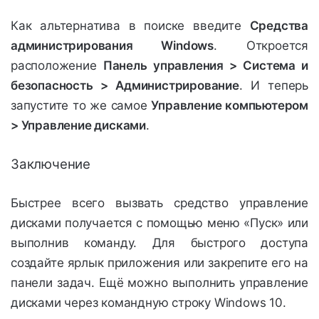
Как альтернатива в поиске введите
Средства
администрирования Windows
. Откроется
расположение
Панель управления > Система и
безопасность > Администрирование
. И теперь
запустите то же самое
Управление компьютером
> Управление дисками
.
Заключение
Быстрее всего вызвать средство управление
дисками получается с помощью меню «Пуск» или
выполнив команду. Для быстрого доступа
создайте ярлык приложения или закрепите его на
панели задач. Ещё можно выполнить управление
дисками через командную строку Windows 10.