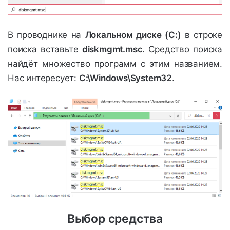
В проводнике на
Локальном диске (C:)
в строке
поиска вставьте
diskmgmt.msc
. Средство поиска
найдёт множество программ с этим названием.
Нас интересует:
C:\Windows\System32
.
Выбор средства