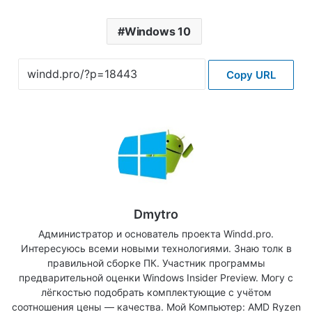
Windows 10
Copy URL
Dmytro
Администратор и основатель проекта Windd.pro.
Интересуюсь всеми новыми технологиями. Знаю толк в
правильной сборке ПК. Участник программы
предварительной оценки Windows Insider Preview. Могу с
лёгкостью подобрать комплектующие с учётом
соотношения цены — качества. Мой Компьютер: AMD Ryzen