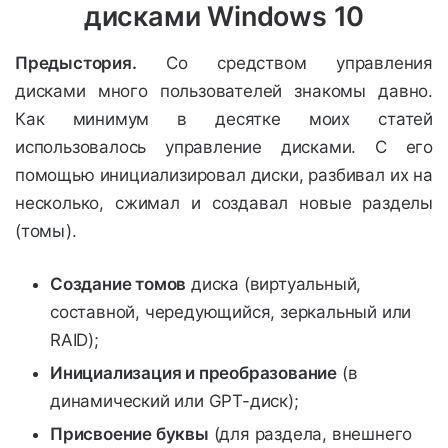
дисками Windows 10
Предыстория.
Со средством управления
дисками много пользователей знакомы давно.
Как минимум в десятке моих статей
использовалось управление дисками. С его
помощью инициализировал диски, разбивал их на
несколько, сжимал и создавал новые разделы
(томы).
Создание томов
диска (виртуальный,
составной, чередующийся, зеркальный или
RAID);
Инициализация и преобразование
(в
динамический или GPT-диск);
Присвоение буквы
(для раздела, внешнего