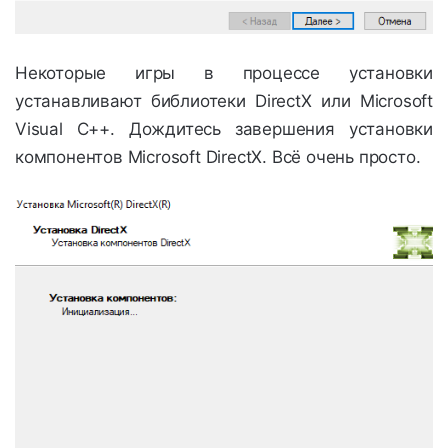
Некоторые игры в процессе установки
устанавливают библиотеки DirectX или Microsoft
Visual C++. Дождитесь завершения установки
компонентов Microsoft DirectX. Всё очень просто.