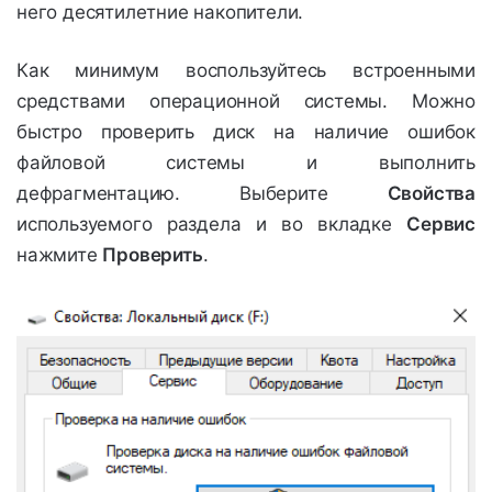
него десятилетние накопители.
Как минимум воспользуйтесь встроенными
средствами операционной системы. Можно
быстро проверить диск на наличие ошибок
файловой системы и выполнить
дефрагментацию. Выберите
Свойства
используемого раздела и во вкладке
Сервис
нажмите
Проверить
.