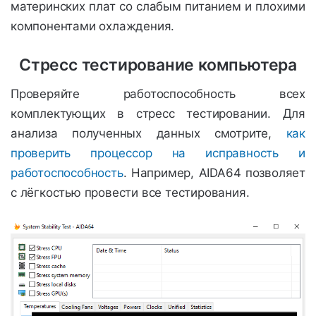
материнских плат со слабым питанием и плохими
компонентами охлаждения.
Стресс тестирование компьютера
Проверяйте работоспособность всех
комплектующих в стресс тестировании. Для
анализа полученных данных смотрите,
как
проверить процессор на исправность и
работоспособность
. Например, AIDA64 позволяет
с лёгкостью провести все тестирования.