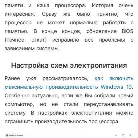
памяти и кэша процессора. История очень
интересная. Сразу же было понятно, что
процессор не может нормально работать с
памятью. В конце концов, обновление BIOS
(точнее, откат) исправило все проблемы с
зависанием системы.
Настройка схем электропитания
Ранее уже рассматривалось,
как включить
максимальную производительность Windows 10
.
Особенно актуально, если же Вы собрали новый
компьютер, но не стали переустанавливать
систему. В настройках электропитания можно
ограничить производительность процессора.