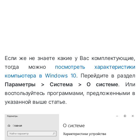
Если же не знаете какие у Вас комплектующие,
тогда можно
посмотреть характеристики
компьютера в Windows 10
. Перейдите в раздел
Параметры > Система > О системе
. Или
воспользуйтесь программами, предложенными в
указанной выше статье.