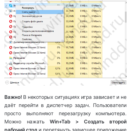
Важно!
В некоторых ситуациях игра зависает и не
даёт перейти в диспетчер задач. Пользователи
просто выполняют перезагрузку компьютера.
Можно нажать
Win+Tab > Создать второй
рабочий стол
и перетянуть зависшее приложение