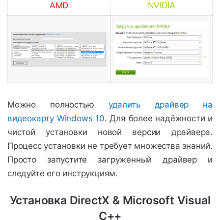
AMD
NVIDIA
Можно полностью
удалить драйвер на
видеокарту Windows 10
. Для более надёжности и
чистой установки новой версии драйвера.
Процесс установки не требует множества знаний.
Просто запустите загруженный драйвер и
следуйте его инструкциям.
Установка DirectX & Microsoft Visual
C++