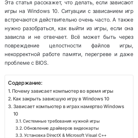
Эта статья расскажет, что делать, если зависают
игры на Windows 10. Ситуации с зависанием игр
встречаются действительно очень часто. А также
нужно разобраться, как выйти из игры, если она
зависла и не отвечает. Всё может быть через
повреждение целостности файлов игры,
некорректной работе памяти, перегреве и даже
проблеме с BIOS.
Содержание:
Почему зависает компьютер во время игры
Как закрыть зависшую игру в Windows 10
Зависает компьютер в играх намертво Windows
10
Системные требования нужной игры
Обновление драйверов видеокарты
Установка DirectX & Microsoft Visual C++