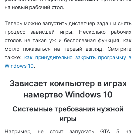
на новый рабочий стол.
Теперь можно запустить диспетчер задач и снять
процесс зависшей игры. Несколько рабочих
столов не такая уж и бесполезная функция, как
могло показаться на первый взгляд. Смотрите
также:
как принудительно закрыть программу в
Windows 10
.
Зависает компьютер в играх
намертво Windows 10
Системные требования нужной
игры
Например, не стоит запускать GTA 5 на