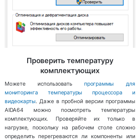
Проверить температуру
комплектующих
Можете использовать
программы для
мониторинга температуры процессора и
видеокарты
. Даже в пробной версии программы
AIDA64 можно посмотреть температуры
комплектующих. Проверяйте их только в
нагрузке, поскольку на рабочем столе сложно
определить перегреваются ли компоненты или