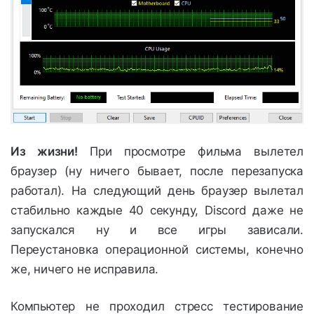
Из жизни!
При просмотре фильма вылетел
браузер (ну ничего бывает, после перезапуска
работал). На следующий день браузер вылетал
стабильно каждые 40 секунду, Discord даже не
запускался ну и все игры зависали.
Переустановка операционной системы, конечно
же, ничего не исправила.
Компьютер не проходил стресс тестирование