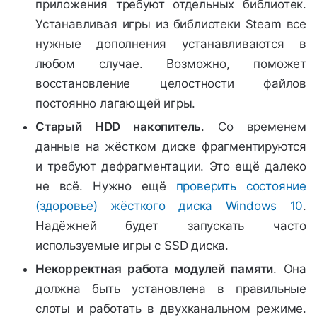
приложения требуют отдельных библиотек.
Устанавливая игры из библиотеки Steam все
нужные дополнения устанавливаются в
любом случае. Возможно, поможет
восстановление целостности файлов
постоянно лагающей игры.
Старый HDD накопитель
. Со временем
данные на жёстком диске фрагментируются
и требуют дефрагментации. Это ещё далеко
не всё. Нужно ещё
проверить состояние
(здоровье) жёсткого диска Windows 10
.
Надёжней будет запускать часто
используемые игры с SSD диска.
Некорректная работа модулей памяти
. Она
должна быть установлена в правильные
слоты и работать в двухканальном режиме.