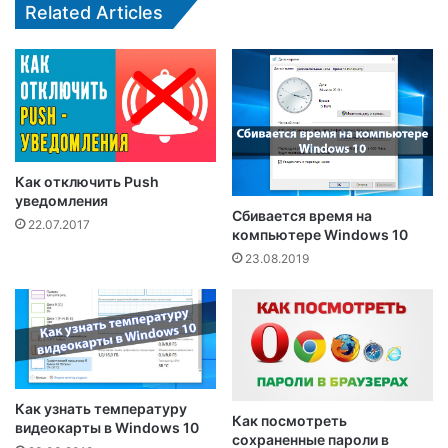
Related Articles
Как отключить Push
уведомления
Сбивается время на
22.07.2017
компьютере Windows 10
23.08.2019
Как узнать температуру
Как посмотреть
видеокарты в Windows 10
сохраненные пароли в