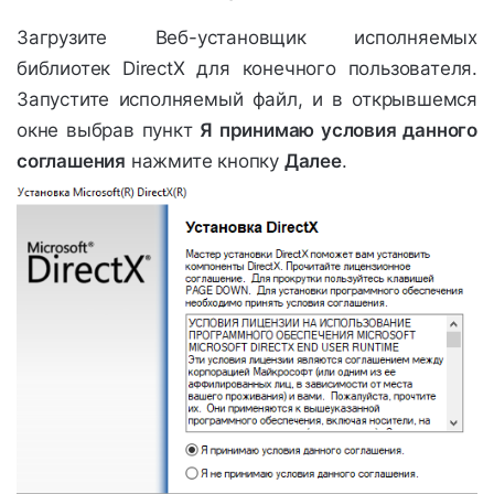
Загрузите Веб-установщик исполняемых
библиотек DirectX для конечного пользователя.
Запустите исполняемый файл, и в открывшемся
окне выбрав пункт
Я принимаю условия данного
соглашения
нажмите кнопку
Далее
.