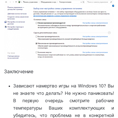
Заключение
Зависают намертво игры на Windows 10? Вы
не знаете что делать? Не нужно паниковать!
В первую очередь смотрите рабочие
температуры Ваших комплектующих и
убедитесь, что проблема не в конкретной