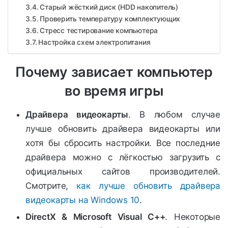
Старый жёсткий диск (HDD накопитель)
Проверить температуру комплектующих
Стресс тестирование компьютера
Настройка схем электропитания
Почему зависает компьютер
во время игры
Драйвера видеокарты
. В любом случае
лучше обновить драйвера видеокарты или
хотя бы сбросить настройки. Все последние
драйвера можно с лёгкостью загрузить с
официальных сайтов производителей.
Смотрите,
как лучше обновить драйвера
видеокарты на Windows 10
.
DirectX & Microsoft Visual C++
. Некоторые