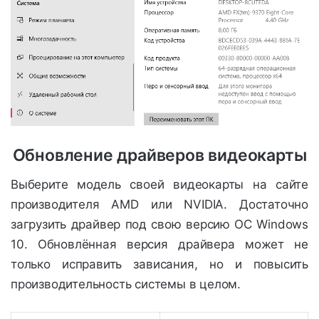
Обновление драйверов видеокарты
Выберите модель своей видеокарты на сайте
производителя AMD или NVIDIA. Достаточно
загрузить драйвер под свою версию ОС Windows
10. Обновлённая версия драйвера может не
только исправить зависания, но и повысить
производительность системы в целом.