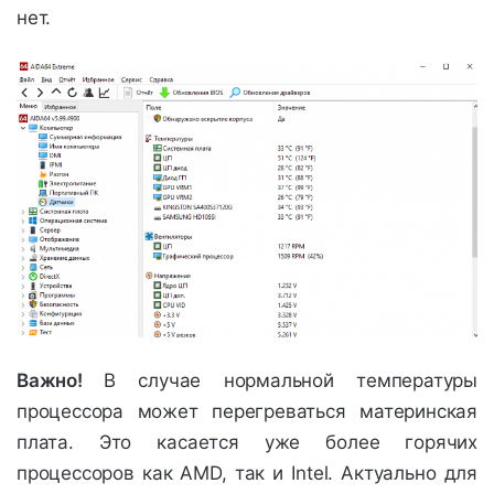
нет.
Важно!
В случае нормальной температуры
процессора может перегреваться материнская
плата. Это касается уже более горячих
процессоров как AMD, так и Intel. Актуально для