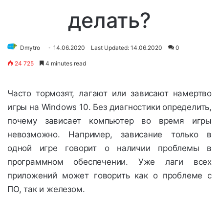
делать?
Dmytro
14.06.2020
Last Updated: 14.06.2020
0
24 725
4 minutes read
Часто тормозят, лагают или зависают намертво
игры на Windows 10. Без диагностики определить,
почему зависает компьютер во время игры
невозможно. Например, зависание только в
одной игре говорит о наличии проблемы в
программном обеспечении. Уже лаги всех
приложений может говорить как о проблеме с
ПО, так и железом.