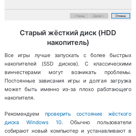
Старый жёсткий диск (HDD
накопитель)
Все игры лучше запускать с более быстрых
накопителей (SSD дисков). С классическими
винчестерами могут возникать проблемы.
Постоянные зависания игры и долгая загрузка
может быть именно из-за плохо работающего
накопителя.
Рекомендуем
проверить состояние жёсткого
диска Windows 10
. Обычно пользователи
собирают новый компьютер и устанавливают в