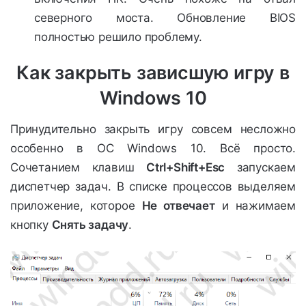
северного моста. Обновление BIOS
полностью решило проблему.
Как закрыть зависшую игру в
Windows 10
Принудительно закрыть игру совсем несложно
особенно в ОС Windows 10. Всё просто.
Сочетанием клавиш
Ctrl+Shift+Esc
запускаем
диспетчер задач. В списке процессов выделяем
приложение, которое
Не отвечает
и нажимаем
кнопку
Снять задачу
.