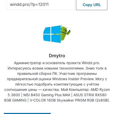
Copy URL
Dmytro
Администратор и основатель проекта Windd.pro.
Интересуюсь всеми новыми технологиями. Знаю толк в
правильной сборке ПК. Участник программы
предварительной оценки Windows Insider Preview. Могу с
лёгкостью подобрать комплектующие с учётом
соотношения цены — качества. Мой Компьютер: AMD Ryzen
5 3600 | MSI B450 Gaming Plus MAX | ASUS STRIX RX580
8GB GAMING | V-COLOR 16GB Skywalker PRISM RGB (2х8GB).