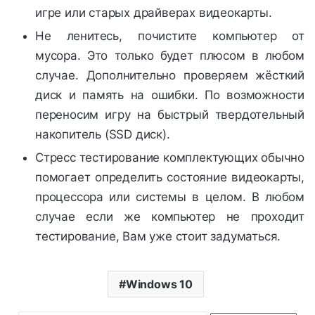
игре или старых драйверах видеокарты.
Не ленитесь, почистите компьютер от
мусора. Это только будет плюсом в любом
случае. Дополнительно проверяем жёсткий
диск и память на ошибки. По возможности
переносим игру на быстрый твердотельный
накопитель (SSD диск).
Стресс тестирование комплектующих обычно
помогает определить состояние видеокарты,
процессора или системы в целом. В любом
случае если же компьютер не проходит
тестирование, Вам уже стоит задуматься.
Windows 10