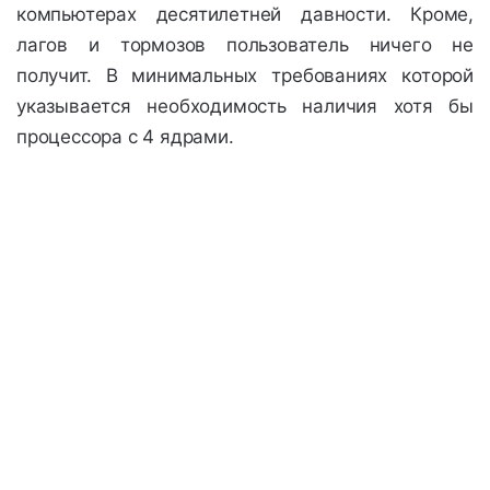
компьютерах десятилетней давности. Кроме,
лагов и тормозов пользователь ничего не
получит. В минимальных требованиях которой
указывается необходимость наличия хотя бы
процессора с 4 ядрами.