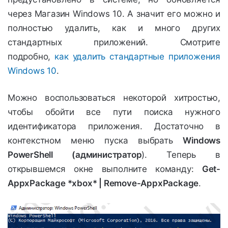
через Магазин Windows 10. А значит его можно и
полностью удалить, как и много других
стандартных приложений. Смотрите
подробно,
как удалить стандартные приложения
Windows 10
.
Можно воспользоваться некоторой хитростью,
чтобы обойти все пути поиска нужного
идентификатора приложения. Достаточно в
контекстном меню пуска выбрать
Windows
PowerShell (администратор
). Теперь в
открывшемся окне выполните команду:
Get-
AppxPackage *xbox* | Remove-AppxPackage
.