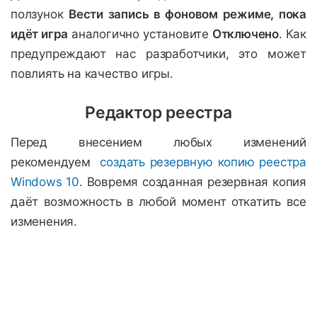
ползунок
Вести запись в фоновом режиме, пока
идёт игра
аналогично установите
Отключено
. Как
предупреждают нас разработчики, это может
повлиять на качество игры.
Редактор реестра
Перед внесением любых изменений
рекомендуем
создать резервную копию реестра
Windows 10
. Вовремя созданная резервная копия
даёт возможность в любой момент откатить все
изменения.