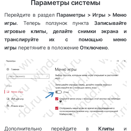
Параметры системы
Перейдите в раздел
Параметры > Игры > Меню
игры
. Теперь ползунок пункта
Записывайте
игровые клипы, делайте снимки экрана и
транслируйте их с помощью меню
игры
перетяните в положение
Отключено
.
Дополнительно перейдите в
Клипы
и