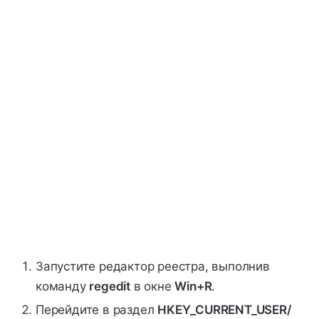
Запустите редактор реестра, выполнив
команду
regedit
в окне
Win+R
.
Перейдите в раздел
HKEY_CURRENT_USER/