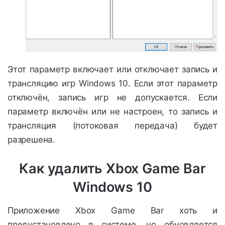
Этот параметр включает или отключает запись и
трансляцию игр Windows 10. Если этот параметр
отключён, запись игр не допускается. Если
параметр включён или не настроен, то запись и
трансляция (потоковая передача) будет
разрешена.
Как удалить Xbox Game Bar
Windows 10
Приложение Xbox Game Bar хоть и
предустановлено в системе, но обновляется