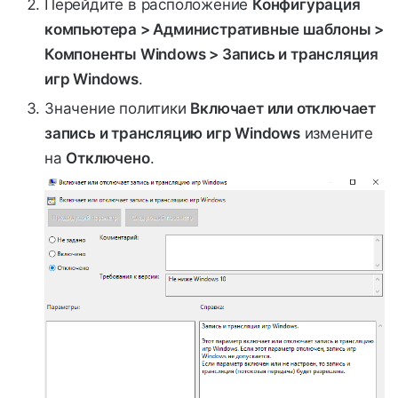
Перейдите в расположение
Конфигурация
компьютера > Административные шаблоны >
Компоненты Windows > Запись и трансляция
игр Windows
.
Значение политики
Включает или отключает
запись и трансляцию игр Windows
измените
на
Отключено
.