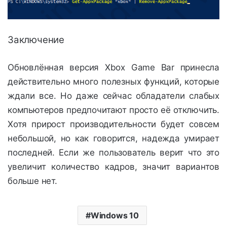
Заключение
Обновлённая версия Xbox Game Bar принесла
действительно много полезных функций, которые
ждали все. Но даже сейчас обладатели слабых
компьютеров предпочитают просто её отключить.
Хотя прирост производительности будет совсем
небольшой, но как говорится, надежда умирает
последней. Если же пользователь верит что это
увеличит количество кадров, значит вариантов
больше нет.
Windows 10