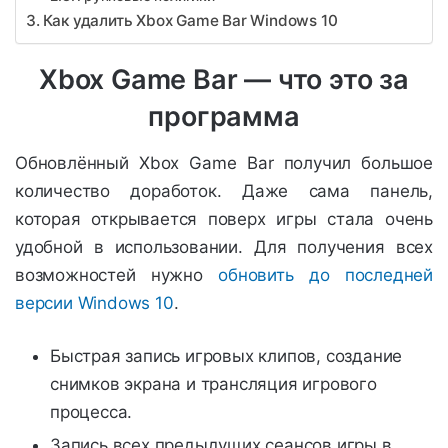
Как удалить Xbox Game Bar Windows 10
Xbox Game Bar — что это за
программа
Обновлённый Xbox Game Bar получил большое
количество доработок. Даже сама панель,
которая открывается поверх игры стала очень
удобной в использовании. Для получения всех
возможностей нужно
обновить до последней
версии Windows 10
.
Быстрая запись игровых клипов, создание
снимков экрана и трансляция игрового
процесса.
Запись всех предыдущих сеансов игры в