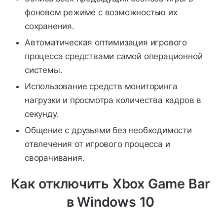
фоновом режиме с возможностью их
сохранения.
Автоматическая оптимизация игрового
процесса средствами самой операционной
системы.
Использование средств мониторинга
нагрузки и просмотра количества кадров в
секунду.
Общение с друзьями без необходимости
отвлечения от игрового процесса и
сворачивания.
Как отключить Xbox Game Bar
в Windows 10