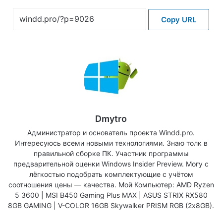
Copy URL
Dmytro
Администратор и основатель проекта Windd.pro.
Интересуюсь всеми новыми технологиями. Знаю толк в
правильной сборке ПК. Участник программы
предварительной оценки Windows Insider Preview. Могу с
лёгкостью подобрать комплектующие с учётом
соотношения цены — качества. Мой Компьютер: AMD Ryzen
5 3600 | MSI B450 Gaming Plus MAX | ASUS STRIX RX580
8GB GAMING | V-COLOR 16GB Skywalker PRISM RGB (2х8GB).