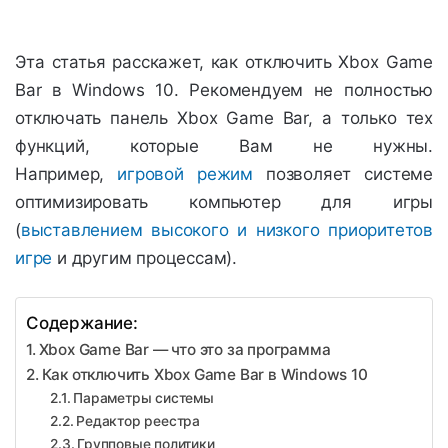
Эта статья расскажет, как отключить Xbox Game
Bar в Windows 10. Рекомендуем не полностью
отключать панель Xbox Game Bar, а только тех
функций, которые Вам не нужны.
Например,
игровой режим
позволяет системе
оптимизировать компьютер для игры
(
выставлением высокого и низкого приоритетов
игре
и другим процессам).
Содержание:
Xbox Game Bar — что это за программа
Как отключить Xbox Game Bar в Windows 10
Параметры системы
Редактор реестра
Групповые политики