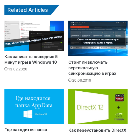
Related Articles
Как записать последние 5
Стоит ли включать
минут игры в Windows 10
вертикальную
13.02.2020
синхронизацию в играх
20.06.2019
Где находится папка
Как переустановить DirectX