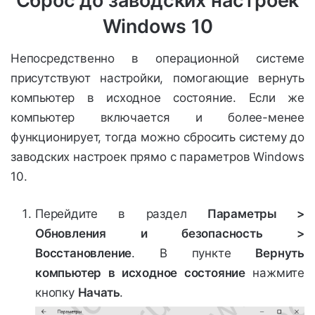
Сброс до заводских настроек
Windows 10
Непосредственно в операционной системе
присутствуют настройки, помогающие вернуть
компьютер в исходное состояние. Если же
компьютер включается и более-менее
функционирует, тогда можно сбросить систему до
заводских настроек прямо с параметров Windows
10.
Перейдите в раздел
Параметры >
Обновления и безопасность >
Восстановление
. В пункте
Вернуть
компьютер в исходное состояние
нажмите
кнопку
Начать
.