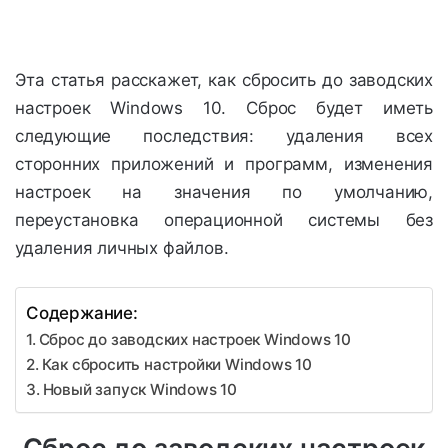
Эта статья расскажет, как сбросить до заводских
настроек Windows 10. Сброс будет иметь
следующие последствия: удаления всех
сторонних приложений и программ, изменения
настроек на значения по умолчанию,
переустановка операционной системы без
удаления личных файлов.
Содержание:
Сброс до заводских настроек Windows 10
Как сбросить настройки Windows 10
Новый запуск Windows 10