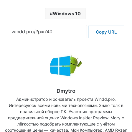
Windows 10
Copy URL
Dmytro
Администратор и основатель проекта Windd.pro.
Интересуюсь всеми новыми технологиями. Знаю толк в
правильной сборке ПК. Участник программы
предварительной оценки Windows Insider Preview. Могу с
лёгкостью подобрать комплектующие с учётом
соотношения цены — качества. Мой Компьютер: AMD Ryzen