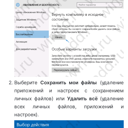
Выберите
Сохранить мои файлы
(удаление
приложений и настроек с сохранением
личных файлов) или
Удалить всё
(удаление
всех личных файлов, приложений и
настроек).