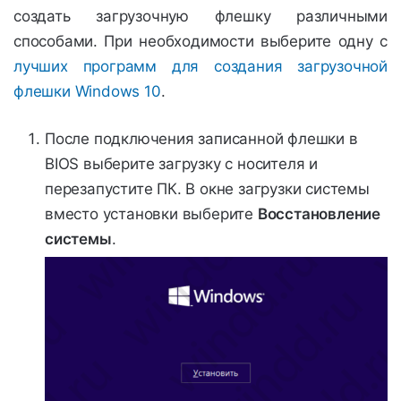
создать загрузочную флешку различными
способами. При необходимости выберите одну с
лучших программ для создания загрузочной
флешки Windows 10
.
После подключения записанной флешки в
BIOS выберите загрузку с носителя и
перезапустите ПК. В окне загрузки системы
вместо установки выберите
Восстановление
системы
.