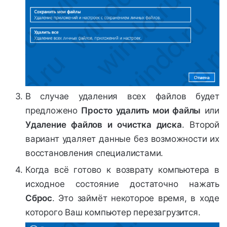
В случае удаления всех файлов будет
предложено
Просто удалить мои файлы
или
Удаление файлов и очистка диска
. Второй
вариант удаляет данные без возможности их
восстановления специалистами.
Когда всё готово к возврату компьютера в
исходное состояние достаточно нажать
Сброс
. Это займёт некоторое время, в ходе
которого Ваш компьютер перезагрузится.