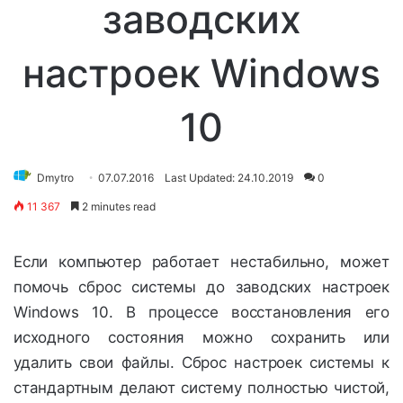
заводских
настроек Windows
10
Dmytro
07.07.2016
Last Updated: 24.10.2019
0
11 367
2 minutes read
Если компьютер работает нестабильно, может
помочь сброс системы до заводских настроек
Windows 10. В процессе восстановления его
исходного состояния можно сохранить или
удалить свои файлы. Сброс настроек системы к
стандартным делают систему полностью чистой,