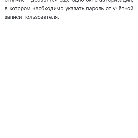
в котором необходимо указать пароль от учётной
записи пользователя.