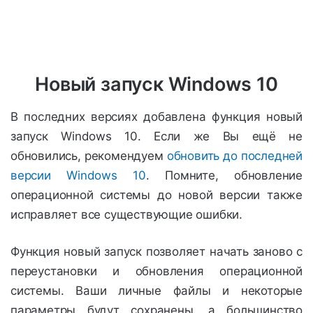
Новый запуск Windows 10
В последних версиях добавлена функция новый
запуск Windows 10. Если же Вы ещё не
обновились, рекомендуем
обновить до последней
версии Windows 10
. Помните, обновление
операционной системы до новой версии также
исправляет все существующие ошибки.
Функция новый запуск позволяет начать заново с
переустановки и обновления операционной
системы. Ваши личные файлы и некоторые
параметры будут сохранены, а большинство