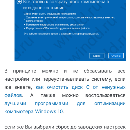
В принципе можно и не сбрасывать все
настройки или переустанавливать систему, если
же знаете,
как очистить диск С от ненужных
файлов
. А также можно воспользоваться
лучшими программами для оптимизации
компьютера Windows 10
.
Если же Вы выбрали сброс до заводских настроек