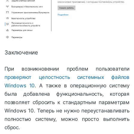
Заключение
При возникновении проблем пользователи
проверяют целостность системных файлов
Windows 10
. А также в операционную систему
была добавлена функциональность, которая
позволяет сбросить к стандартным параметрам
Windows 10. Теперь не нужно переустанавливать
полностью систему, можно просто выполнить
сброс.