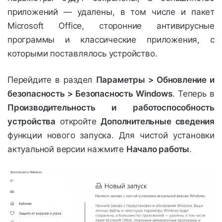
приложений — удалены, в том числе и пакет
Microsoft Office, сторонние антивирусные
программы и классические приложения, с
которыми поставлялось устройство.
Перейдите в раздел
Параметры > Обновление и
безопасность > Безопасность Windows
. Теперь в
Производительность и работоспособность
устройства
откройте
Дополнительные сведения
функции нового запуска. Для чистой установки
актуальной версии нажмите
Начало работы
.