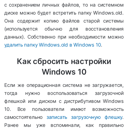
с сохранением личных файлов, то на системном
диске можно будет встретить папку Windows.old.
Она содержит копию файлов старой системы
(используется обычно для восстановления
данных). Собственно при необходимости можно
удалить папку Windows.old в Windows 10
.
Как сбросить настройки
Windows 10
Если же операционная система не загружается,
тогда нужно воспользоваться загрузочной
флешкой или диском с дистрибутивом Windows
10. Все пользователи имеют возможность
самостоятельно
записать загрузочную флешку
.
Ранее мы уже вспоминали, как правильно