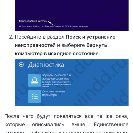
Перейдите в раздел
Поиск и устранение
неисправностей
и выберите
Вернуть
компьютер в исходное состояние
.
После чего будут появляться все те же окна,
которые описывались выше. Единственное
отличие – добавится ещё одно окно авторизации,