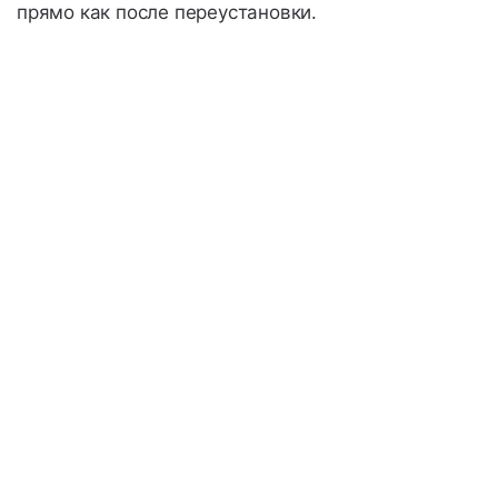
прямо как после переустановки.