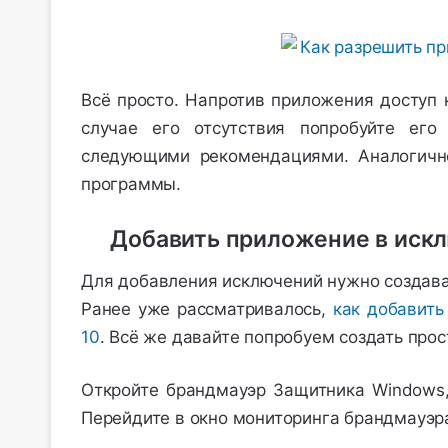
Всё просто. Напротив приложения доступ 
случае его отсутствия попробуйте его
следующими рекомендациями. Аналогично
программы.
Добавить приложение в иск
Для добавления исключений нужно создава
Ранее уже рассматривалось,
как добавить
10
. Всё же давайте попробуем создать прос
Откройте брандмауэр Защитника Windows
Перейдите в окно мониторинга брандмауэр