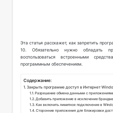
Эта статья расскажет, как запретить прог
10. Обязательно нужно обладать пр
воспользоваться встроенными средст
программным обеспечением.
Содержание:
Закрыть программе доступ в Интернет Windo
Разрешение обмена данными с приложениям
Добавить приложение в исключение брандм
Как включить лимитное подключение в Wind
Сторонние приложения для блокировки дост