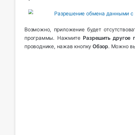
Возможно, приложение будет отсутствоват
программы. Нажмите
Разрешить другое 
проводнике, нажав кнопку
Обзор
. Можно вы