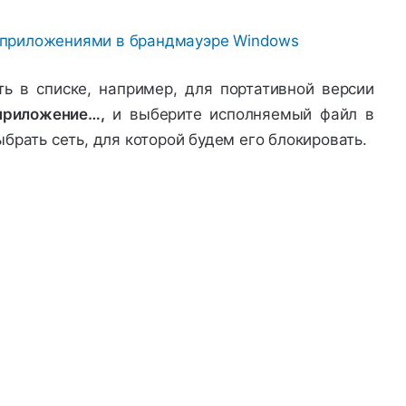
ь в списке, например, для портативной версии
приложение…,
и выберите исполняемый файл в
брать сеть, для которой будем его блокировать.