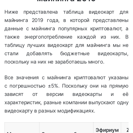
Ниже представлена таблица видеокарт для
майнинга 2019 года, в которой представлены
данные с майнинга популярных криптовалют, а
также энергопотребление каждой из них. В
таблицу лучших видеокарт для майнинга мы не
стали добавлять бюджетные видеокарты,
поскольку на них не заработаешь много.
Все значения с майнинга криптовалют указаны
с погрешностью ±5%. Поскольку они на прямую
зависят от версии видеокарты и её
характеристик, разные компании выпускают одну
видеокарту в разных модификациях.
Эфириум
Zc