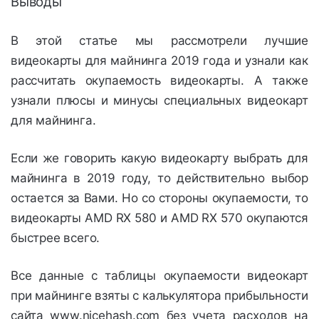
Выводы
В этой статье мы рассмотрели лучшие
видеокарты для майнинга 2019 года и узнали как
рассчитать окупаемость видеокарты. А также
узнали плюсы и минусы специальных видеокарт
для майнинга.
Если же говорить какую видеокарту выбрать для
майнинга в 2019 году, то действительно выбор
остается за Вами. Но со стороны окупаемости, то
видеокарты AMD RX 580 и AMD RX 570 окупаются
быстрее всего.
Все данные с таблицы окупаемости видеокарт
при майнинге взяты с калькулятора прибыльности
сайта www.nicehash.com без учета расходов на