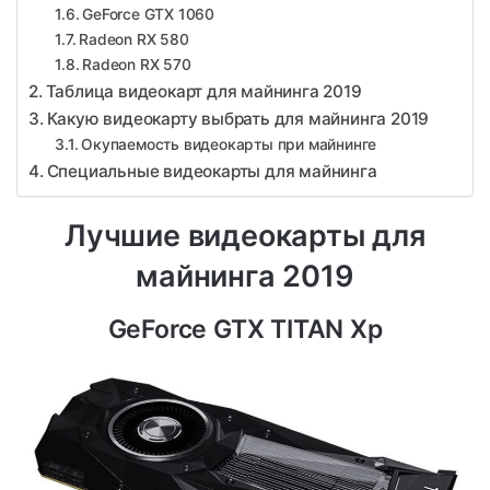
GeForce GTX 1060
Radeon RX 580
Radeon RX 570
Таблица видеокарт для майнинга 2019
Какую видеокарту выбрать для майнинга 2019
Окупаемость видеокарты при майнинге
Специальные видеокарты для майнинга
Лучшие видеокарты для
майнинга 2019
GeForce GTX TITAN Xp