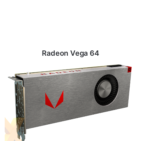
Radeon Vega 64