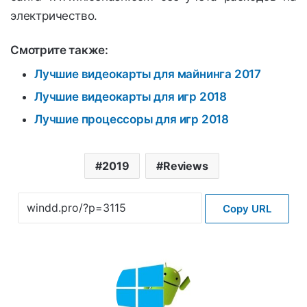
электричество.
Смотрите также:
Лучшие видеокарты для майнинга 2017
Лучшие видеокарты для игр 2018
Лучшие процессоры для игр 2018
2019
Reviews
Copy URL