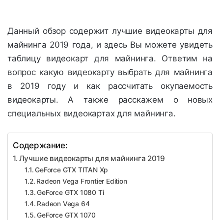
Данный обзор содержит лучшие видеокарты для
майнинга 2019 года, и здесь Вы можете увидеть
таблицу видеокарт для майнинга. Ответим на
вопрос какую видеокарту выбрать для майнинга
в 2019 году и как рассчитать окупаемость
видеокарты. А также расскажем о новых
специальных видеокартах для майнинга.
Содержание:
Лучшие видеокарты для майнинга 2019
GeForce GTX TITAN Xp
Radeon Vega Frontier Edition
GeForce GTX 1080 Ti
Radeon Vega 64
GeForce GTX 1070