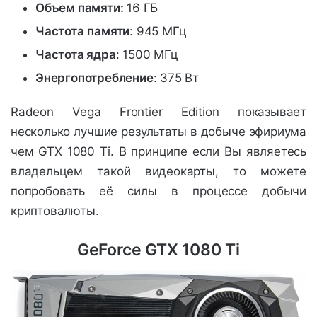
Объем памяти:
16 ГБ
Частота
памяти
: 945 МГц
Частота ядра
: 1500 МГц
Энергопотребление
: 375 Вт
Radeon Vega Frontier Edition показывает
несколько лучшие результаты в добыче эфириума
чем GTX 1080 Ti. В принципе если Вы являетесь
владельцем такой видеокарты, то можете
попробовать её силы в процессе добычи
криптовалюты.
GeForce GTX 1080 Ti