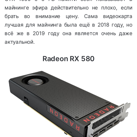
майнинге эфира действительно не плохо, если
брать во внимание цену. Сама видеокарта
лучшая для майнинга была ещё в 2018 году, но
всё же в 2019 году она является очень даже
актуальной.
Radeon RX 580