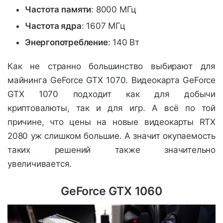
Частота
памяти
: 8000 МГц
Частота ядра
: 1607 МГц
Энергопотребление
: 140 Вт
Как не странно большинство выбирают для
майнинга GeForce GTX 1070. Видеокарта GeForce
GTX 1070 подходит как для добычи
криптовалюты, так и для игр. А всё по той
причине, что цены на новые видеокарты RTX
2080 уж слишком большие. А значит окупаемость
таких решений также значительно
увеличивается.
GeForce GTX 1060