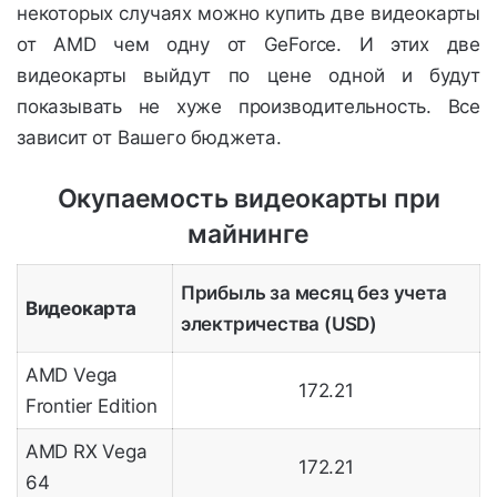
некоторых случаях можно купить две видеокарты
от AMD чем одну от GeForce. И этих две
видеокарты выйдут по цене одной и будут
показывать не хуже производительность. Все
зависит от Вашего бюджета.
Окупаемость видеокарты при
майнинге
Прибыль за месяц без учета
Видеокарта
электричества (USD)
AMD Vega
172.21
Frontier Edition
AMD RX Vega
172.21
64