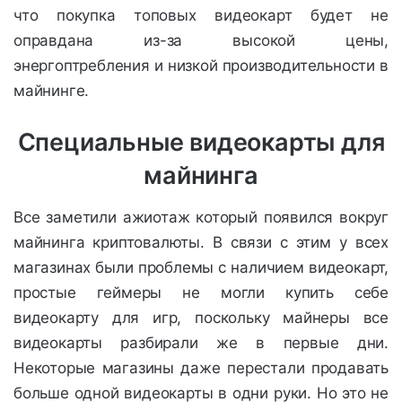
что покупка топовых видеокарт будет не
оправдана из-за высокой цены,
энергоптребления и низкой производительности в
майнинге.
Специальные видеокарты для
майнинга
Все заметили ажиотаж который появился вокруг
майнинга криптовалюты. В связи с этим у всех
магазинах были проблемы с наличием видеокарт,
простые геймеры не могли купить себе
видеокарту для игр, поскольку майнеры все
видеокарты разбирали же в первые дни.
Некоторые магазины даже перестали продавать
больше одной видеокарты в одни руки. Но это не