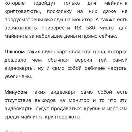
которые подойдут только для майнинга
криптовалюты, поскольку на них даже не
предусмотрены выходы на монитор. А также есть
возможность приобрести RX 580 чисто для
майнинга за небольшие деньги прямо сейчас.
Плюсом
таких видеокарт является цена, которая
дешевле чем обычная версия той самой
видеокарты, ну и само собой рабочие частоты
увеличены.
Минусом
таких видеокарт само собой есть
отсутствие выходов на монитор и то что эти
видеокарты будут продаваться крупным игрокам
среди майнинга криптовалюты.