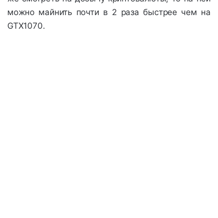
можно майнить почти в 2 раза быстрее чем на
GTX1070.