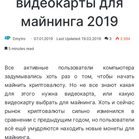
видеокарты для
майнинга 2019
Dmytro
07.01.2019
Last Updated: 19.02.2019
3
3 694
5 minutes read
Все активные пользователи компьютера
задумывались хоть раз о том, чтобы начать
майнить криптовалюту. Но не все знают какая
для этого нужна видеокарта, или какую
видеокарту выбрать для майнинга. Хоть и сейчас
рынок криптовалюты сильно изменился в
сравнении с предыдущим годом, но пользователи
всё ещё умудряются находить новые монеты для
майнинга.