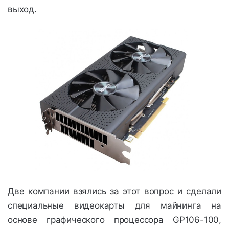
выход.
Две компании взялись за этот вопрос и сделали
специальные видеокарты для майнинга на
основе графического процессора GP106-100,