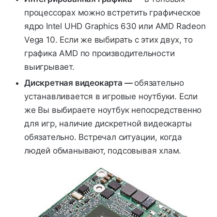
процессорах можно встретить графическое
ядро Intel UHD Graphics 630 или AMD Radeon
Vega 10. Если же выбирать с этих двух, то
графика AMD по производительности
выигрывает.
Дискретная видеокарта —
обязательно
устанавливается в игровые ноутбуки. Если
же Вы выбираете ноутбук непосредственно
для игр, наличие дискретной видеокарты
обязательно. Встречал ситуации, когда
людей обманывают, подсовывая хлам.