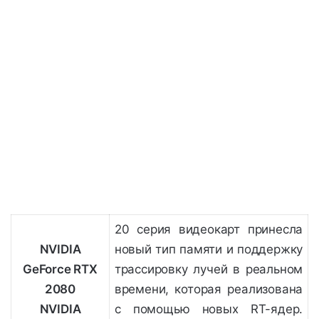
20 серия видеокарт принесла
NVIDIA
новый тип памяти и поддержку
GeForce RTX
трассировку лучей в реальном
2080
времени, которая реализована
NVIDIA
с помощью новых RT-ядер.