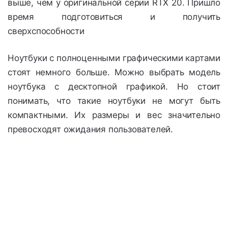
выше, чем у оригинальной серии RTX 20. Пришло
время подготовиться и получить
сверхспособности
Ноутбуки с полноценными графическими картами
стоят немного больше. Можно выбрать модель
ноутбука с десктопной графикой. Но стоит
понимать, что такие ноутбуки не могут быть
компактными. Их размеры и вес значительно
превосходят ожидания пользователей.