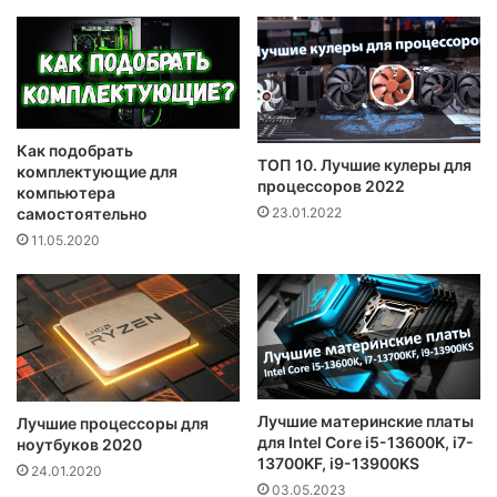
Как подобрать
ТОП 10. Лучшие кулеры для
комплектующие для
процессоров 2022
компьютера
23.01.2022
самостоятельно
11.05.2020
Лучшие материнские платы
Лучшие процессоры для
для Intel Core i5-13600K, i7-
ноутбуков 2020
13700KF, i9-13900KS
24.01.2020
03.05.2023