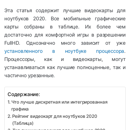
Эта статья содержит лучшие видеокарты для
ноутбуков 2020. Все мобильные графические
карты собраны в таблице. Их более чем
достаточно для комфортной игры в разрешении
FullHD. Однозначно много зависит от уже
установленного в ноутбуке процессора
.
Процессоры, как и видеокарты, могут
устанавливаться как лучшие полноценные, так и
частично урезанные.
Содержание:
Что лучше дискретная или интегрированная
графика
Рейтинг видеокарт для ноутбуков 2020
(Таблица)