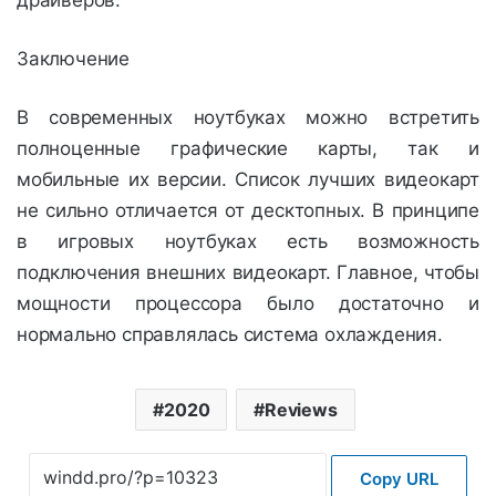
драйверов.
Заключение
В современных ноутбуках можно встретить
полноценные графические карты, так и
мобильные их версии. Список лучших видеокарт
не сильно отличается от десктопных. В принципе
в игровых ноутбуках есть возможность
подключения внешних видеокарт. Главное, чтобы
мощности процессора было достаточно и
нормально справлялась система охлаждения.
2020
Reviews
Copy URL