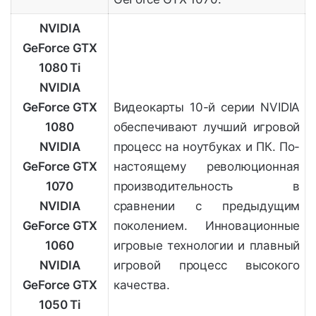
NVIDIA
GeForce GTX
1080 Ti
NVIDIA
GeForce GTX
Видеокарты 10-й серии NVIDIA
1080
обеспечивают лучший игровой
NVIDIA
процесс на ноутбуках и ПК. По-
GeForce GTX
настоящему революционная
1070
производительность в
NVIDIA
сравнении с предыдущим
GeForce GTX
поколением. Инновационные
1060
игровые технологии и плавный
NVIDIA
игровой процесс высокого
GeForce GTX
качества.
1050 Ti