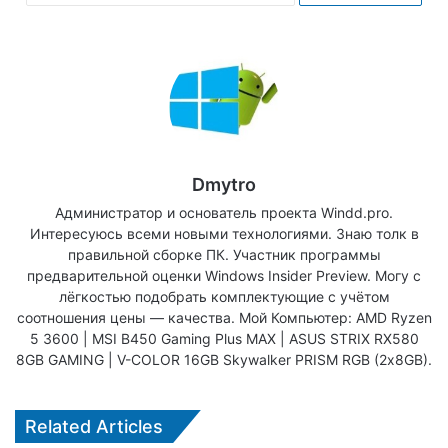
Dmytro
Администратор и основатель проекта Windd.pro.
Интересуюсь всеми новыми технологиями. Знаю толк в
правильной сборке ПК. Участник программы
предварительной оценки Windows Insider Preview. Могу с
лёгкостью подобрать комплектующие с учётом
соотношения цены — качества. Мой Компьютер: AMD Ryzen
5 3600 | MSI B450 Gaming Plus MAX | ASUS STRIX RX580
8GB GAMING | V-COLOR 16GB Skywalker PRISM RGB (2х8GB).
Related Articles