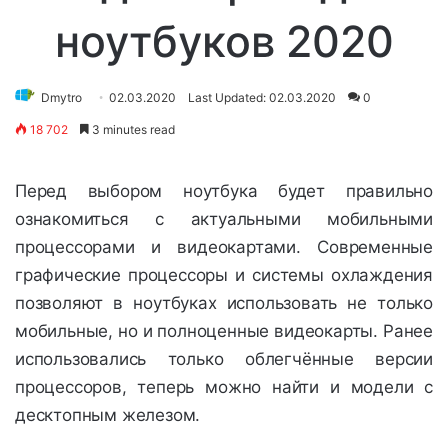
ноутбуков 2020
Dmytro
02.03.2020
Last Updated: 02.03.2020
0
18 702
3 minutes read
Перед выбором ноутбука будет правильно
ознакомиться с актуальными мобильными
процессорами и видеокартами. Современные
графические процессоры и системы охлаждения
позволяют в ноутбуках использовать не только
мобильные, но и полноценные видеокарты. Ранее
использовались только облегчённые версии
процессоров, теперь можно найти и модели с
десктопным железом.