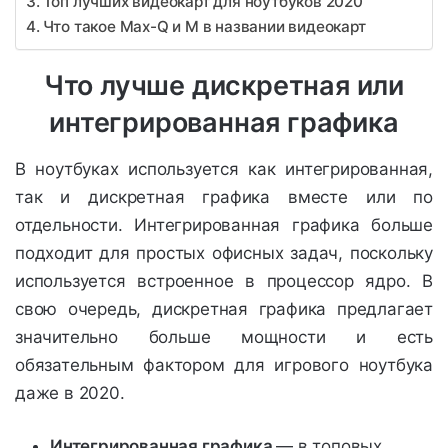
Топ лучших видеокарт для ноутбуков 2020
Что такое Max-Q и M в названии видеокарт
Что лучше дискретная или
интегрированная графика
В ноутбуках используется как интегрированная,
так и дискретная графика вместе или по
отдельности. Интегрированная графика больше
подходит для простых офисных задач, поскольку
используется встроенное в процессор ядро. В
свою очередь, дискретная графика предлагает
значительно больше мощности и есть
обязательным фактором для игрового ноутбука
даже в 2020.
Интегрированная графика
— в топовых