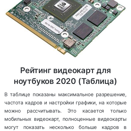
Рейтинг видеокарт для
ноутбуков 2020 (Таблица)
В таблице показаны максимальное разрешение,
частота кадров и настройки графики, на которые
можно рассчитывать. Это касается только
мобильных видеокарт, полноценные видеокарты
могут показать несколько больше кадров в