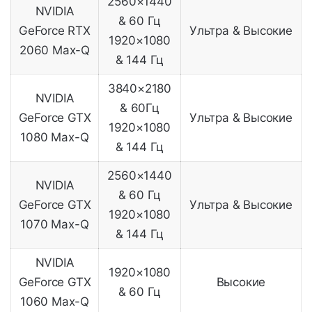
2560×1440
NVIDIA
& 60 Гц
GeForce RTX
Ультра & Высокие
1920×1080
2060 Max-Q
& 144 Гц
3840×2180
NVIDIA
& 60Гц
GeForce GTX
Ультра & Высокие
1920×1080
1080 Max-Q
& 144 Гц
2560×1440
NVIDIA
& 60 Гц
GeForce GTX
Ультра & Высокие
1920×1080
1070 Max-Q
& 144 Гц
NVIDIA
1920×1080
GeForce GTX
Высокие
& 60 Гц
1060 Max-Q