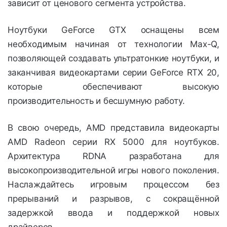
зависит от ценового сегмента устройства.
Ноутбуки GeForce GTX оснащены всем
необходимым начиная от технологии Max-Q,
позволяющей создавать ультратонкие ноутбуки, и
заканчивая видеокартами серии GeForce RTX 20,
которые обеспечивают высокую
производительность и бесшумную работу.
В свою очередь, AMD представила видеокарты
AMD Radeon серии RX 5000 для ноутбуков.
Архитектура RDNA разработана для
высокопроизводительной игры нового поколения.
Наслаждайтесь игровым процессом без
прерываний и разрывов, с сокращённой
задержкой ввода и поддержкой новых