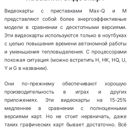
Видеокарты с приставками Max-Q и M
представляют собой более энергоэффективные
модели в сравнении с десктопными версиями.
Эти видеокарты используются только в ноутбуках
с целью повышения времени автономной работы
и уменьшения тепловыделения. С процессорами
похожая ситуация (можно встретить
H, HK, HQ, U,
Y и G в названии).
Они по-прежнему обеспечивают хорошую
производительность в играх и других
приложениях. Эти видеокарты на 15-25%
медленнее в сравнении с полноценными
версиями карт. Но не стоит нервничать, даже
таких графических карт бывает достаточно. Всё