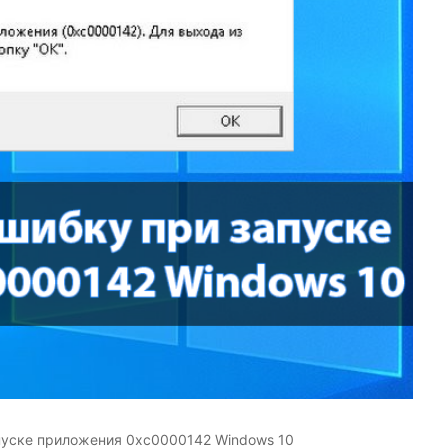
пуске приложения 0xc0000142 Windows 10