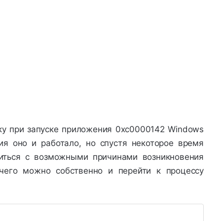
бку при запуске приложения 0xc0000142 Windows
ия оно и работало, но спустя некоторое время
иться с возможными причинами возникновения
чего можно собственно и перейти к процессу