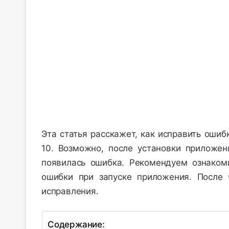
Эта статья расскажет, как исправить оши
10. Возможно, после установки приложен
появилась ошибка. Рекомендуем ознаком
ошибки при запуске приложения. После 
исправления.
Содержание: