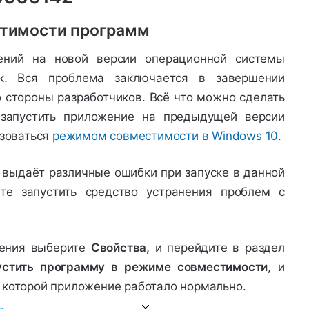
тимости программ
ений на новой версии операционной системы
к. Вся проблема заключается в завершении
 стороны разработчиков. Всё что можно сделать
 запустить приложение на предыдущей версии
ьзоваться
режимом совместимости в Windows 10
.
 выдаёт различные ошибки при запуске в данной
те запустить средство устранения проблем с
жения выберите
Свойства,
и перейдите в раздел
устить программу в режиме совместимости
, и
 которой приложение работало нормально.