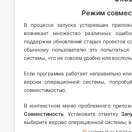
Режим совмес
В процессе запуска устаревших прилож
возникает множество различных ошибо
поддержки обновлений старых проектов со
обычному пользователю это попытаться
системы, что не совсем удобно или воспол
Если программа работает неправильно или
версии операционной системы, попробуй
совместимостью.
В контекстном меню проблемного прило
Совместимость
. Установите отметку
Зап
выберите версию операционной системы, в