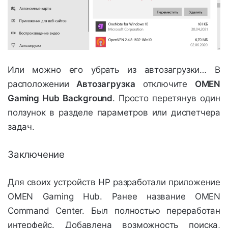
Или можно его убрать из автозагрузки… В
расположении
Автозагрузка
отключите
OMEN
Gaming Hub Background
. Просто перетянув один
ползунок в разделе параметров или диспетчера
задач.
Заключение
Для своих устройств HP разработали приложение
OMEN Gaming Hub. Ранее название OMEN
Command Center. Был полностью переработан
интерфейс. Добавлена возможность поиска,