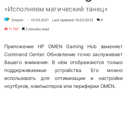
«Исполняем магический танец»
Dmytro
10.05.2021
Last Updated: 19.05.2023
0
11 797
2 minutes read
Приложение HP OMEN Gaming Hub заменяет
Command Center. Обновление точно заслуживает
Вашего внимания. В нём отображаются только
поддерживаемые устройства. Его можно
использовать для оптимизации и настройки
ноутбуков, компьютеров или периферии OMEN.