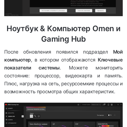
Ноутбук & Компьютер Omen и
Gaming Hub
После обновления появился подраздел
Мой
компьютер
, в котором отображаются
Ключевые
показатели системы
. Можете мониторить
состояние: процессор, видеокарта и память.
Плюс, нагрузка на сеть, ресурсоемкие процессы и
возможность просмотра общих характеристик.