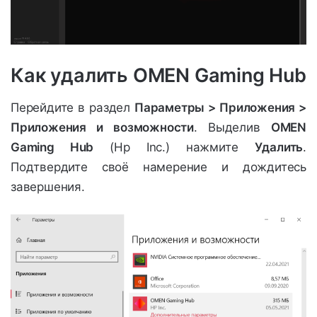
Как удалить OMEN Gaming Hub
Перейдите в раздел
Параметры > Приложения >
Приложения и возможности
. Выделив
OMEN
Gaming Hub
(Hp Inc.) нажмите
Удалить
.
Подтвердите своё намерение и дождитесь
завершения.