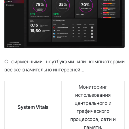
С фирменными ноутбуками или компьютерами
всё же значительно интересней…
Мониторинг
использования
центрального и
System Vitals
графического
процессора, сети и
памяти.