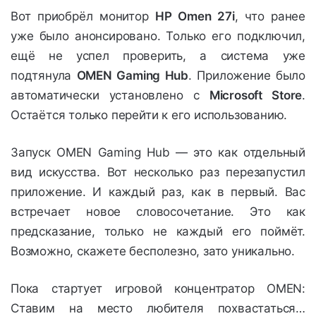
Вот приобрёл монитор
HP Omen 27i
, что ранее
уже было анонсировано. Только его подключил,
ещё не успел проверить, а система уже
подтянула
OMEN Gaming Hub
. Приложение было
автоматически установлено с
Microsoft Store
.
Остаётся только перейти к его использованию.
Запуск OMEN Gaming Hub — это как отдельный
вид искусства. Вот несколько раз перезапустил
приложение. И каждый раз, как в первый. Вас
встречает новое словосочетание. Это как
предсказание, только не каждый его поймёт.
Возможно, скажете бесполезно, зато уникально.
Пока стартует игровой концентратор OMEN:
Ставим на место любителя похвастаться…