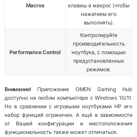
Macros
клавиш в макрос (чтобы
нажатием его
выполнять).
Контролируйте
производительность
Performance Control
ноутбука, с помощью
предустановленных
режимов.
Внимание!
Приложение OMEN Gaming Hub
доступно на любом компьютере с Windows 10/11.
Но в сравнении с игровыми ноутбуками HP его
набор функций ограничен. А ещё в зависимости
от Вашей конфигурации и местоположения
функциональность также может отличаться.