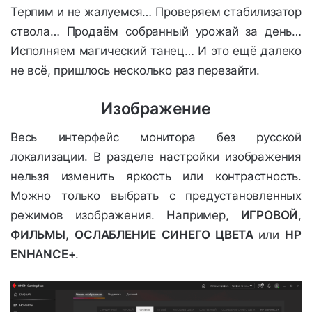
Терпим и не жалуемся… Проверяем стабилизатор
ствола… Продаём собранный урожай за день…
Исполняем магический танец… И это ещё далеко
не всё, пришлось несколько раз перезайти.
Изображение
Весь интерфейс монитора без русской
локализации. В разделе настройки изображения
нельзя изменить яркость или контрастность.
Можно только выбрать с предустановленных
режимов изображения. Например,
ИГРОВОЙ
,
ФИЛЬМЫ
,
ОСЛАБЛЕНИЕ СИНЕГО ЦВЕТА
или
HP
ENHANCE+
.