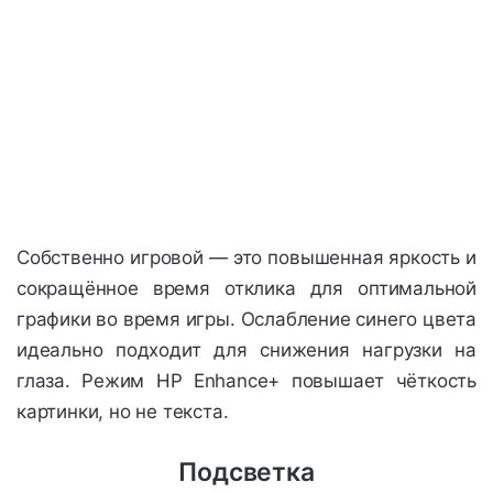
Собственно игровой — это повышенная яркость и
сокращённое время отклика для оптимальной
графики во время игры. Ослабление синего цвета
идеально подходит для снижения нагрузки на
глаза. Режим HP Enhance+ повышает чёткость
картинки, но не текста.
Подсветка