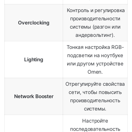
Контроль и регулировка
производительности
Overclocking
системы (разгон или
андервольтинг).
Тонкая настройка RGB-
подсветки на ноутбуке
Lighting
или другом устройстве
Omen.
Отрегулируйте свойства
сети, чтобы повысить
Network Booster
производительность
системы.
Настройте
последовательность