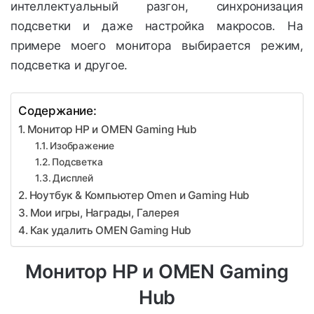
интеллектуальный разгон, синхронизация
подсветки и даже настройка макросов. На
примере моего монитора выбирается режим,
подсветка и другое.
Содержание:
Монитор HP и OMEN Gaming Hub
Изображение
Подсветка
Дисплей
Ноутбук & Компьютер Omen и Gaming Hub
Мои игры, Награды, Галерея
Как удалить OMEN Gaming Hub
Монитор HP и OMEN Gaming
Hub