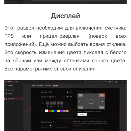
Дисплей
Этот раздел необходим для включения счётчика
FPS или прицел-оверлея (поверх всех
приложений). Ещё можно выбрать время отклика.
Это скорость изменения цвета пикселя с белого
на чёрный или между оттенками серого цвета.
Все параметры имеют свои описания.