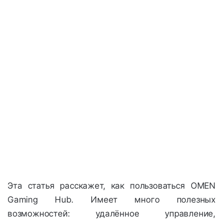
Эта статья расскажет, как пользоваться OMEN
Gaming Hub. Имеет много полезных
возможностей: удалённое управление,