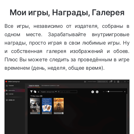
Мои игры, Награды, Галерея
Все игры, независимо от издателя, собраны в
одном месте. Зарабатывайте внутриигровые
награды, просто играя в свои любимые игры. Ну
и собственная галерея изображений и обоев.
Плюс Вы можете следить за проведённым в игре
временем (день, неделя, общее время).