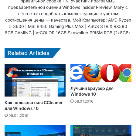
правильной сборке ПК. Участник программы
предварительной оценки Windows Insider Preview. Могу с
лёгкостью подобрать комплектующие с учётом
соотношения цены — качества. Мой Компьютер: AMD Ryzen
5 3600 | MSI B450 Gaming Plus MAX | ASUS STRIX RX580
8GB GAMING | V-COLOR 16GB Skywalker PRISM RGB (2х8GB).
Related Articles
Лучший браузер для
Windows 10
08.01.2016
Как пользоваться CCleaner
для Windows 10
05.04.2019