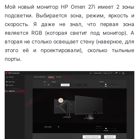
Мой новый монитор HP Omen 27i имеет 2 зоны
подсветки. Выбирается зона, режим, яркость и
скорость. Я даже не знал, что первая зона
является RGB (которая светит под монитор). А
вторая не столько освещает стену (наверное, для
этого её и проектировали), сколько тыльные
порты.