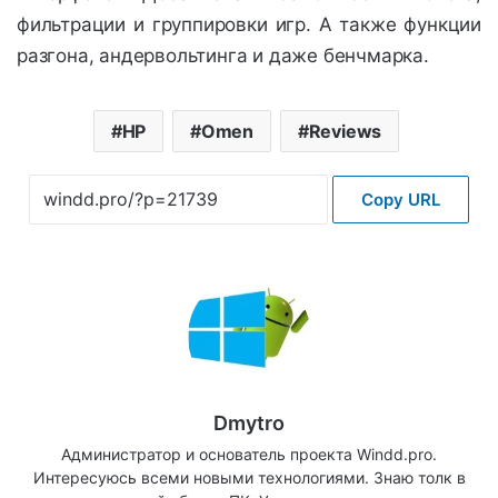
фильтрации и группировки игр. А также функции
разгона, андервольтинга и даже бенчмарка.
HP
Omen
Reviews
Copy URL
Dmytro
Администратор и основатель проекта Windd.pro.
Интересуюсь всеми новыми технологиями. Знаю толк в