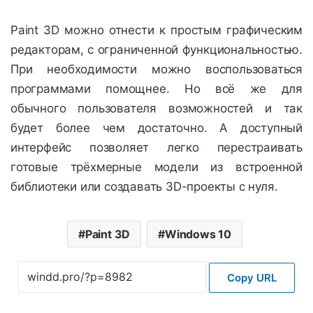
Paint 3D можно отнести к простым графическим
редакторам, с ограниченной функциональностью.
При необходимости можно воспользоваться
программами помощнее. Но всё же для
обычного пользователя возможностей и так
будет более чем достаточно. А доступный
интерфейс позволяет легко перестраивать
готовые трёхмерные модели из встроенной
библиотеки или создавать 3D-проекты с нуля.
Paint 3D
Windows 10
Copy URL