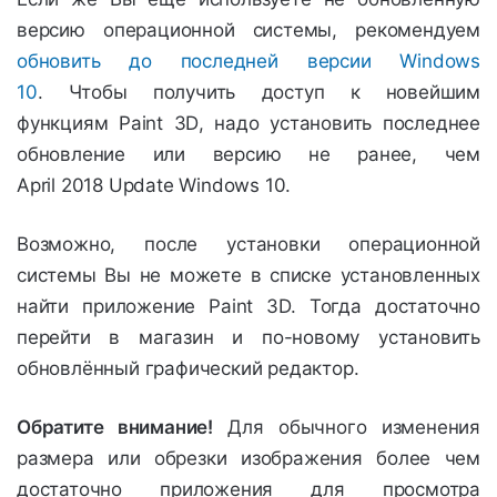
версию операционной системы, рекомендуем
обновить до последней версии Windows
10
. Чтобы получить доступ к новейшим
функциям
Paint
3
D
, надо установить последнее
обновление или версию не ранее, чем
April
2018
Update Windows 10.
Возможно, после установки операционной
системы Вы не можете в списке установленных
найти приложение
Paint
3
D. Тогда достаточно
перейти в магазин и по-новому установить
обновлённый графический редактор.
Обратите внимание!
Для обычного изменения
размера или обрезки изображения более чем
достаточно приложения для просмотра