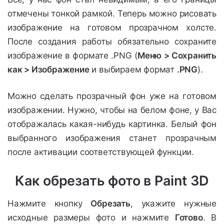
отмечены тонкой рамкой. Теперь можно рисовать
изображение на готовом прозрачном холсте.
После создания работы обязательно сохраните
изображение в формате .PNG (
Меню > Сохранить
как > Изображение
и выбираем формат
.PNG
).
Можно сделать прозрачный фон уже на готовом
изображении. Нужно, чтобы на белом фоне, у Вас
отображалась какая-нибудь картинка. Белый фон
выбранного изображения станет прозрачным
после активации соответствующей функции.
Как обрезать фото в Paint 3D
Нажмите кнопку
Обрезать
, укажите нужные
исходные размеры фото и нажмите
Готово
. В