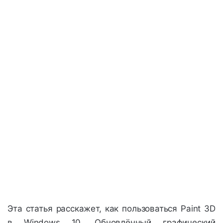
Эта статья расскажет, как пользоваться Paint 3D
в Windows 10. Обновлённый графический