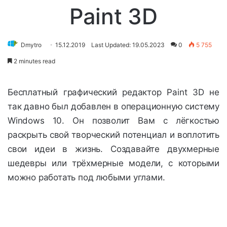
Paint 3D
Dmytro
15.12.2019
Last Updated: 19.05.2023
0
5 755
2 minutes read
Бесплатный графический редактор Paint 3D не
так давно был добавлен в операционную систему
Windows 10. Он позволит Вам с лёгкостью
раскрыть свой творческий потенциал и воплотить
свои идеи в жизнь. Создавайте двухмерные
шедевры или трёхмерные модели, с которыми
можно работать под любыми углами.