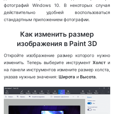
фотографий Windows 10. В некоторых случая
действительно удобней воспользоваться
стандартным приложением фотографии.
Как изменить размер
изображения в Paint 3D
Откройте изображение размер которого нужно
изменить. Теперь выберите инструмент
Холст
и
на панели инструментов измените размер холста,
указав нужные значения:
Широта
и
Высота
.