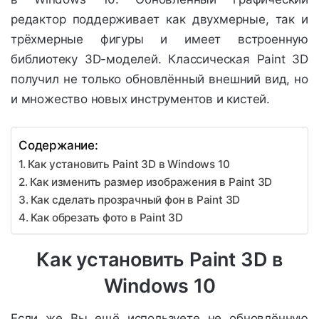
редактор поддерживает как двухмерные, так и
трёхмерные фигуры и имеет встроенную
библиотеку 3D-моделей. Классическая Paint 3D
получил не только обновлённый внешний вид, но
и множество новых инструментов и кистей.
Содержание:
Как установить Paint 3D в Windows 10
Как изменить размер изображения в Paint 3D
Как сделать прозрачный фон в Paint 3D
Как обрезать фото в Paint 3D
Как установить Paint 3D в
Windows 10
Если же Вы ещё используете не обновлённую