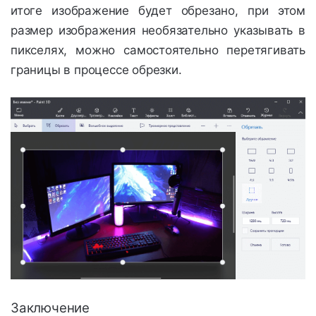
итоге изображение будет обрезано, при этом
размер изображения необязательно указывать в
пикселях, можно самостоятельно перетягивать
границы в процессе обрезки.
Заключение