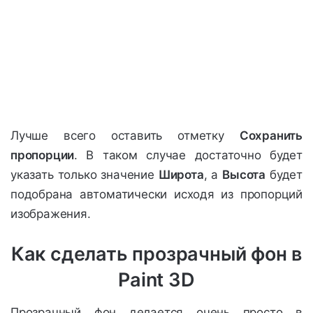
Лучше всего оставить отметку
Сохранить
пропорции
. В таком случае достаточно будет
указать только значение
Широта
, а
Высота
будет
подобрана автоматически исходя из пропорций
изображения.
Как сделать прозрачный фон в
Paint 3D
Прозрачный фон делается очень просто в