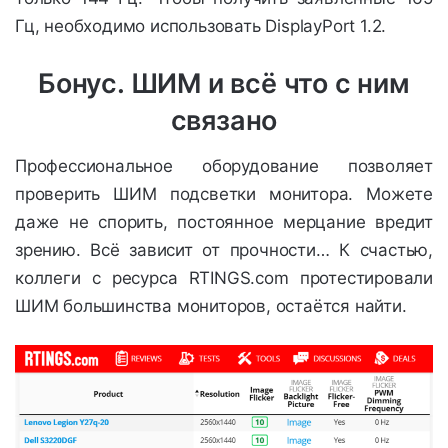
Гц, необходимо использовать DisplayPort 1.2.
Бонус. ШИМ и всё что с ним
связано
Профессиональное оборудование позволяет
проверить ШИМ подсветки монитора. Можете
даже не спорить, постоянное мерцание вредит
зрению. Всё зависит от прочности… К счастью,
коллеги с ресурса RTINGS.com протестировали
ШИМ большинства мониторов, остаётся найти.