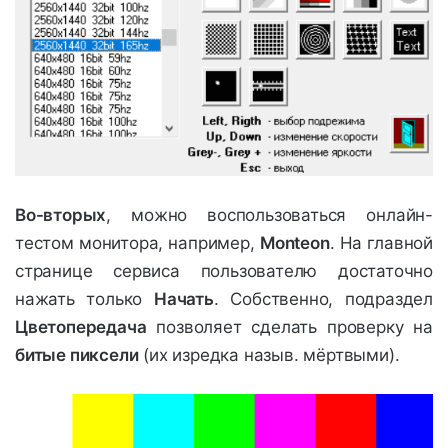
Во-вторых
, можно воспользоваться онлайн-
тестом монитора, например,
Monteon
. На главной
странице сервиса пользователю достаточно
нажать только
Начать
. Собственно, подраздел
Цветопередача
позволяет сделать проверку на
битые пиксели
(их изредка назыв. мёртвыми).