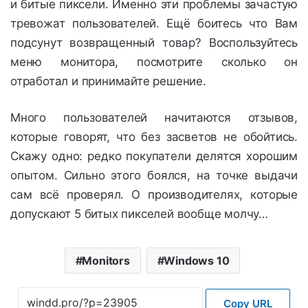
и битые пиксели. Именно эти проблемы зачастую
тревожат пользователей. Ещё боитесь что Вам
подсунут возвращенный товар? Воспользуйтесь
меню монитора, посмотрите сколько он
отработал и принимайте решение.
Много пользователей начитаются отзывов,
которые говорят, что без засветов не обойтись.
Скажу одно: редко покупатели делятся хорошим
опытом. Сильно этого боялся, на точке выдачи
сам всё проверял. О производителях, которые
допускают 5 битых пикселей вообще молчу…
Monitors
Windows 10
Copy URL