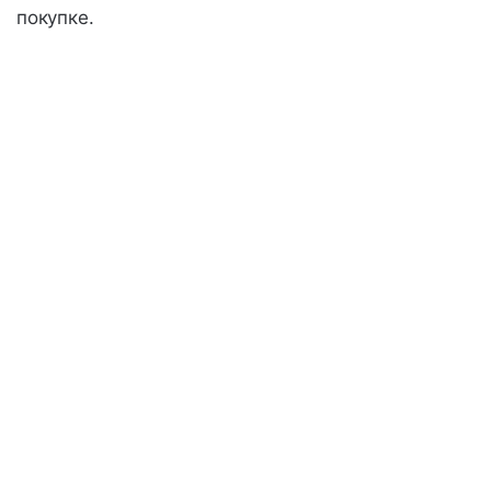
покупке.