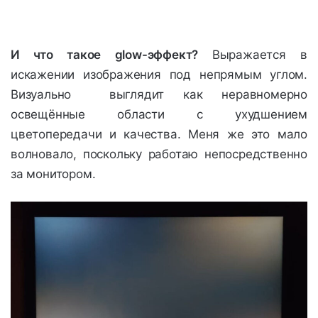
И что такое glow-эффект?
Выражается в
искажении изображения под непрямым углом.
Визуально выглядит как неравномерно
освещённые области с ухудшением
цветопередачи и качества. Меня же это мало
волновало, поскольку работаю непосредственно
за монитором.