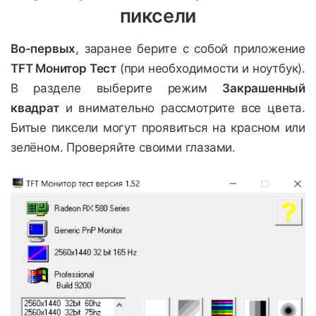
пиксели
Во-первых
, заранее берите с собой приложение
TFT Монитор Тест
(при необходимости и ноутбук).
В разделе выберите режим
Закрашенный
квадрат
и внимательно рассмотрите все цвета.
Битые пиксели могут проявиться на красном или
зелёном. Проверяйте своими глазами.