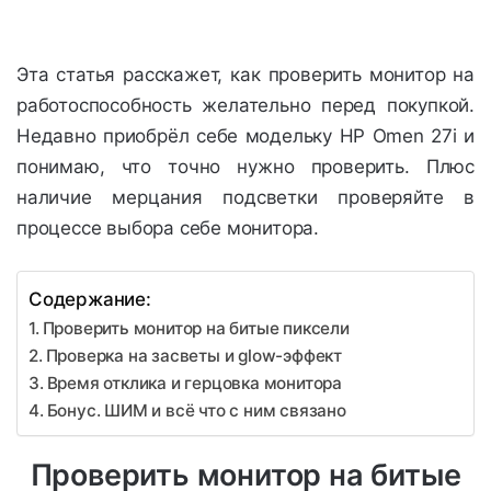
Эта статья расскажет, как проверить монитор на
работоспособность желательно перед покупкой.
Недавно приобрёл себе модельку HP Omen 27i и
понимаю, что точно нужно проверить. Плюс
наличие мерцания подсветки проверяйте в
процессе выбора себе монитора.
Содержание:
Проверить монитор на битые пиксели
Проверка на засветы и glow-эффект
Время отклика и герцовка монитора
Бонус. ШИМ и всё что с ним связано
Проверить монитор на битые