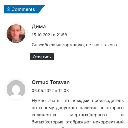
2 Comments
:
Дима
15.10.2021 в 21:58
Спасибо за информацию, не знал такого
Ответить
:
Ormud Torsvan
06.05.2022 в 12:03
Нужно знать, что каждый производитель
по своему допускает наличие некоторого
количества мертвых(черных) и
битых(которые отображают некорректный