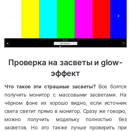
Проверка на засветы и glow-
эффект
Что такое эти страшные засветы?
Все боятся
получить монитор с массовыми засветами. На
чёрном фоне их хорошо видно, если источник
света светит прямо в монитор. Сразу же говорю,
можно получить модельку полностью без
засветов. Но это также лучше проверить при