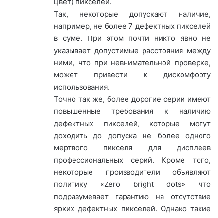
цвет) пикселей.
Так, некоторые допускают наличие,
например, не более 7 дефектных пикселей
в суме. При этом почти никто явно не
указывает допустимые расстояния между
ними, что при невнимательной проверке,
может привести к дискомфорту
использования.
Точно так же, более дорогие серии имеют
повышенные требования к наличию
дефектных пикселей, которые могут
доходить до допуска не более одного
мертвого пикселя для дисплеев
профессиональных серий. Кроме того,
некоторые производители объявляют
политику «Zero bright dots» что
подразумевает гарантию на отсутствие
ярких дефектных пикселей. Однако такие