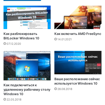
Как разблокировать
Как включить AMD FreeSync
BitLocker Windows 10
14.01.2021
07.12.2020
Ваше расположение сейчас
используется Windows 10
Как подключиться к
28.08.2018
удаленному рабочему столу
Windows 10
22.05.2018