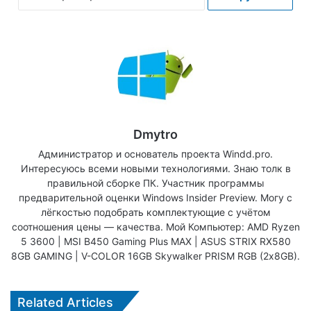
Dmytro
Администратор и основатель проекта Windd.pro.
Интересуюсь всеми новыми технологиями. Знаю толк в
правильной сборке ПК. Участник программы
предварительной оценки Windows Insider Preview. Могу с
лёгкостью подобрать комплектующие с учётом
соотношения цены — качества. Мой Компьютер: AMD Ryzen
5 3600 | MSI B450 Gaming Plus MAX | ASUS STRIX RX580
8GB GAMING | V-COLOR 16GB Skywalker PRISM RGB (2х8GB).
Related Articles