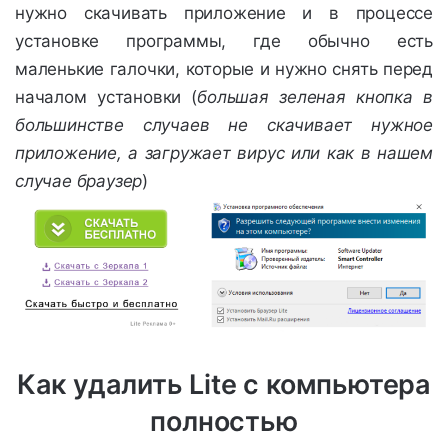
нужно скачивать приложение и в процессе
установке программы, где обычно есть
маленькие галочки, которые и нужно снять перед
началом установки (
большая зеленая кнопка в
большинстве случаев не скачивает нужное
приложение, а загружает вирус или как в нашем
случае браузер
)
Как удалить Lite с компьютера
полностью