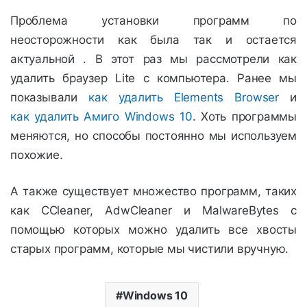
Проблема установки программ по
неосторожности как была так и остается
актуальной . В этот раз мы рассмотрели как
удалить браузер Lite с компьютера. Ранее мы
показывали
как удалить Elements Browser
и
как удалить Амиго Windows 10
. Хоть программы
меняются, но способы постоянно мы используем
похожие.
А также существует множество программ, таких
как CCleaner, AdwCleaner и MalwareBytes с
помощью которых можно удалить все хвосты
старых программ, которые мы чистили вручную.
Windows 10