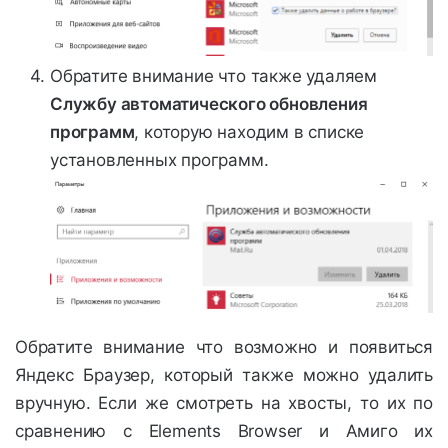
Обратите внимание что также удаляем
Службу автоматического обновления
программ
, которую находим в списке
установленных программ.
Обратите внимание что возможно и появиться
Яндекс Браузер, который также можно удалить
вручную. Если же смотреть на хвосты, то их по
сравнению с Elements Browser и Амиго их