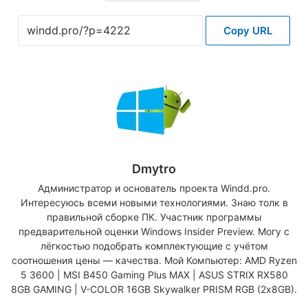
Copy URL
Dmytro
Администратор и основатель проекта Windd.pro.
Интересуюсь всеми новыми технологиями. Знаю толк в
правильной сборке ПК. Участник программы
предварительной оценки Windows Insider Preview. Могу с
лёгкостью подобрать комплектующие с учётом
соотношения цены — качества. Мой Компьютер: AMD Ryzen
5 3600 | MSI B450 Gaming Plus MAX | ASUS STRIX RX580
8GB GAMING | V-COLOR 16GB Skywalker PRISM RGB (2х8GB).