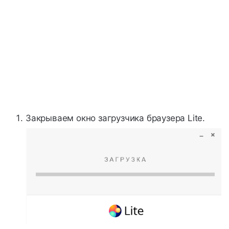
Закрываем окно загрузчика браузера Lite.