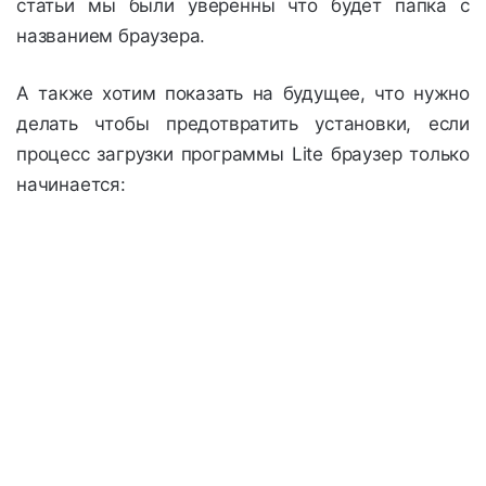
статьи мы были уверенны что будет папка с
названием браузера.
А также хотим показать на будущее, что нужно
делать чтобы предотвратить установки, если
процесс загрузки программы Lite браузер только
начинается: