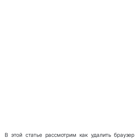
В этой статье рассмотрим как удалить браузер