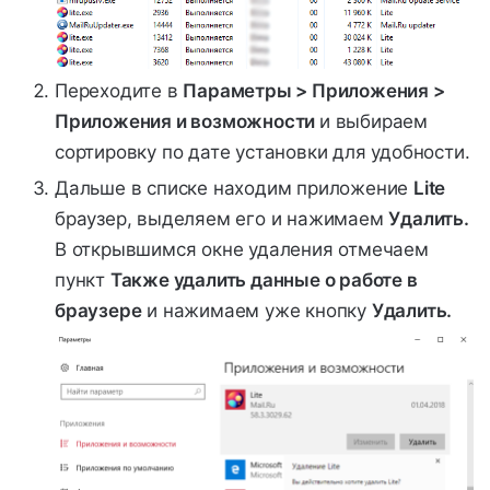
Переходите в
Параметры > Приложения >
Приложения и возможности
и выбираем
сортировку по дате установки для удобности.
Дальше в списке находим приложение
Lite
браузер, выделяем его и нажимаем
Удалить.
В открывшимся окне удаления отмечаем
пункт
Также удалить данные о работе в
браузере
и нажимаем уже кнопку
Удалить.