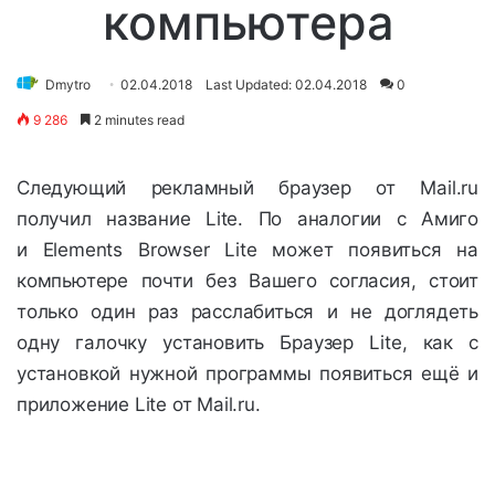
компьютера
Dmytro
02.04.2018
Last Updated: 02.04.2018
0
9 286
2 minutes read
Следующий рекламный браузер от Mail.ru
получил название Lite. По аналогии с Амиго
и Elements Browser Lite может появиться на
компьютере почти без Вашего согласия, стоит
только один раз расслабиться и не доглядеть
одну галочку установить Браузер Lite, как с
установкой нужной программы появиться ещё и
приложение Lite от Mail.ru.