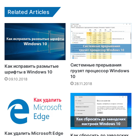
Related Articles
Системные прерывания
Как исправить размытые
грузят процессор Windows
шрифты в Windows 10
10
09.10.2018
28.11.2018
Как удалить Microsoft Edge
Как сбросить до заводских