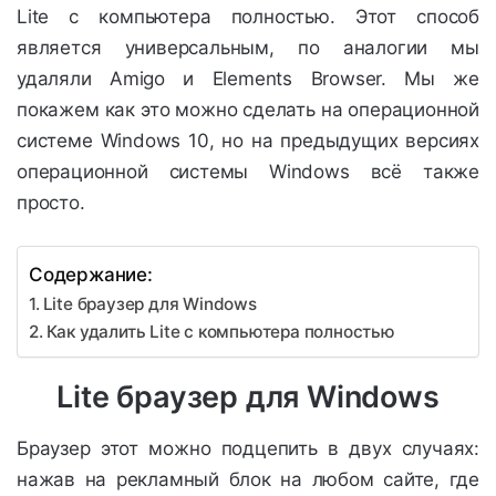
Lite с компьютера полностью. Этот способ
является универсальным, по аналогии мы
удаляли Amigo и Elements Browser. Мы же
покажем как это можно сделать на операционной
системе Windows 10, но на предыдущих версиях
операционной системы Windows всё также
просто.
Содержание:
Lite браузер для Windows
Как удалить Lite с компьютера полностью
Lite браузер для Windows
Браузер этот можно подцепить в двух случаях:
нажав на рекламный блок на любом сайте, где