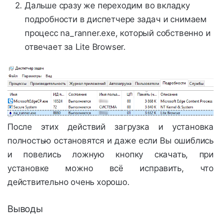
Дальше сразу же переходим во вкладку
подробности в диспетчере задач и снимаем
процесс na_ranner.exe, который собственно и
отвечает за Lite Browser.
После этих действий загрузка и установка
полностью остановятся и даже если Вы ошиблись
и повелись ложную кнопку скачать, при
установке можно всё исправить, что
действительно очень хорошо.
Выводы