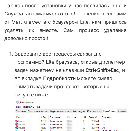
Так как после установки у нас появилась ещё и
Служба автоматического обновления программ
от Mail.ru вместе с браузером Lite, нам пришлось
удалять их вместе. Сам процесс удаления
довольно простой:
Завершите все процессы связаны с
программой Lite браузера, открыв диспетчер
задач нажатием на клавиши
Ctrl+Shift+Esc
, и
во вкладке
Подробности
можете смело
снимать задачи процессов, которые на
рисунке ниже.