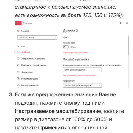
стандартное и рекомендуемое значение,
есть возможность выбрать 125, 150 и 175%)
.
Если же предложенные значение Вам не
подходят, нажмите кнопку под ними
Настраиваемое масштабирование
, введите
размер в диапазоне от 100% до 500% и
нажмите
Применить
(в операционной