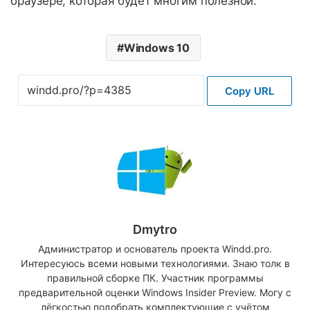
браузере, которая будет многим полезной.
Windows 10
Copy URL
Dmytro
Администратор и основатель проекта Windd.pro.
Интересуюсь всеми новыми технологиями. Знаю толк в
правильной сборке ПК. Участник программы
предварительной оценки Windows Insider Preview. Могу с
лёгкостью подобрать комплектующие с учётом