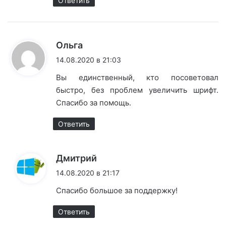
Ответить
:
Ольга
14.08.2020 в 21:03
Вы единственный, кто посоветовал
быстро, без проблем увеличить шрифт.
Спасибо за помощь.
Ответить
:
Дмитрий
14.08.2020 в 21:17
Спасибо большое за поддержку!
Ответить