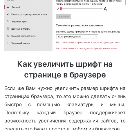
Как увеличить шрифт на
странице в браузере
Если же Вам нужно увеличить размер шрифта на
страницах браузера, то это можно сделать очень
быстро с помощью клавиатуры и мыши.
Поскольку каждый браузер поддерживает
возможность увеличения содержания сайтов, то
сделать это будет просто в любом из браузеров.