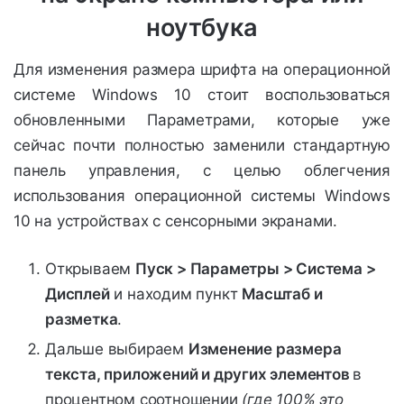
ноутбука
Для изменения размера шрифта на операционной
системе Windows 10 стоит воспользоваться
обновленными Параметрами, которые уже
сейчас почти полностью заменили стандартную
панель управления, с целью облегчения
использования операционной системы Windows
10 на устройствах с сенсорными экранами.
Открываем
Пуск > Параметры > Система >
Дисплей
и находим пункт
Масштаб и
разметка
.
Дальше выбираем
Изменение размера
текста, приложений и других элементов
в
процентном соотношении
(где 100% это