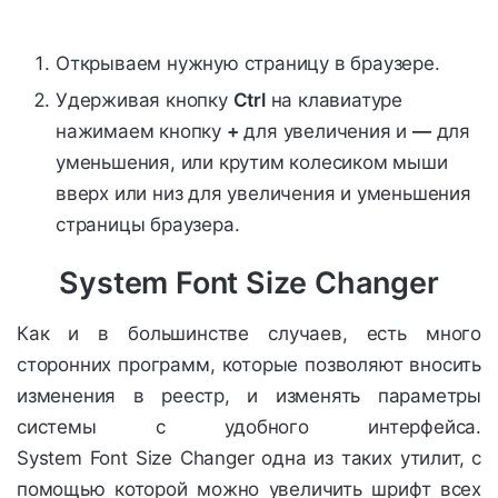
Открываем нужную страницу в браузере.
Удерживая кнопку
Ctrl
на клавиатуре
нажимаем кнопку
+
для увеличения и
—
для
уменьшения, или крутим колесиком мыши
вверх или низ для увеличения и уменьшения
страницы браузера.
System Font Size Changer
Как и в большинстве случаев, есть много
сторонних программ, которые позволяют вносить
изменения в реестр, и изменять параметры
системы с удобного интерфейса.
System Font Size Changer одна из таких утилит, с
помощью которой можно увеличить шрифт всех