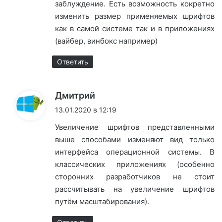
заблуждение. Есть возможность кокретно
изменить размер применяемых шрифтов
как в самой системе так и в приложениях
(вайбер, винбокс например)
Ответить
:
Дмитрий
13.01.2020 в 12:19
Увеличение шрифтов представленными
выше способами изменяют вид только
интерфейса операционной системы. В
классических приложениях (особенно
сторонних разработчиков не стоит
рассчитывать на увеличение шрифтов
путём масштабирования).