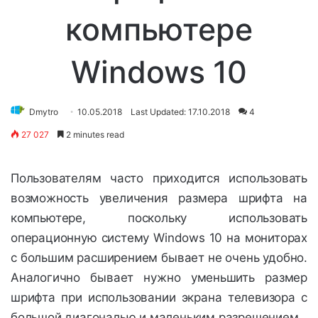
компьютере
Windows 10
Dmytro
10.05.2018
Last Updated: 17.10.2018
4
27 027
2 minutes read
Пользователям часто приходится использовать
возможность увеличения размера шрифта на
компьютере, поскольку использовать
операционную систему Windows 10 на мониторах
с большим расширением бывает не очень удобно.
Аналогично бывает нужно уменьшить размер
шрифта при использовании экрана телевизора с
большой диагональю и маленьким разрешением.