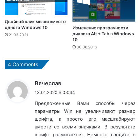
Двойной клик мыши вместо
одного Windows 10
Изменение прозрачности
диалога Alt + Tab в Windows
21.03.2021
10
30.06.2016
4 Comments
:
Вячеслав
13.01.2020 в 03:44
Предложенные Вами способы через
параметры Win не увеличивают размер
шрифта, а просто его масштабируют
вместе со всеми значками. В результате
шрифт размывается. Немного вводите в