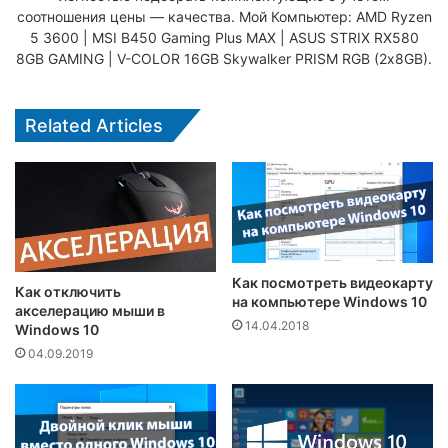
соотношения цены — качества. Мой Компьютер: AMD Ryzen
5 3600 | MSI B450 Gaming Plus MAX | ASUS STRIX RX580
8GB GAMING | V-COLOR 16GB Skywalker PRISM RGB (2х8GB).
Related Articles
Как посмотреть видеокарту
Как отключить
на компьютере Windows 10
акселерацию мыши в
14.04.2018
Windows 10
04.09.2019