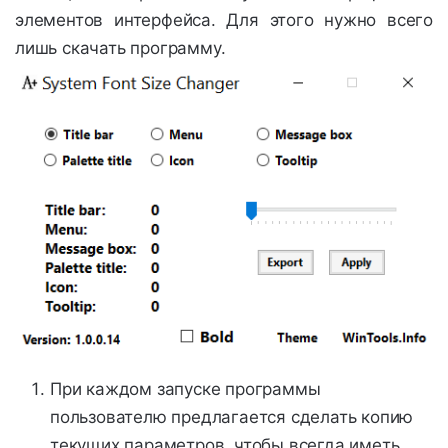
элементов интерфейса. Для этого нужно всего
лишь скачать программу.
При каждом запуске программы
пользователю предлагается сделать копию
текущих параметров, чтобы всегда иметь