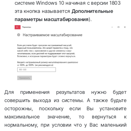
системе Windows 10 начиная с версии 1803
эта кнопка называется
Дополнительные
параметры масштабирования
).
Для применения результатов нужно будет
совершить выхода из системы. А также будьте
осторожны, поскольку если Вы установите
максимальное значение, то вернуться к
нормальному, при условии что у Вас маленький