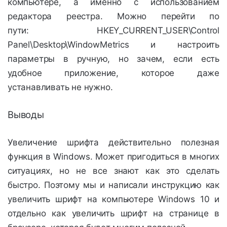
компьютере, а именно с использованием
редактора реестра. Можно перейти по
пути: HKEY_CURRENT_USER\Control
Panel\Desktop\WindowMetrics и настроить
параметры в ручную, но зачем, если есть
удобное приложение, которое даже
устанавливать не нужно.
Выводы
Увеличение шрифта действительно полезная
функция в Windows. Может пригодиться в многих
ситуациях, но не все знают как это сделать
быстро. Поэтому мы и написали инструкцию как
увеличить шрифт на компьютере Windows 10 и
отдельно как увеличить шрифт на странице в