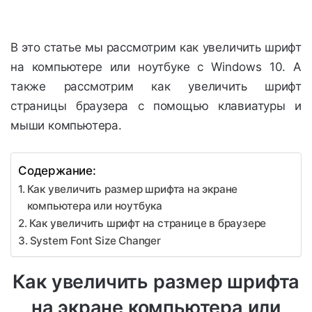
В это статье мы рассмотрим как увеличить шрифт
на компьютере или ноутбуке с Windows 10. А
также рассмотрим как увеличить шрифт
страницы браузера с помощью клавиатуры и
мыши компьютера.
Содержание:
Как увеличить размер шрифта на экране
компьютера или ноутбука
Как увеличить шрифт на странице в браузере
System Font Size Changer
Как увеличить размер шрифта
на экране компьютера или