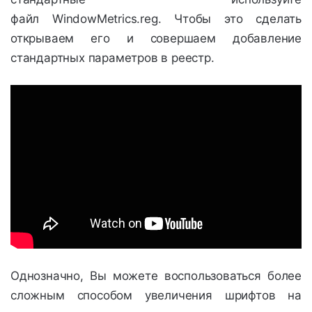
файл WindowMetrics.reg. Чтобы это сделать
открываем его и совершаем добавление
стандартных параметров в реестр.
Однозначно, Вы можете воспользоваться более
сложным способом увеличения шрифтов на