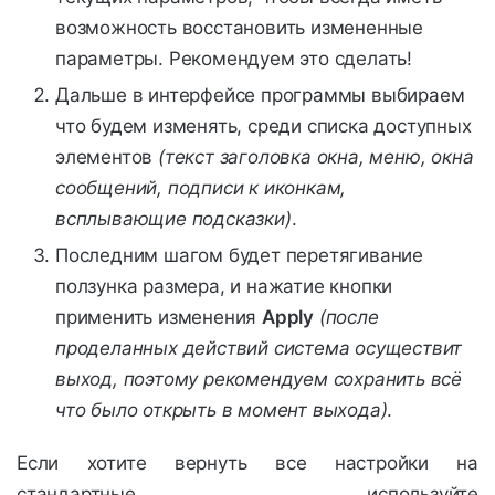
возможность восстановить измененные
параметры. Рекомендуем это сделать!
Дальше в интерфейсе программы выбираем
что будем изменять, среди списка доступных
элементов
(текст заголовка окна, меню, окна
сообщений, подписи к иконкам,
всплывающие подсказки)
.
Последним шагом будет перетягивание
ползунка размера, и нажатие кнопки
применить изменения
Apply
(после
проделанных действий система осуществит
выход, поэтому рекомендуем сохранить всё
что было открыть в момент выхода)
.
Если хотите вернуть все настройки на
стандартные используйте