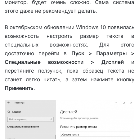
монитор, будет очень сложно. Сама система
этого даже не рекомендует делать.
В октябрьском обновлении Windows 10 появилась
возможность настроить размер текста в
специальных возможностях. Для этого
достаточно перейти в
Пуск > Параметры >
Специальные возможности > Дисплей
и
перетяните ползунок, пока образец текста не
станет легко читать, а затем нажмите кнопку
Применить
.