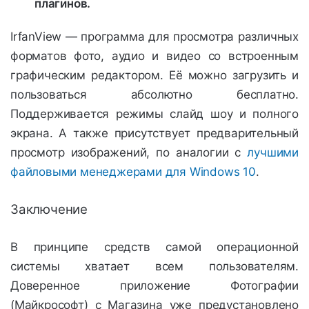
плагинов.
IrfanView — программа для просмотра различных
форматов фото, аудио и видео со встроенным
графическим редактором. Её можно загрузить и
пользоваться абсолютно бесплатно.
Поддерживается режимы слайд шоу и полного
экрана. А также присутствует предварительный
просмотр изображений, по аналогии с
лучшими
файловыми менеджерами для Windows 10
.
Заключение
В принципе средств самой операционной
системы хватает всем пользователям.
Доверенное приложение Фотографии
(Майкрософт) с Магазина уже предустановлено