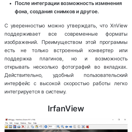
После интеграции возможность изменения
фона, создания снимков и другое.
С уверенностью можно утверждать, что XnView
поддерживает все современные форматы
изображений. Преимуществом этой программы
есть не только встроенный конвертер или
поддержка плагинов, но и возможность
открывать несколько фотографий во вкладках.
Действительно, удобный пользовательский
интерфейс с высокой скоростью работы легко
интегрируется в систему.
IrfanView