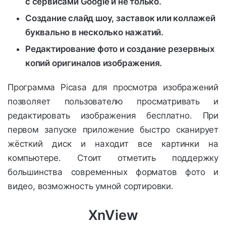
с сервисами Google и не только.
Создание слайд шоу, заставок или коллажей
буквально в несколько нажатий.
Редактирование фото и создание резервных
копий оригиналов изображения.
Программа Picasa для просмотра изображений
позволяет пользователю просматривать и
редактировать изображения бесплатно. При
первом запуске приложение быстро сканирует
жёсткий диск и находит все картинки на
компьютере. Стоит отметить поддержку
большинства современных форматов фото и
видео, возможность умной сортировки.
XnView