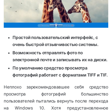
Простой пользовательский интерфейс, с
очень быстрой отзывчивостью системы.
Возможность отправлять фото по
электронной почте и записывать их на диски.
По умолчанию средство просмотра
фотографий работает с форматами TIFF и TIF.
Неплохо зарекомендовавшее себя средство
просмотра фотографий большинство
пользователей пытались вернуть после перехода
на Windows 10. Хотя предустановленное