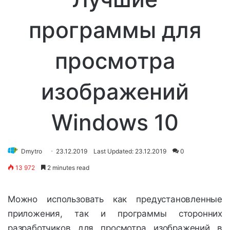
программы для
просмотра
изображений
Windows 10
Dmytro
23.12.2019
Last Updated: 23.12.2019
0
13 972
2 minutes read
Можно использовать как предустановленные
приложения, так и программы сторонних
разработчиков для просмотра изображений в