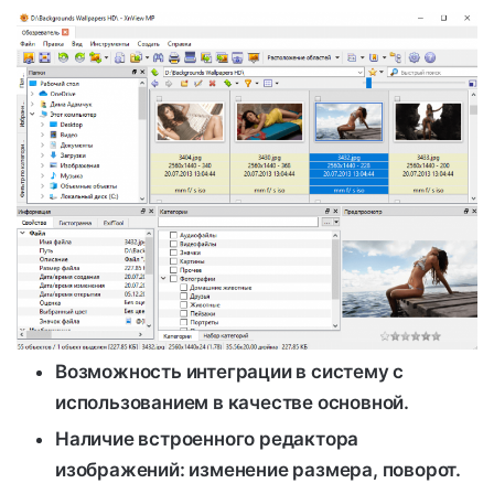
Возможность интеграции в систему с
использованием в качестве основной.
Наличие встроенного редактора
изображений: изменение размера, поворот.