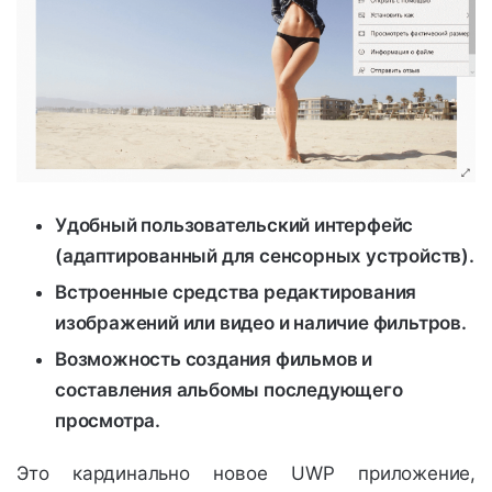
Удобный пользовательский интерфейс
(адаптированный для сенсорных устройств).
Встроенные средства редактирования
изображений или видео и наличие фильтров.
Возможность создания фильмов и
составления альбомы последующего
просмотра.
Это кардинально новое UWP приложение,