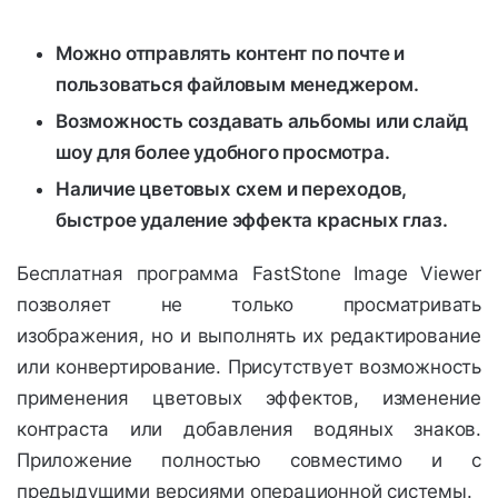
Можно отправлять контент по почте и
пользоваться файловым менеджером.
Возможность создавать альбомы или слайд
шоу для более удобного просмотра.
Наличие цветовых схем и переходов,
быстрое удаление эффекта красных глаз.
Бесплатная программа FastStone Image Viewer
позволяет не только просматривать
изображения, но и выполнять их редактирование
или конвертирование. Присутствует возможность
применения цветовых эффектов, изменение
контраста или добавления водяных знаков.
Приложение полностью совместимо и с
предыдущими версиями операционной системы.