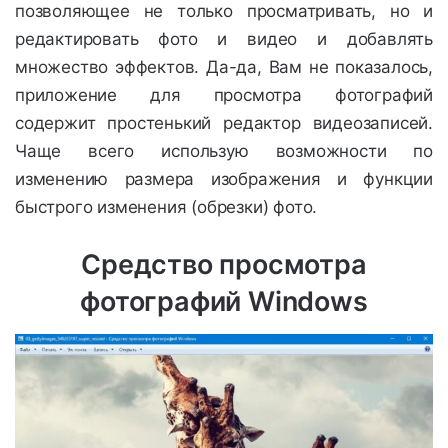
позволяющее не только просматривать, но и
редактировать фото и видео и добавлять
множество эффектов. Да-да, Вам не показалось,
приложение для просмотра фотографий
содержит простенький редактор видеозаписей.
Чаще всего использую возможности по
изменению размера изображения и функции
быстрого изменения (обрезки) фото.
Средство просмотра
фотографий Windows