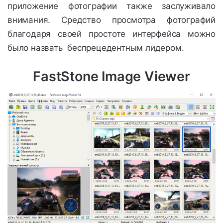
приложение фотографии также заслуживало
внимания. Средство просмотра фотографий
благодаря своей простоте интерфейса можно
было назвать беспрецедентным лидером.
FastStone Image Viewer