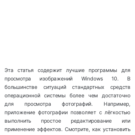
Эта статья содержит лучшие программы для
просмотра изображений Windows 10. В
большинстве ситуаций стандартных средств
операционной системы более чем достаточно
для просмотра фотографий. Например,
приложение фотографии позволяет с лёгкостью
выполнить простое редактирование или
применение эффектов. Смотрите, как установить