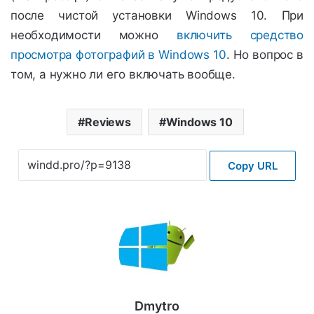
после чистой установки Windows 10. При
необходимости можно
включить средство
просмотра фотографий в Windows 10
. Но вопрос в
том, а нужно ли его включать вообще.
Reviews
Windows 10
Copy URL
Dmytro