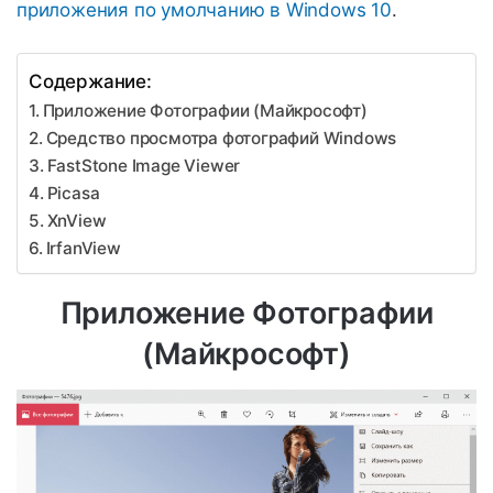
приложения по умолчанию в Windows 10
.
Содержание:
Приложение Фотографии (Майкрософт)
Средство просмотра фотографий Windows
FastStone Image Viewer
Picasa
XnView
IrfanView
Приложение Фотографии
(Майкрософт)