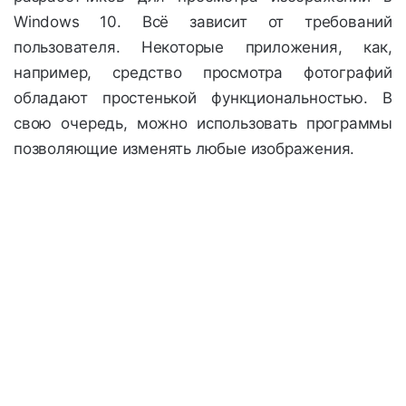
Windows 10. Всё зависит от требований
пользователя. Некоторые приложения, как,
например, средство просмотра фотографий
обладают простенькой функциональностью. В
свою очередь, можно использовать программы
позволяющие изменять любые изображения.