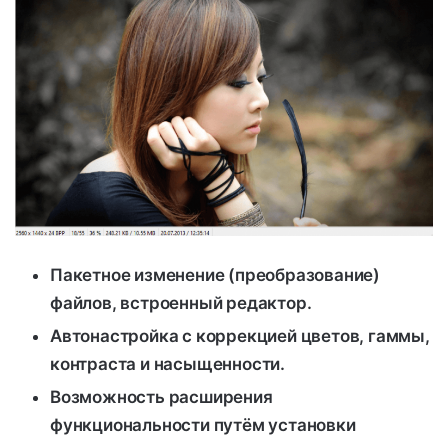
Пакетное изменение (преобразование)
файлов, встроенный редактор.
Автонастройка с коррекцией цветов, гаммы,
контраста и насыщенности.
Возможность расширения
функциональности путём установки