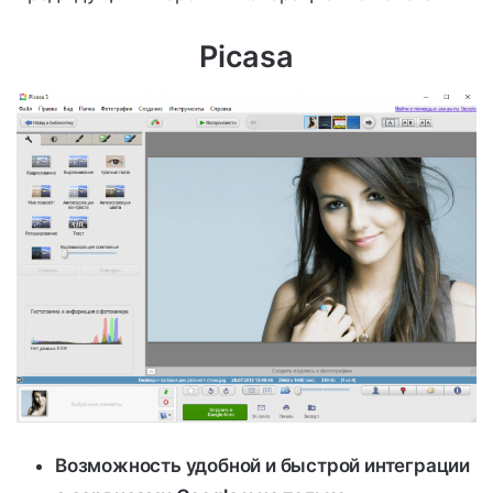
Picasa
Возможность удобной и быстрой интеграции