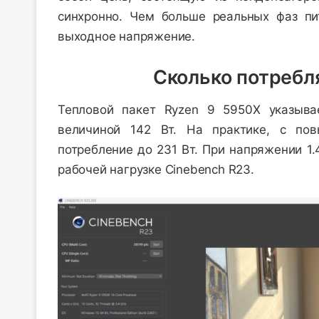
синхронно. Чем больше реальных фаз пи
выходное напряжение.
Сколько потребл
Тепловой пакет Ryzen 9 5950X указывае
величиной 142 Вт. На практике, с по
потребление до 231 Вт. При напряжении 1.
рабочей нагрузке Cinebench R23.