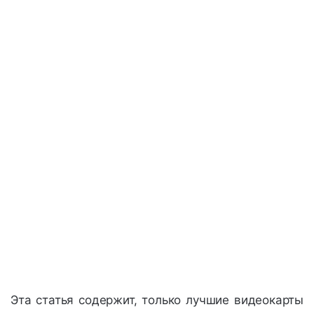
Эта статья содержит, только лучшие видеокарты