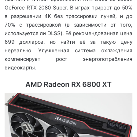
GeForce RTX 2080 Super. В играх прирост до 50%
в разрешении 4К без трассировки лучей, и до
70% с трассировкой (в зависимости от того,
используется ли DLSS). Её рекомендованная цена
699 долларов, но найти её за такую цену
нереально. Улучшенная система охлаждения
компенсирует рост энергопотребления
видеокарты.
AMD Radeon RX 6800 XT