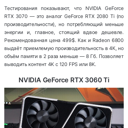
Тестирования показывают, что NVIDIA GeForce
RTX 3070 — это аналог GeForce RTX 2080 Ti (по
производительности), но потребляющий меньше
энергии и, главное, стоящий вдвое дешевле.
Рекомендованная цена 499$. Как и Radeon 6800
выдаёт приемлемую производительность в 4К, но
объём памяти в 2 раза меньше — 8 Гб. Позволяет
выводить контент 4K с 120 FPS или 8K.
NVIDIA GeForce RTX 3060 Ti