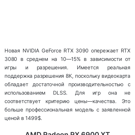
Новая NVIDIA GeForce RTX 3090 опережает RTX
3080 в среднем на 10—15% в зависимости от
игры и разрешения. Имеется реальная
поддержка разрешения 8К, поскольку видеокарта
обладает достаточной производительностью с
использованием DLSS. Для игр она не
соответствует критерию цены—качества. Это
больше профессиональная модель с заявленной
ценой в 1499$.
AMD Radeon RX 6900 XT