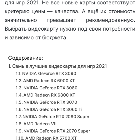
для игр 2021. Не все новые карты соответствуют
критерию цены — качества. А ещё их стоимость
значительно превышает рекомендованную.
Выбрать видеокарту нужно под свои потребности
и зависимо от бюджета.
Содержание:
Самые лучшие видеокарты для игр 2021
NVIDIA GeForce RTX 3090
AMD Radeon RX 6900 XT
NVIDIA GeForce RTX 3080
AMD Radeon RX 6800 XT
NVIDIA GeForce RTX 3070
NVIDIA GeForce RTX 3060 Ti
NVIDIA GeForce RTX 2080 Super
AMD Radeon VII
NVIDIA GeForce RTX 2070 Super
AMD Radeon RX 5700 XT