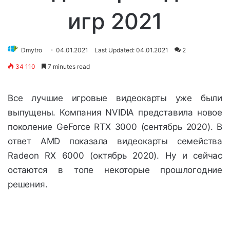
игр 2021
Dmytro
04.01.2021
Last Updated: 04.01.2021
2
34 110
7 minutes read
Все лучшие игровые видеокарты уже были
выпущены. Компания NVIDIA представила новое
поколение GeForce RTX 3000 (сентябрь 2020). В
ответ AMD показала видеокарты семейства
Radeon RX 6000 (октябрь 2020). Ну и сейчас
остаются в топе некоторые прошлогодние
решения.