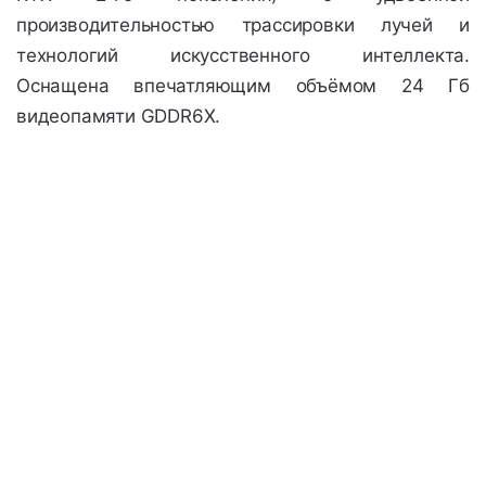
производительностью трассировки лучей и
технологий искусственного интеллекта.
Оснащена впечатляющим объёмом
24 Гб
видеопамяти GDDR6X.