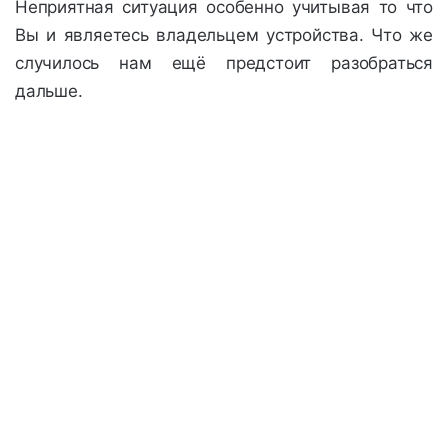
Неприятная ситуация особенно учитывая то что
Вы и являетесь владельцем устройства. Что же
случилось нам ещё предстоит разобраться
дальше.