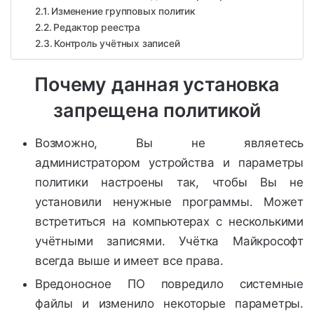
Изменение групповых политик
Редактор реестра
Контроль учётных записей
Почему данная установка
запрещена политикой
Возможно, Вы не являетесь
администратором устройства и параметры
политики настроены так, чтобы Вы не
установили ненужные программы. Может
встретиться на компьютерах с несколькими
учётными записями. Учётка Майкрософт
всегда выше и имеет все права.
Вредоносное ПО повредило системные
файлы и изменило некоторые параметры.