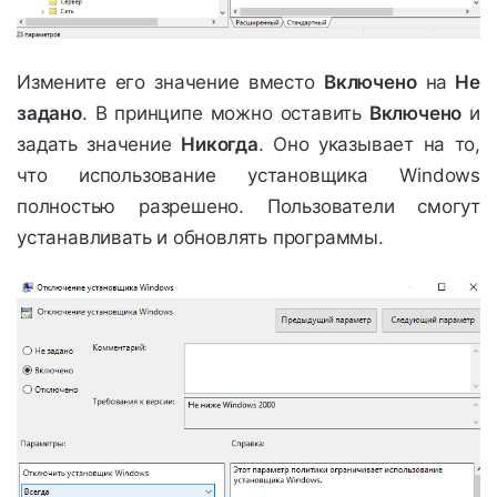
Измените его значение вместо
Включено
на
Не
задано
. В принципе можно оставить
Включено
и
задать значение
Никогда
. Оно указывает на то,
что использование установщика Windows
полностью разрешено. Пользователи смогут
устанавливать и обновлять программы.