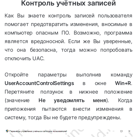
Контроль учётных записей
Как Вы знаете контроль записей пользователя
помогает предотвратить изменения, вносимые в
компьютер опасным ПО. Возможно, программа
является вредоносной. Если же Вы уверенные,
что она безопасна, тогда можно попробовать
отключить UAC.
Откройте параметры выполнив команду
UserAccountControlSettings
в окне
Win+R
.
Перетяните ползунок в нижнее положение
(значение
Не уведомлять меня
). Когда
приложения пытаются внести изменения в
систему, тогда Вы не будете предупреждены.