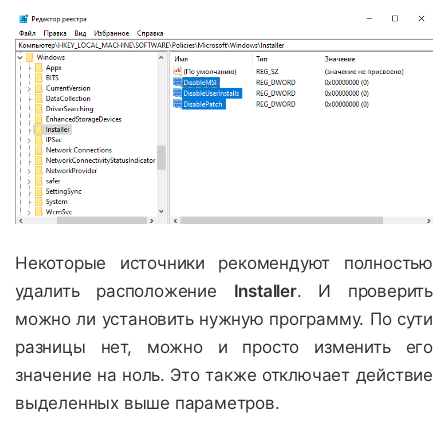
Некоторые источники рекомендуют полностью
удалить расположение
Installer
. И проверить
можно ли установить нужную программу. По сути
разницы нет, можно и просто изменить его
значение на ноль. Это также отключает действие
выделенных выше параметров.