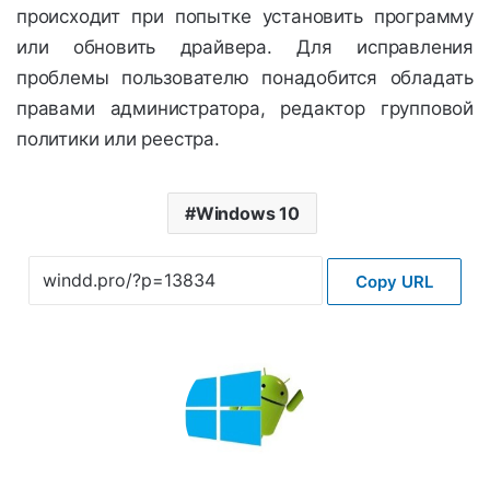
происходит при попытке установить программу
или обновить драйвера. Для исправления
проблемы пользователю понадобится обладать
правами администратора, редактор групповой
политики или реестра.
Windows 10
Copy URL