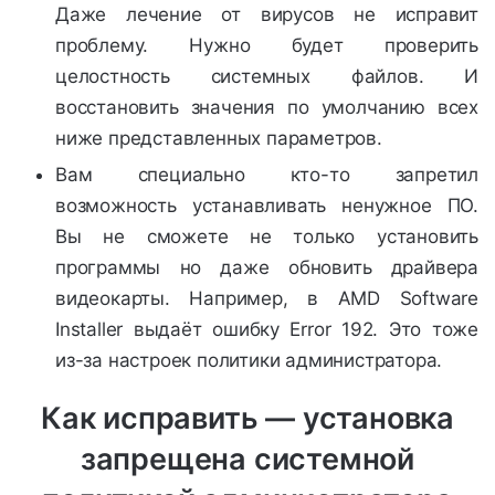
Даже лечение от вирусов не исправит
проблему. Нужно будет проверить
целостность системных файлов. И
восстановить значения по умолчанию всех
ниже представленных параметров.
Вам специально кто-то запретил
возможность устанавливать ненужное ПО.
Вы не сможете не только установить
программы но даже обновить драйвера
видеокарты. Например, в AMD Software
Installer выдаёт ошибку Error 192. Это тоже
из-за настроек политики администратора.
Как исправить — установка
запрещена системной