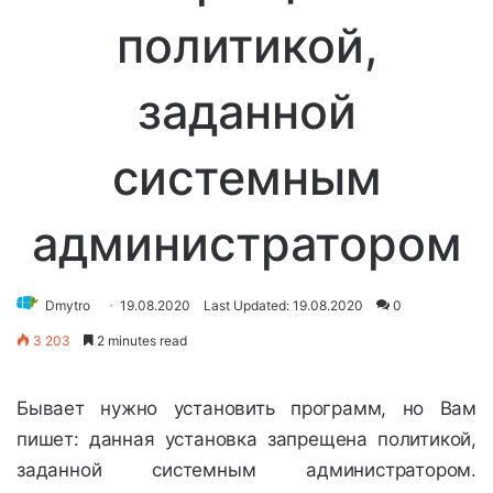
политикой,
заданной
системным
администратором
Dmytro
19.08.2020
Last Updated: 19.08.2020
0
3 203
2 minutes read
Бывает нужно установить программ, но Вам
пишет: данная установка запрещена политикой,
заданной системным администратором.