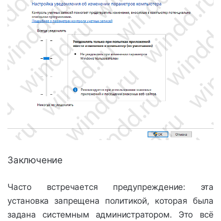
Заключение
Часто встречается предупреждение: эта
установка запрещена политикой, которая была
задана системным администратором. Это всё