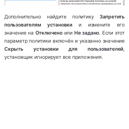
Дополнительно найдите политику
Запретить
пользователям установки
и измените его
значение на
Отключено
или
Не задано
. Если этот
параметр политики включён и указанно значение
Скрыть установки для пользователей
,
установщик игнорирует все приложения.