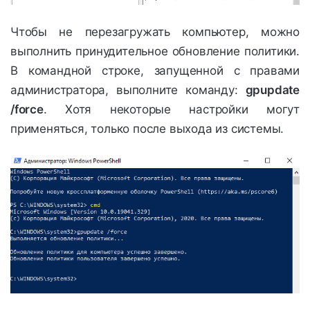
Чтобы не перезагружать компьютер, можно
выполнить принудительное обновление политики.
В командной строке, запущенной с правами
администратора, выполните команду:
gpupdate
/force
. Хотя некоторые настройки могут
применяться, только после выхода из системы.