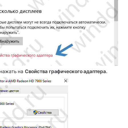
 нажать на
Свойства графического адаптера.