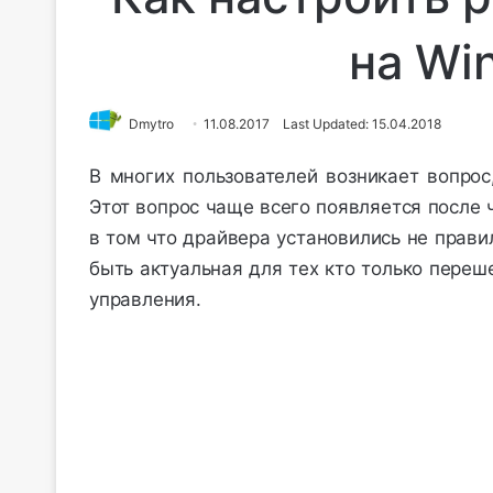
на Wi
Dmytro
11.08.2017
Last Updated: 15.04.2018
В многих пользователей возникает вопрос
Этот вопрос чаще всего появляется после 
в том что драйвера установились не прави
быть актуальная для тех кто только переш
управления.