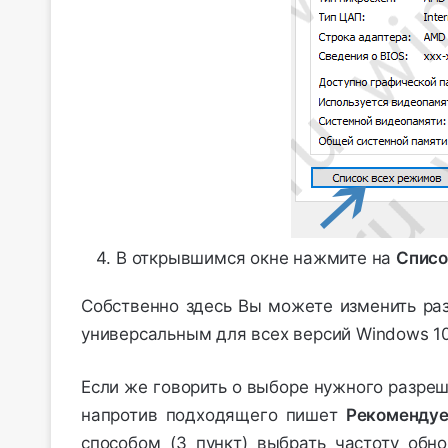
В открывшимся окне нажмите на
Списо
Собственно здесь Вы можете изменить раз
универсальным для всех версий Windows 10
Если же говорить о выборе нужного разре
напротив подходящего пишет
Рекомендуе
способом (3 пункт) выбрать частоту обн