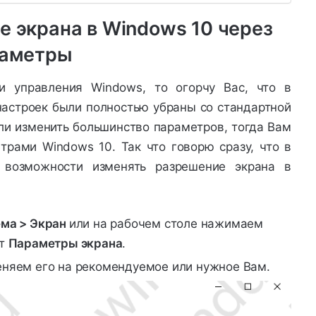
е экрана в Windows 10 через
аметры
и управления Windows, то огорчу Вас, что в
астроек были полностью убраны со стандартной
или изменить большинство параметров, тогда Вам
рами Windows 10. Так что говорю сразу, что в
 возможности изменять разрешение экрана в
ема > Экран
или на рабочем столе нажимаем
кт
Параметры экрана
.
няем его на рекомендуемое или нужное Вам.