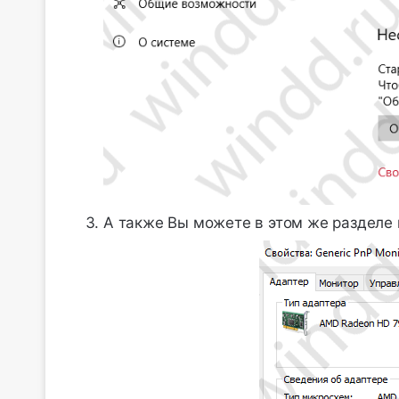
А также Вы можете в этом же разделе