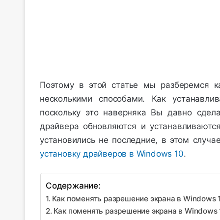
Поэтому в этой статье мы разберемся к
несколькими способами. Как устанавли
поскольку это наверняка Вы давно сдел
драйвера обновляются и устанавливаются
установились не последние, в этом случа
установку драйверов в Windows 10
.
Содержание:
Как поменять разрешение экрана в Windows 
Как поменять разрешение экрана в Windows 