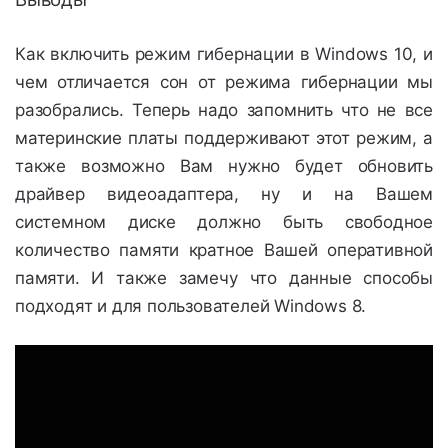
Как включить режим гибернации в Windows 10, и
чем отличается сон от режима гибернации мы
разобрались. Теперь надо запомнить что не все
материнские платы поддерживают этот режим, а
также возможно Вам нужно будет обновить
драйвер видеоадаптера, ну и на Вашем
системном диске должно быть свободное
количество памяти кратное Вашей оперативной
памяти. И также замечу что данные способы
подходят и для пользователей Windows 8.