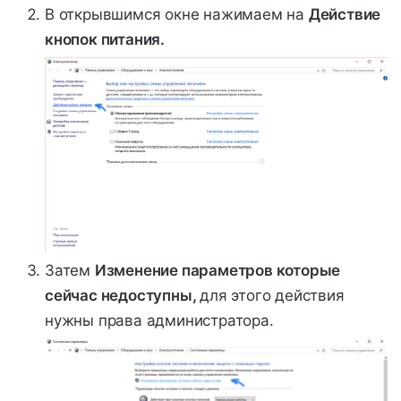
В открывшимся окне нажимаем на
Действие
кнопок питания
.
Затем
Изменение параметров которые
сейчас недоступны
,
для этого действия
нужны права администратора.