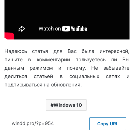
Надеюсь статья для Вас была интересной,
пишите в комментарии пользуетесь ли Вы
данным режимом и почему. Не забывайте
делиться статьей в социальных сетях и
подписываться на обновления.
Windows 10
Copy URL