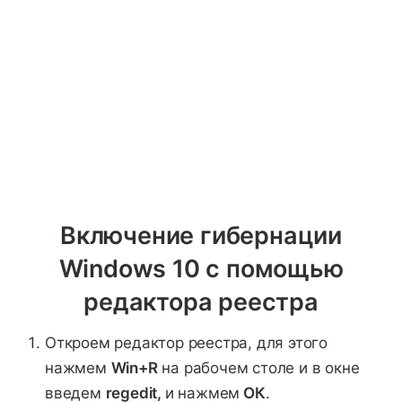
Включение гибернации
Windows 10 с помощью
редактора реестра
Откроем редактор реестра, для этого
нажмем
Win+R
на рабочем столе и в окне
введем
regedit,
и нажмем
ОК
.