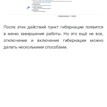
После этих действий пункт гибернации появится
в меню завершения работы. Но это ещё не все,
отключение и включение гибернации можно
делать несколькими способами.