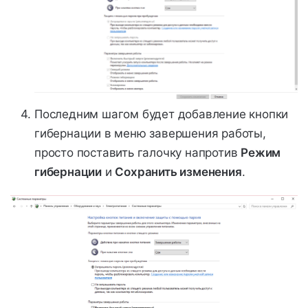
Последним шагом будет добавление кнопки
гибернации в меню завершения работы,
просто поставить галочку напротив
Режим
гибернации
и
Сохранить изменения
.