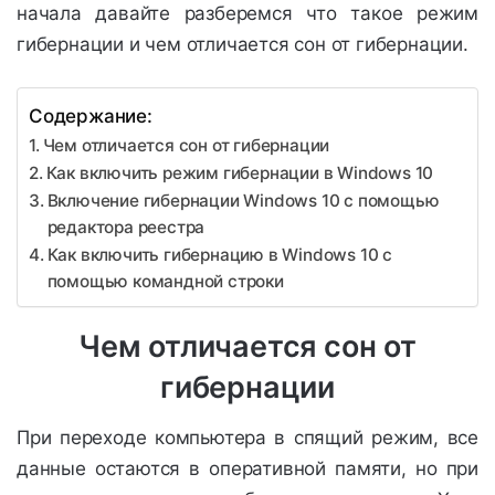
начала давайте разберемся что такое режим
гибернации и чем отличается сон от гибернации.
Содержание:
Чем отличается сон от гибернации
Как включить режим гибернации в Windows 10
Включение гибернации Windows 10 с помощью
редактора реестра
Как включить гибернацию в Windows 10 с
помощью командной строки
Чем отличается сон от
гибернации
При переходе компьютера в спящий режим, все
данные остаются в оперативной памяти, но при