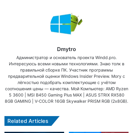
Dmytro
Администратор и основатель проекта Windd.pro.
Интересуюсь всеми новыми технологиями. Знаю толк в
правильной сборке ПК. Участник программы
предварительной оценки Windows Insider Preview. Могу с
лёгкостью подобрать комплектующие с учётом
соотношения цены — качества. Мой Компьютер: AMD Ryzen
5 3600 | MSI B450 Gaming Plus MAX | ASUS STRIX RX580
8GB GAMING | V-COLOR 16GB Skywalker PRISM RGB (2х8GB).
Related Articles