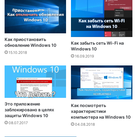
Как приостановить
Как забыть сеть Wi-Fi на
обновление Windows 10
Windows 10
15.10.2018
16.09.2019
Это приложение
Как посмотреть
заблокировано в целях
характеристики
защиты Windows 10
компьютера на Windows 10
08.07.2017
04.08.2018