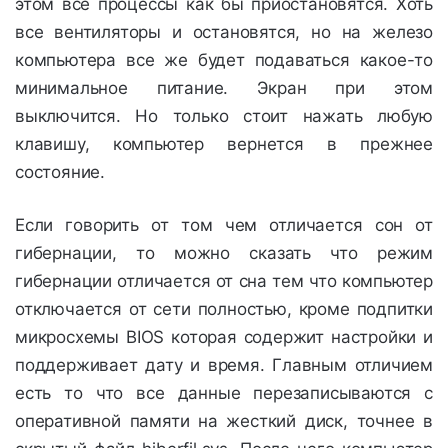
этом все процессы как бы приостановятся. Хоть
все вентиляторы и остановятся, но на железо
компьютера все же будет подаваться какое-то
минимальное питание. Экран при этом
выключится. Но только стоит нажать любую
клавишу, компьютер вернется в прежнее
состояние.
Если говорить от том чем отличается сон от
гибернации, то можно сказать что режим
гибернации отличается от сна тем что компьютер
отключается от сети полностью, кроме подпитки
микросхемы BIOS которая содержит настройки и
поддерживает дату и время. Главным отличием
есть то что все данные перезаписываются с
оперативной памяти на жесткий диск, точнее в