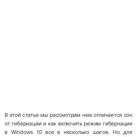
В этой статье мы рассмотрим чем отличается сон
от гибернации и как включить режим гибернации
в Windows 10 все в несколько шагов. Но для