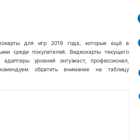
еокарты для игр 2019 года, которые ещё в
ыми среди покупателей. Видеокарты текущего
 адаптеры уровней энтузиаст, профессионал,
омендуем обратить внимание на таблицу