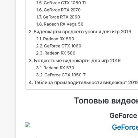
GeForce GTX 1080 Ti
GeForce RTX 2070
GeForce RTX 2060
Radeon RX Vega 56
Видеокарты среднего уровня для игр 2019
Radeon RX 590
GeForce GTX 1060
Radeon RX 580
Бюджетные видеокарты для игр 2019
Radeon RX 570
GeForce GTX 1050 Ti
Таблица производительности видеокарт 201
Топовые видео
GeForce