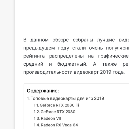
В данном обзоре собраны лучшие вид
предыдущем году стали очень популярн
рейтинга распределены на графические
средний и бюджетный. А также рек
производительности видеокарт 2019 года.
Содержание:
Топовые видеокарты для игр 2019
GeForce RTX 2080 Ti
GeForce RTX 2080
Radeon VII
Radeon RX Vega 64