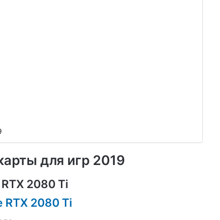
9
карты для игр 2019
 RTX 2080 Ti