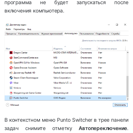
программа не будет запускаться после
включения компьютера.
В контекстном меню Punto Switcher в трее панели
задач снимите отметку
Автопереключение
.