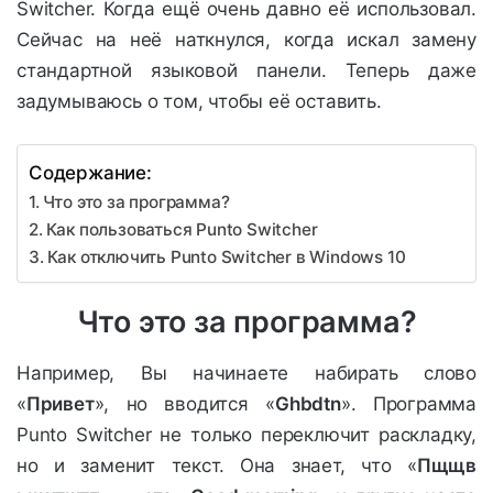
Switcher. Когда ещё очень давно её использовал.
Сейчас на неё наткнулся, когда искал замену
стандартной языковой панели. Теперь даже
задумываюсь о том, чтобы её оставить.
Содержание:
Что это за программа?
Как пользоваться Punto Switcher
Как отключить Punto Switcher в Windows 10
Что это за программа?
Например, Вы начинаете набирать слово
«
Привет
», но вводится «
Ghbdtn
». Программа
Punto Switcher не только переключит раскладку,
но и заменит текст. Она знает, что «
Пщщв