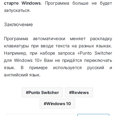
старте Windows
. Программа больше не будет
запускаться.
Заключение
Программа автоматически меняет раскладку
клавиатуры при вводе текста на разных языках.
Например, при наборе запроса «Punto Switcher
для Windows 10» Вам не придётся переключать
язык. В примере используется русский и
английский язык.
Punto Switcher
Reviews
Windows 10