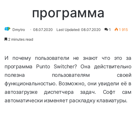
программа
Dmytro
08.07.2020
Last Updated: 08.07.2020
1
1 915
2 minutes read
И почему пользователи не знают что это за
программа Punto Switcher? Она действительно
полезна пользователям своей
функциональностью. Возможно, они увидели её в
автозагрузке диспетчера задач. Софт сам
автоматически изменяет раскладку клавиатуры.