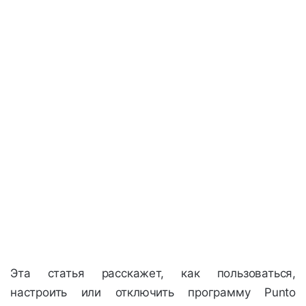
Эта статья расскажет, как пользоваться,
настроить или отключить программу Punto