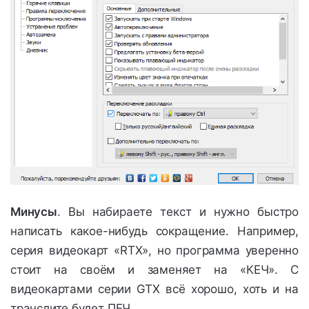
Минусы
. Вы набираете текст и нужно быстро
написать какое-нибудь сокращение. Например,
серия видеокарт «RTX», но программа уверенно
стоит на своём и заменяет на «КЕЧ». С
видеокартами серии GTX всё хорошо, хоть и на
транслите будет ПЕЧ.