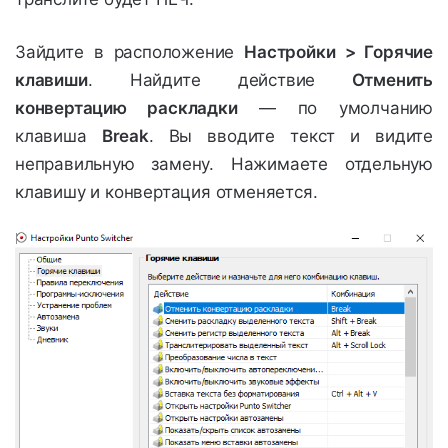
Зайдите в расположение
Настройки > Горячие
клавиши
. Найдите действие
Отменить
конвертацию раскладки
— по умолчанию
клавиша
Break
. Вы вводите текст и видите
неправильную замену. Нажимаете отдельную
клавишу и конвертация отменяется.