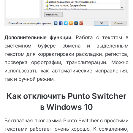
Дополнительные функции.
Работа с текстом в
системном буфере обмена и выделенным
текстом для корректировки раскладки, регистра,
проверка орфографии, транслитерации. Можно
использовать как автоматические исправления,
так и ручной режим.
Как отключить Punto Switcher
в Windows 10
Бесплатная программа Punto Switcher с простыми
текстами работает очень хорошо. К сожалению,