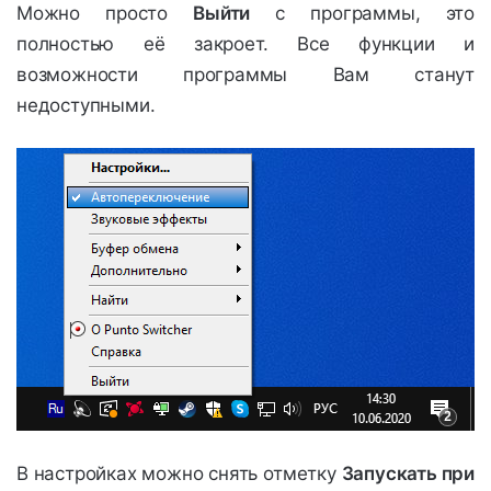
Можно просто
Выйти
с программы, это
полностью её закроет. Все функции и
возможности программы Вам станут
недоступными.
В настройках можно снять отметку
Запускать при