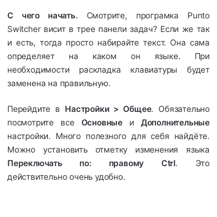
С чего начать.
Смотрите, програмка Punto
Switcher висит в трее панели задач? Если же так
и есть, тогда просто набирайте текст. Она сама
определяет на каком он языке. При
необходимости раскладка клавиатуры будет
заменена на правильную.
Перейдите в
Настройки > Общее
. Обязательно
посмотрите все
Основные
и
Дополнительные
настройки. Много полезного для себя найдёте.
Можно установить отметку изменения языка
Переключать по: правому Ctrl
. Это
действительно очень удобно.