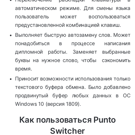
автоматическом режиме. Для смены языка
пользователь может воспользоваться
предустановленной комбинацией клавиш.
Выполняет быструю автозамену слов. Может
понадобиться в процессе написания
дипломной работы. Заменяет выбранные
буквы на нужное слово, чтобы сэкономить
время.
Приносит возможности использования только
текстового буфера обмена. Было добавлено
продвинутый буфер любых данных в ОС
Windows 10 (версия 1809).
Как пользоваться Punto
Switcher