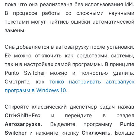
пока что она реализована без использования ИИ.
В процессе работы со сложными научными
текстами могут найтись ошибки автоматической
замены.
Она добавляется в автозагрузку после установки.
Её можно отключить как средствами системы,
так и в настройках самой программы. В принципе
Punto Switcher можно и полностью удалить.
Смотрите, как
тонко настраивать автозапуск
программ в Windows 10
.
Откройте классический диспетчер задач нажав
Ctrl+Shift+Esc
и перейдите в раздел
Автозагрузка
. Выделите программу
Punto
Switcher
и нажмите кнопку
Отключить
. Больше