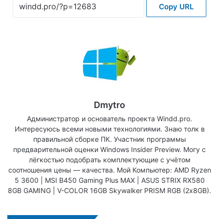
Copy URL
Dmytro
Администратор и основатель проекта Windd.pro.
Интересуюсь всеми новыми технологиями. Знаю толк в
правильной сборке ПК. Участник программы
предварительной оценки Windows Insider Preview. Могу с
лёгкостью подобрать комплектующие с учётом
соотношения цены — качества. Мой Компьютер: AMD Ryzen
5 3600 | MSI B450 Gaming Plus MAX | ASUS STRIX RX580
8GB GAMING | V-COLOR 16GB Skywalker PRISM RGB (2х8GB).